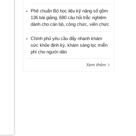
Phê chuẩn Bộ học liệu kỹ năng số gồm
136 bài giảng, 680 câu hỏi trắc nghiệm
dành cho cán bộ, công chức, viên chức
Chính phủ yêu cầu đẩy nhanh khám
sức khỏe định kỳ, khám sàng lọc miễn
phí cho người dân
Xem thêm