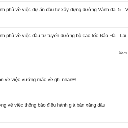
 phủ về việc dự án đầu tư xây dựng đường Vành đai 5 - 
 phủ về việc đầu tư tuyến đường bộ cao tốc Bảo Hà - Lai
Xem
n về việc vướng mắc về ghi nhãn®
 về việc thông báo điều hành giá bán xăng dầu