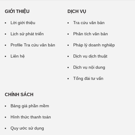
GIỚI THIỆU
DỊCH VỤ
Lời giới thiệu
Tra cứu văn bản
Lịch sử phát triển
Phân tích văn bản
Profile Tra cứu văn bản
Pháp lý doanh nghiệp
Liên hệ
Dịch vụ dịch thuật
Dịch vụ nội dung
Tổng đài tư vấn
CHÍNH SÁCH
Bảng giá phần mềm
Hình thức thanh toán
Quy ước sử dụng