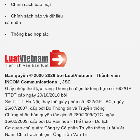
Chính sách bảo mật
Chính sách bảo vệ dữ liệu
cá nhân
Thông báo hợp tác
Bản quyền © 2000-2026 bởi LuatVietnam - Thành viên
INCOM Communications ., JSC
Giấy phép thiết lập trang Thông tin điện tử tổng hợp số: 692/GP-
TTĐT cấp ngày 29/10/2010 bởi
Sở TT-TT Hà Nội, thay thế giấy phép số: 322/GP - BC, ngày
26/07/2007, cấp bởi Bộ Thông tin và Truyền thông
Chứng nhận bản quyền tác giả số 280/2009/QTG ngày
16/02/2009, cấp bởi Bộ Văn hoá - Thể thao - Du lịch
Cơ quan chủ quản: Công ty Cổ phần Truyền thông Luật Việt
Nam. Chịu trách nhiệm: Ông Trần Văn Trí