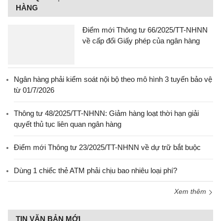
HÀNG
Điểm mới Thông tư 66/2025/TT-NHNN
về cấp đổi Giấy phép của ngân hàng
Ngân hàng phải kiểm soát nội bộ theo mô hình 3 tuyến bảo vệ
từ 01/7/2026
Thông tư 48/2025/TT-NHNN: Giảm hàng loạt thời hạn giải
quyết thủ tục liên quan ngân hàng
Điểm mới Thông tư 23/2025/TT-NHNN về dự trữ bắt buộc
Dùng 1 chiếc thẻ ATM phải chịu bao nhiêu loại phí?
Xem thêm
TIN VĂN BẢN MỚI