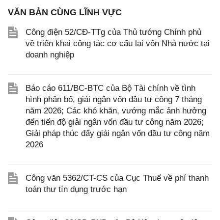
VĂN BẢN CÙNG LĨNH VỰC
Công điện 52/CĐ-TTg của Thủ tướng Chính phủ
về triển khai công tác cơ cấu lại vốn Nhà nước tại
doanh nghiệp
Báo cáo 611/BC-BTC của Bộ Tài chính về tình
hình phân bổ, giải ngân vốn đầu tư công 7 tháng
năm 2026; Các khó khăn, vướng mắc ảnh hưởng
đến tiến độ giải ngân vốn đầu tư công năm 2026;
Giải pháp thúc đẩy giải ngân vốn đầu tư công năm
2026
Công văn 5362/CT-CS của Cục Thuế về phí thanh
toán thư tín dụng trước hạn