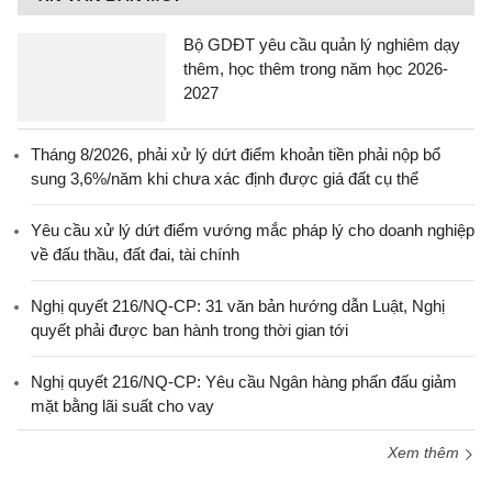
Bộ GDĐT yêu cầu quản lý nghiêm dạy
thêm, học thêm trong năm học 2026-
2027
Tháng 8/2026, phải xử lý dứt điểm khoản tiền phải nộp bổ
sung 3,6%/năm khi chưa xác định được giá đất cụ thể
Yêu cầu xử lý dứt điểm vướng mắc pháp lý cho doanh nghiệp
về đấu thầu, đất đai, tài chính
Nghị quyết 216/NQ-CP: 31 văn bản hướng dẫn Luật, Nghị
quyết phải được ban hành trong thời gian tới
Nghị quyết 216/NQ-CP: Yêu cầu Ngân hàng phấn đấu giảm
mặt bằng lãi suất cho vay
Xem thêm