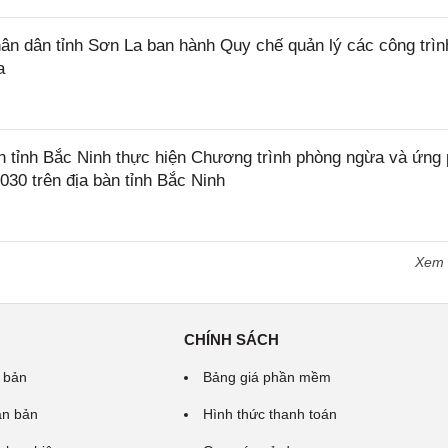
 dân tỉnh Sơn La ban hành Quy chế quản lý các công trìn
a
tỉnh Bắc Ninh thực hiện Chương trình phòng ngừa và ứng
2030 trên địa bàn tỉnh Bắc Ninh
Xem
CHÍNH SÁCH
 bản
Bảng giá phần mềm
ăn bản
Hình thức thanh toán