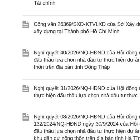
Tài chính
Công văn 26369/SXD-KTVLXD của Sở Xây dựng
xây dựng tại Thành phố Hồ Chí Minh
Nghị quyết 40/2026/NQ-HĐND của Hội đồng nhâ
đấu thầu lựa chọn nhà đầu tư thực hiện dự á
thôn trên địa bàn tỉnh Đồng Tháp
Nghị quyết 31/2026/NQ-HĐND của Hội đồng nh
thực hiện đấu thầu lựa chọn nhà đầu tư thực
Nghị quyết 08/2026/NQ-HĐND của Hội đồng nh
132/2024/NQ-HĐND ngày 30/9/2024 của Hội đồn
đấu thầu lựa chọn nhà đầu tư thực hiện dự án
khu dân cư nông thôn trên địa bàn tỉnh Hà Tĩ