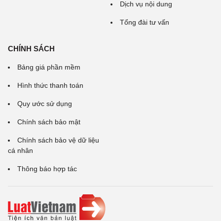
Dịch vụ nội dung
Tổng đài tư vấn
CHÍNH SÁCH
Bảng giá phần mềm
Hình thức thanh toán
Quy ước sử dụng
Chính sách bảo mật
Chính sách bảo vệ dữ liệu
cá nhân
Thông báo hợp tác