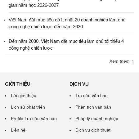
gian năm học 2026-2027
Việt Nam đặt mục tiêu có ít nhất 20 doanh nghiệp làm chủ
công nghệ chiến lược đến năm 2030
Đến năm 2030, Việt Nam đặt mục tiêu làm chủ tối thiểu 4
công nghệ chiến lược
Xem thêm
GIỚI THIỆU
DỊCH VỤ
Lời giới thiệu
Tra cứu văn bản
Lịch sử phát triển
Phân tích văn bản
Profile Tra cứu văn bản
Pháp lý doanh nghiệp
Liên hệ
Dịch vụ dịch thuật