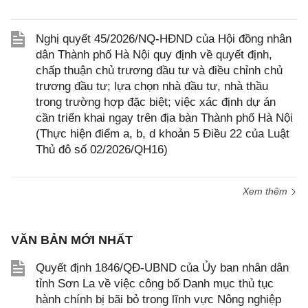
Nghị quyết 45/2026/NQ-HĐND của Hội đồng nhân
dân Thành phố Hà Nội quy định về quyết định,
chấp thuận chủ trương đầu tư và điều chỉnh chủ
trương đầu tư; lựa chọn nhà đầu tư, nhà thầu
trong trường hợp đặc biệt; việc xác định dự án
cần triển khai ngay trên địa bàn Thành phố Hà Nội
(Thực hiện điểm a, b, d khoản 5 Điều 22 của Luật
Thủ đô số 02/2026/QH16)
Xem thêm
VĂN BẢN MỚI NHẤT
Quyết định 1846/QĐ-UBND của Ủy ban nhân dân
tỉnh Sơn La về việc công bố Danh mục thủ tục
hành chính bị bãi bỏ trong lĩnh vực Nông nghiệp