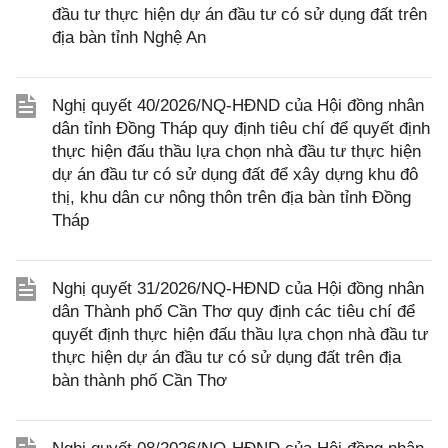
đầu tư thực hiện dự án đầu tư có sử dụng đất trên
địa bàn tỉnh Nghệ An
Nghị quyết 40/2026/NQ-HĐND của Hội đồng nhân
dân tỉnh Đồng Tháp quy định tiêu chí để quyết định
thực hiện đấu thầu lựa chọn nhà đầu tư thực hiện
dự án đầu tư có sử dụng đất để xây dựng khu đô
thị, khu dân cư nông thôn trên địa bàn tỉnh Đồng
Tháp
Nghị quyết 31/2026/NQ-HĐND của Hội đồng nhân
dân Thành phố Cần Thơ quy định các tiêu chí để
quyết định thực hiện đấu thầu lựa chọn nhà đầu tư
thực hiện dự án đầu tư có sử dụng đất trên địa
bàn thành phố Cần Thơ