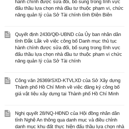
hành chính được sửa đổi, bổ sung trong lĩnh vực
đấu thầu lựa chọn nhà đầu tư thuộc phạm vi, chức
năng quản lý của Sở Tài chính tỉnh Điện Biên
Quyết định 2430/QĐ-UBND của Ủy ban nhân dân
tỉnh Đắk Lắk về việc công bố Danh mục thủ tục
hành chính được sửa đổi, bổ sung trong lĩnh vực
đấu thầu lựa chọn nhà đầu tư thuộc phạm vi chức
năng quản lý của Sở Tài chính
Công văn 26369/SXD-KTVLXD của Sở Xây dựng
Thành phố Hồ Chí Minh về việc đăng ký công bố
giá vật liệu xây dựng tại Thành phố Hồ Chí Minh
Nghị quyết 28/NQ-HĐND của Hội đồng nhân dân
tỉnh Nghệ An thông qua danh mục và điều chỉnh
danh mục khu đất thực hiện đấu thầu lựa chọn nhà