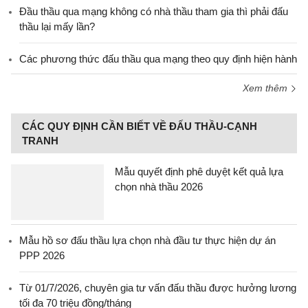
Đầu thầu qua mạng không có nhà thầu tham gia thì phải đấu
thầu lại mấy lần?
Các phương thức đấu thầu qua mạng theo quy định hiện hành
Xem thêm
CÁC QUY ĐỊNH CẦN BIẾT VỀ ĐẤU THẦU-CẠNH
TRANH
Mẫu quyết định phê duyệt kết quả lựa
chọn nhà thầu 2026
Mẫu hồ sơ đấu thầu lựa chọn nhà đầu tư thực hiện dự án
PPP 2026
Từ 01/7/2026, chuyên gia tư vấn đấu thầu được hưởng lương
tối đa 70 triệu đồng/tháng