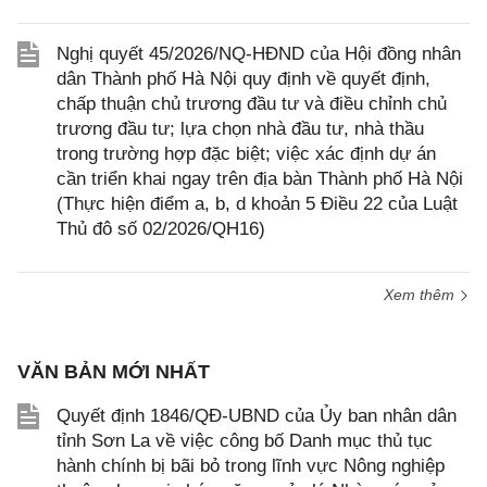
Nghị quyết 45/2026/NQ-HĐND của Hội đồng nhân
dân Thành phố Hà Nội quy định về quyết định,
chấp thuận chủ trương đầu tư và điều chỉnh chủ
trương đầu tư; lựa chọn nhà đầu tư, nhà thầu
trong trường hợp đặc biệt; việc xác định dự án
cần triển khai ngay trên địa bàn Thành phố Hà Nội
(Thực hiện điểm a, b, d khoản 5 Điều 22 của Luật
Thủ đô số 02/2026/QH16)
Xem thêm
VĂN BẢN MỚI NHẤT
Quyết định 1846/QĐ-UBND của Ủy ban nhân dân
tỉnh Sơn La về việc công bố Danh mục thủ tục
hành chính bị bãi bỏ trong lĩnh vực Nông nghiệp