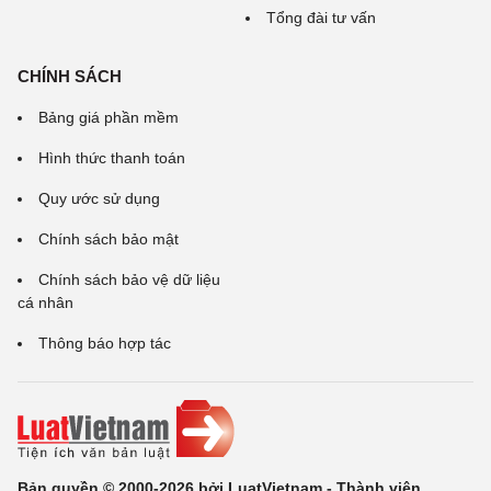
Tổng đài tư vấn
CHÍNH SÁCH
Bảng giá phần mềm
Hình thức thanh toán
Quy ước sử dụng
Chính sách bảo mật
Chính sách bảo vệ dữ liệu
cá nhân
Thông báo hợp tác
Bản quyền © 2000-2026 bởi LuatVietnam - Thành viên