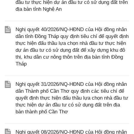
đầu tư thực hiện dự án đầu tư có sử dụng đất trên
địa bàn tỉnh Nghệ An
Nghị quyết 40/2026/NQ-HĐND của Hội đồng nhân
dân tỉnh Đồng Tháp quy định tiêu chí để quyết định
thực hiện đấu thầu lựa chọn nhà đầu tư thực hiện
dự án đầu tư có sử dụng đất để xây dựng khu đô
thị, khu dân cư nông thôn trên địa bàn tỉnh Đồng
Tháp
Nghị quyết 31/2026/NQ-HĐND của Hội đồng nhân
dân Thành phố Cần Thơ quy định các tiêu chí để
quyết định thực hiện đấu thầu lựa chọn nhà đầu tư
thực hiện dự án đầu tư có sử dụng đất trên địa
bàn thành phố Cần Thơ
Nghị quyết 08/2026/NQ-HĐND của Hội đồng nhân