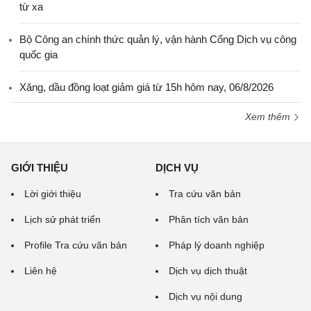
từ xa
Bộ Công an chính thức quản lý, vận hành Cổng Dịch vụ công
quốc gia
Xăng, dầu đồng loạt giảm giá từ 15h hôm nay, 06/8/2026
Xem thêm
GIỚI THIỆU
DỊCH VỤ
Lời giới thiệu
Tra cứu văn bản
Lịch sử phát triển
Phân tích văn bản
Profile Tra cứu văn bản
Pháp lý doanh nghiệp
Liên hệ
Dịch vụ dịch thuật
Dịch vụ nội dung