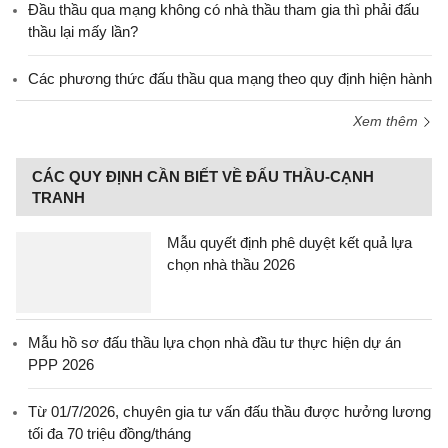
Đầu thầu qua mạng không có nhà thầu tham gia thì phải đấu
thầu lại mấy lần?
Các phương thức đấu thầu qua mạng theo quy định hiện hành
Xem thêm
CÁC QUY ĐỊNH CẦN BIẾT VỀ ĐẤU THẦU-CẠNH
TRANH
Mẫu quyết định phê duyệt kết quả lựa
chọn nhà thầu 2026
Mẫu hồ sơ đấu thầu lựa chọn nhà đầu tư thực hiện dự án
PPP 2026
Từ 01/7/2026, chuyên gia tư vấn đấu thầu được hưởng lương
tối đa 70 triệu đồng/tháng