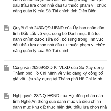
đấu thầu lựa chọn nhà đầu tư thuộc phạm vi, chức
năng quản lý của Sở Tài chính tỉnh Điện Biên
Quyết định 2430/QĐ-UBND của Ủy ban nhân dân
tỉnh Đắk Lắk về việc công bố Danh mục thủ tục
hành chính được sửa đổi, bổ sung trong lĩnh vực
đấu thầu lựa chọn nhà đầu tư thuộc phạm vi chức
năng quản lý của Sở Tài chính
Công văn 26369/SXD-KTVLXD của Sở Xây dựng
Thành phố Hồ Chí Minh về việc đăng ký công bố
giá vật liệu xây dựng tại Thành phố Hồ Chí Minh
Nghị quyết 28/NQ-HĐND của Hội đồng nhân dân
tỉnh Nghệ An thông qua danh mục và điều chỉnh
danh mục khu đất thực hiện đấu thầu lựa chọn nhà