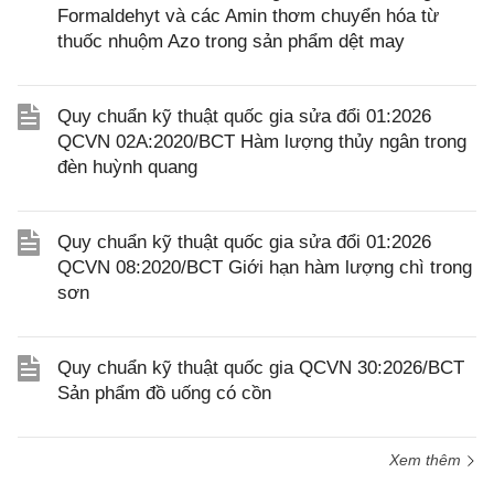
Formaldehyt và các Amin thơm chuyển hóa từ
thuốc nhuộm Azo trong sản phẩm dệt may
Quy chuẩn kỹ thuật quốc gia sửa đổi 01:2026
QCVN 02A:2020/BCT Hàm lượng thủy ngân trong
đèn huỳnh quang
Quy chuẩn kỹ thuật quốc gia sửa đổi 01:2026
QCVN 08:2020/BCT Giới hạn hàm lượng chì trong
sơn
Quy chuẩn kỹ thuật quốc gia QCVN 30:2026/BCT
Sản phẩm đồ uống có cồn
Xem thêm