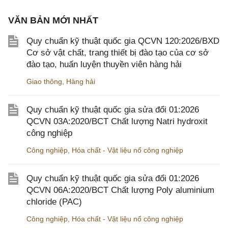
VĂN BẢN MỚI NHẤT
Quy chuẩn kỹ thuật quốc gia QCVN 120:2026/BXD
Cơ sở vật chất, trang thiết bị đào tạo của cơ sở
đào tạo, huấn luyện thuyền viên hàng hải
Giao thông
,
Hàng hải
Quy chuẩn kỹ thuật quốc gia sửa đổi 01:2026
QCVN 03A:2020/BCT Chất lượng Natri hydroxit
công nghiệp
Công nghiệp
,
Hóa chất - Vật liệu nổ công nghiệp
Quy chuẩn kỹ thuật quốc gia sửa đổi 01:2026
QCVN 06A:2020/BCT Chất lượng Poly aluminium
chloride (PAC)
Công nghiệp
,
Hóa chất - Vật liệu nổ công nghiệp