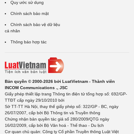
Quy ước sử dụng
Chính sách bảo mật
Chính sách bảo vệ dữ liệu
cá nhân
Thông báo hợp tác
Bản quyền © 2000-2026 bởi LuatVietnam - Thành viên
INCOM Communications ., JSC
Giấy phép thiết lập trang Thông tin điện tử tổng hợp số: 692/GP-
TTĐT cấp ngày 29/10/2010 bởi
Sở TT-TT Hà Nội, thay thế giấy phép số: 322/GP - BC, ngày
26/07/2007, cấp bởi Bộ Thông tin và Truyền thông
Chứng nhận bản quyền tác giả số 280/2009/QTG ngày
16/02/2009, cấp bởi Bộ Văn hoá - Thể thao - Du lịch
Cơ quan chủ quản: Công ty Cổ phần Truyền thông Luật Việt