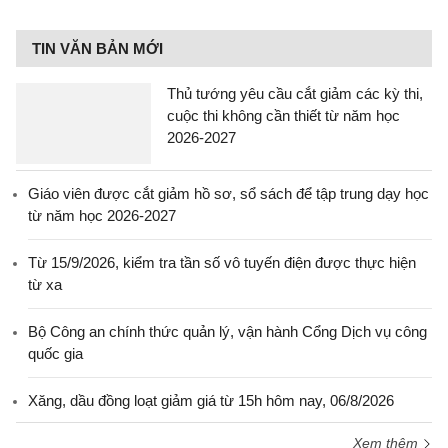
TIN VĂN BẢN MỚI
Thủ tướng yêu cầu cắt giảm các kỳ thi,
cuộc thi không cần thiết từ năm học
2026-2027
Giáo viên được cắt giảm hồ sơ, sổ sách để tập trung dạy học
từ năm học 2026-2027
Từ 15/9/2026, kiểm tra tần số vô tuyến điện được thực hiện
từ xa
Bộ Công an chính thức quản lý, vận hành Cổng Dịch vụ công
quốc gia
Xăng, dầu đồng loạt giảm giá từ 15h hôm nay, 06/8/2026
Xem thêm