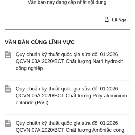
Văn bản này đang cập nhật nội dung.
Lã Nga
VĂN BẢN CÙNG LĨNH VỰC
Quy chuẩn kỹ thuật quốc gia sửa đổi 01:2026
QCVN 03A:2020/BCT Chất lượng Natri hydroxit
công nghiệp
Quy chuẩn kỹ thuật quốc gia sửa đổi 01:2026
QCVN 06A:2020/BCT Chất lượng Poly aluminium
chloride (PAC)
Quy chuẩn kỹ thuật quốc gia sửa đổi 01:2026
QCVN 07A:2020/BCT Chất lượng Amôniắc công