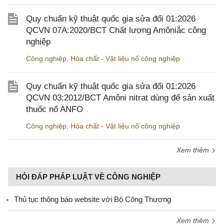
Quy chuẩn kỹ thuật quốc gia sửa đổi 01:2026
QCVN 07A:2020/BCT Chất lượng Amôniắc công
nghiệp
Công nghiệp
,
Hóa chất - Vật liệu nổ công nghiệp
Quy chuẩn kỹ thuật quốc gia sửa đổi 01:2026
QCVN 03:2012/BCT Amôni nitrat dùng để sản xuất
thuốc nổ ANFO
Công nghiệp
,
Hóa chất - Vật liệu nổ công nghiệp
Xem thêm
HỎI ĐÁP PHÁP LUẬT VỀ CÔNG NGHIỆP
Thủ tục thông báo website với Bộ Công Thương
Xem thêm