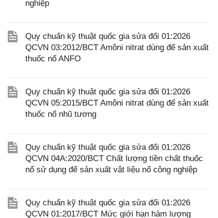
nghiệp
Quy chuẩn kỹ thuật quốc gia sửa đổi 01:2026
QCVN 03:2012/BCT Amôni nitrat dùng để sản xuất
thuốc nổ ANFO
Quy chuẩn kỹ thuật quốc gia sửa đổi 01:2026
QCVN 05:2015/BCT Amôni nitrat dùng để sản xuất
thuốc nổ nhũ tương
Quy chuẩn kỹ thuật quốc gia sửa đổi 01:2026
QCVN 04A:2020/BCT Chất lượng tiền chất thuốc
nổ sử dụng để sản xuất vật liệu nổ công nghiệp
Quy chuẩn kỹ thuật quốc gia sửa đổi 01:2026
QCVN 01:2017/BCT Mức giới hạn hàm lượng