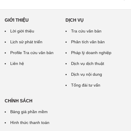
GIỚI THIỆU
DỊCH VỤ
Lời giới thiệu
Tra cứu văn bản
Lịch sử phát triển
Phân tích văn bản
Profile Tra cứu văn bản
Pháp lý doanh nghiệp
Liên hệ
Dịch vụ dịch thuật
Dịch vụ nội dung
Tổng đài tư vấn
CHÍNH SÁCH
Bảng giá phần mềm
Hình thức thanh toán