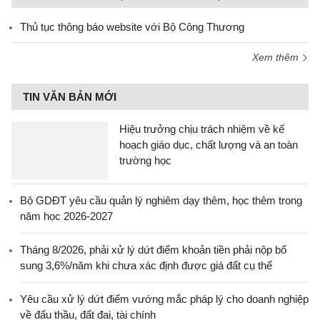
Thủ tục thông báo website với Bộ Công Thương
Xem thêm
TIN VĂN BẢN MỚI
Hiệu trưởng chịu trách nhiệm về kế
hoạch giáo dục, chất lượng và an toàn
trường học
Bộ GDĐT yêu cầu quản lý nghiêm dạy thêm, học thêm trong
năm học 2026-2027
Tháng 8/2026, phải xử lý dứt điểm khoản tiền phải nộp bổ
sung 3,6%/năm khi chưa xác định được giá đất cụ thể
Yêu cầu xử lý dứt điểm vướng mắc pháp lý cho doanh nghiệp
về đấu thầu, đất đai, tài chính