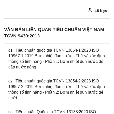
Lã Nga
VĂN BẢN LIÊN QUAN TIÊU CHUẨN VIỆT NAM
TCVN 9439:2013
Tiêu chuẩn quốc gia TCVN 13854-1:2023 ISO
01
19967-1:2019 Bơm nhiệt đun nước - Thử và xác định
thông số tính năng - Phần 1: Bơm nhiệt đun nước để
cấp nước nóng
Tiêu chuẩn quốc gia TCVN 13854-2:2023 ISO
02
19967-2:2019 Bơm nhiệt đun nước - Thử và xác định
thông số tính năng - Phần 2: Bơm nhiệt đun nước để
sưởi
Tiêu chuẩn Quốc gia TCVN 13138:2020 ISO
03