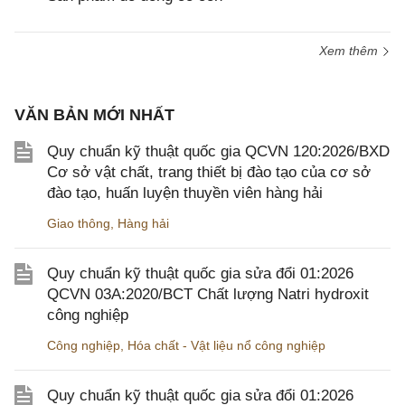
Xem thêm
VĂN BẢN MỚI NHẤT
Quy chuẩn kỹ thuật quốc gia QCVN 120:2026/BXD
Cơ sở vật chất, trang thiết bị đào tạo của cơ sở
đào tạo, huấn luyện thuyền viên hàng hải
Giao thông
,
Hàng hải
Quy chuẩn kỹ thuật quốc gia sửa đổi 01:2026
QCVN 03A:2020/BCT Chất lượng Natri hydroxit
công nghiệp
Công nghiệp
,
Hóa chất - Vật liệu nổ công nghiệp
Quy chuẩn kỹ thuật quốc gia sửa đổi 01:2026