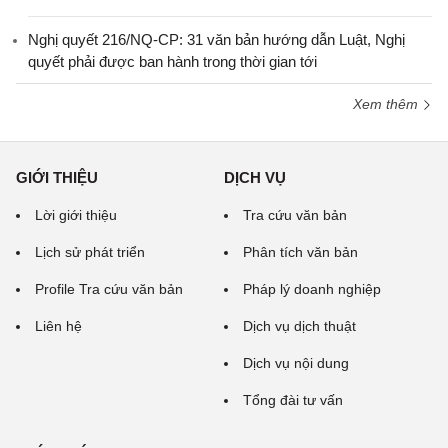
Nghị quyết 216/NQ-CP: 31 văn bản hướng dẫn Luật, Nghị
quyết phải được ban hành trong thời gian tới
Xem thêm
GIỚI THIỆU
DỊCH VỤ
Lời giới thiệu
Tra cứu văn bản
Lịch sử phát triển
Phân tích văn bản
Profile Tra cứu văn bản
Pháp lý doanh nghiệp
Liên hệ
Dịch vụ dịch thuật
Dịch vụ nội dung
Tổng đài tư vấn