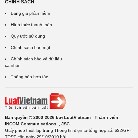
CHÍNH SÁCH
Bảng giá phần mềm
Hình thức thanh toán
Quy ước sử dụng
Chính sách bảo mật
Chính sách bảo vệ dữ liệu
cá nhân
Thông báo hợp tác
Bản quyền © 2000-2026 bởi LuatVietnam - Thành viên
INCOM Communications ., JSC
Giấy phép thiết lập trang Thông tin điện tử tổng hợp số: 692/GP-
TTĐT cấp ngày 29/10/2010 bởi