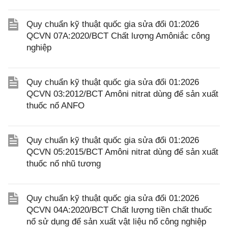
Quy chuẩn kỹ thuật quốc gia sửa đổi 01:2026
QCVN 07A:2020/BCT Chất lượng Amôniắc công
nghiệp
Quy chuẩn kỹ thuật quốc gia sửa đổi 01:2026
QCVN 03:2012/BCT Amôni nitrat dùng để sản xuất
thuốc nổ ANFO
Quy chuẩn kỹ thuật quốc gia sửa đổi 01:2026
QCVN 05:2015/BCT Amôni nitrat dùng để sản xuất
thuốc nổ nhũ tương
Quy chuẩn kỹ thuật quốc gia sửa đổi 01:2026
QCVN 04A:2020/BCT Chất lượng tiền chất thuốc
nổ sử dụng để sản xuất vật liệu nổ công nghiệp