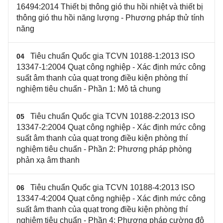
16494:2014 Thiết bị thông gió thu hồi nhiệt và thiết bị
thông gió thu hồi năng lượng - Phương pháp thử tính
năng
Tiêu chuẩn Quốc gia TCVN 10188-1:2013 ISO
04
13347-1:2004 Quạt công nghiệp - Xác định mức công
suất âm thanh của quạt trong điều kiện phòng thí
nghiệm tiêu chuẩn - Phần 1: Mô tả chung
Tiêu chuẩn Quốc gia TCVN 10188-2:2013 ISO
05
13347-2:2004 Quạt công nghiệp - Xác định mức công
suất âm thanh của quạt trong điều kiện phòng thí
nghiệm tiêu chuẩn - Phần 2: Phương pháp phòng
phản xạ âm thanh
Tiêu chuẩn Quốc gia TCVN 10188-4:2013 ISO
06
13347-4:2004 Quạt công nghiệp - Xác định mức công
suất âm thanh của quạt trong điều kiện phòng thí
nghiệm tiêu chuẩn - Phần 4: Phương pháp cường độ