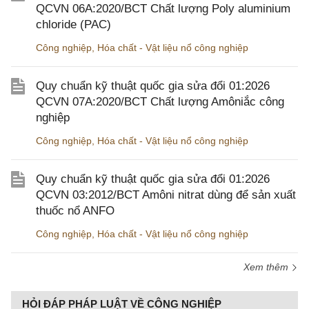
QCVN 06A:2020/BCT Chất lượng Poly aluminium
chloride (PAC)
Công nghiệp
,
Hóa chất - Vật liệu nổ công nghiệp
Quy chuẩn kỹ thuật quốc gia sửa đổi 01:2026
QCVN 07A:2020/BCT Chất lượng Amôniắc công
nghiệp
Công nghiệp
,
Hóa chất - Vật liệu nổ công nghiệp
Quy chuẩn kỹ thuật quốc gia sửa đổi 01:2026
QCVN 03:2012/BCT Amôni nitrat dùng để sản xuất
thuốc nổ ANFO
Công nghiệp
,
Hóa chất - Vật liệu nổ công nghiệp
Xem thêm
HỎI ĐÁP PHÁP LUẬT VỀ CÔNG NGHIỆP