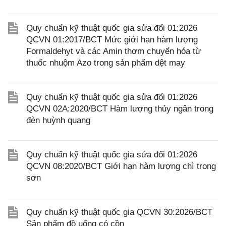
Quy chuẩn kỹ thuật quốc gia sửa đổi 01:2026
QCVN 01:2017/BCT Mức giới hạn hàm lượng
Formaldehyt và các Amin thơm chuyển hóa từ
thuốc nhuộm Azo trong sản phẩm dệt may
Quy chuẩn kỹ thuật quốc gia sửa đổi 01:2026
QCVN 02A:2020/BCT Hàm lượng thủy ngân trong
đèn huỳnh quang
Quy chuẩn kỹ thuật quốc gia sửa đổi 01:2026
QCVN 08:2020/BCT Giới hạn hàm lượng chì trong
sơn
Quy chuẩn kỹ thuật quốc gia QCVN 30:2026/BCT
Sản phẩm đồ uống có cồn