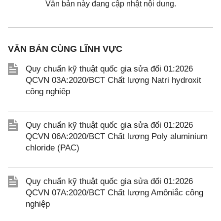
Văn bản này đang cập nhật nội dung.
VĂN BẢN CÙNG LĨNH VỰC
Quy chuẩn kỹ thuật quốc gia sửa đổi 01:2026
QCVN 03A:2020/BCT Chất lượng Natri hydroxit
công nghiệp
Quy chuẩn kỹ thuật quốc gia sửa đổi 01:2026
QCVN 06A:2020/BCT Chất lượng Poly aluminium
chloride (PAC)
Quy chuẩn kỹ thuật quốc gia sửa đổi 01:2026
QCVN 07A:2020/BCT Chất lượng Amôniắc công
nghiệp