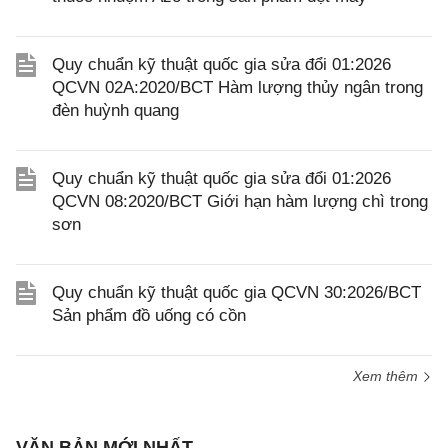
Quy chuẩn kỹ thuật quốc gia sửa đổi 01:2026
QCVN 02A:2020/BCT Hàm lượng thủy ngân trong
đèn huỳnh quang
Quy chuẩn kỹ thuật quốc gia sửa đổi 01:2026
QCVN 08:2020/BCT Giới hạn hàm lượng chì trong
sơn
Quy chuẩn kỹ thuật quốc gia QCVN 30:2026/BCT
Sản phẩm đồ uống có cồn
Xem thêm
VĂN BẢN MỚI NHẤT