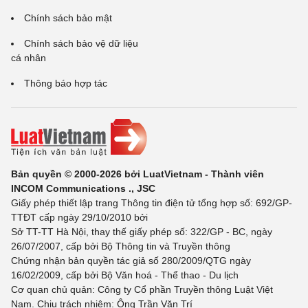
Chính sách bảo mật
Chính sách bảo vệ dữ liệu
cá nhân
Thông báo hợp tác
Bản quyền © 2000-2026 bởi LuatVietnam - Thành viên
INCOM Communications ., JSC
Giấy phép thiết lập trang Thông tin điện tử tổng hợp số: 692/GP-
TTĐT cấp ngày 29/10/2010 bởi
Sở TT-TT Hà Nội, thay thế giấy phép số: 322/GP - BC, ngày
26/07/2007, cấp bởi Bộ Thông tin và Truyền thông
Chứng nhận bản quyền tác giả số 280/2009/QTG ngày
16/02/2009, cấp bởi Bộ Văn hoá - Thể thao - Du lịch
Cơ quan chủ quản: Công ty Cổ phần Truyền thông Luật Việt
Nam. Chịu trách nhiệm: Ông Trần Văn Trí