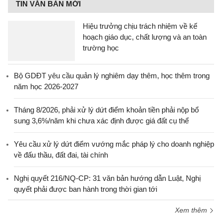
TIN VĂN BẢN MỚI
Hiệu trưởng chịu trách nhiệm về kế
hoạch giáo dục, chất lượng và an toàn
trường học
Bộ GDĐT yêu cầu quản lý nghiêm dạy thêm, học thêm trong
năm học 2026-2027
Tháng 8/2026, phải xử lý dứt điểm khoản tiền phải nộp bổ
sung 3,6%/năm khi chưa xác định được giá đất cụ thể
Yêu cầu xử lý dứt điểm vướng mắc pháp lý cho doanh nghiệp
về đấu thầu, đất đai, tài chính
Nghị quyết 216/NQ-CP: 31 văn bản hướng dẫn Luật, Nghị
quyết phải được ban hành trong thời gian tới
Xem thêm