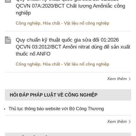
QCVN 07A:2020/BCT Chất lượng Amôniắc công
nghiệp
Công nghiệp
,
Hóa chất - Vật liệu nổ công nghiệp
Quy chuẩn kỹ thuật quốc gia sửa đổi 01:2026
QCVN 03:2012/BCT Amôni nitrat dùng để sản xuất
thuốc nổ ANFO
Công nghiệp
,
Hóa chất - Vật liệu nổ công nghiệp
Xem thêm
HỎI ĐÁP PHÁP LUẬT VỀ CÔNG NGHIỆP
Thủ tục thông báo website với Bộ Công Thương
Xem thêm