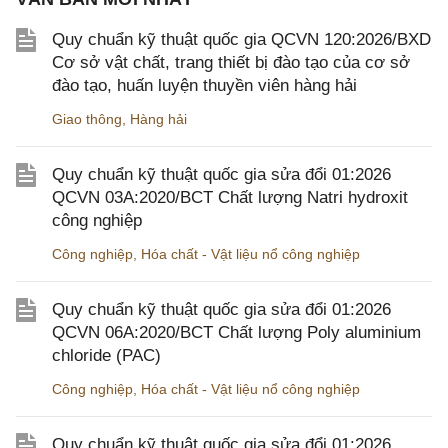
Quy chuẩn kỹ thuật quốc gia QCVN 120:2026/BXD
Cơ sở vật chất, trang thiết bị đào tạo của cơ sở
đào tạo, huấn luyện thuyền viên hàng hải
Giao thông
,
Hàng hải
Quy chuẩn kỹ thuật quốc gia sửa đổi 01:2026
QCVN 03A:2020/BCT Chất lượng Natri hydroxit
công nghiệp
Công nghiệp
,
Hóa chất - Vật liệu nổ công nghiệp
Quy chuẩn kỹ thuật quốc gia sửa đổi 01:2026
QCVN 06A:2020/BCT Chất lượng Poly aluminium
chloride (PAC)
Công nghiệp
,
Hóa chất - Vật liệu nổ công nghiệp
Quy chuẩn kỹ thuật quốc gia sửa đổi 01:2026