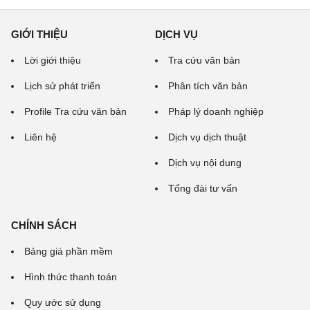
GIỚI THIỆU
DỊCH VỤ
Lời giới thiệu
Tra cứu văn bản
Lịch sử phát triển
Phân tích văn bản
Profile Tra cứu văn bản
Pháp lý doanh nghiệp
Liên hệ
Dịch vụ dịch thuật
Dịch vụ nội dung
Tổng đài tư vấn
CHÍNH SÁCH
Bảng giá phần mềm
Hình thức thanh toán
Quy ước sử dụng