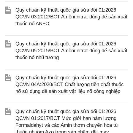
Quy chuẩn kỹ thuật quốc gia sửa đổi 01:2026
QCVN 03:2012/BCT Amôni nitrat dùng để sản xuất
thuốc nổ ANFO
Quy chuẩn kỹ thuật quốc gia sửa đổi 01:2026
QCVN 05:2015/BCT Amôni nitrat dùng để sản xuất
thuốc nổ nhũ tương
Quy chuẩn kỹ thuật quốc gia sửa đổi 01:2026
QCVN 04A:2020/BCT Chất lượng tiền chất thuốc
nổ sử dụng để sản xuất vật liệu nổ công nghiệp
Quy chuẩn kỹ thuật quốc gia sửa đổi 01:2026
QCVN 01:2017/BCT Mức giới hạn hàm lượng
Formaldehyt và các Amin thơm chuyển hóa từ
thuốc nhuộm Azo trong sản phẩm dệt may