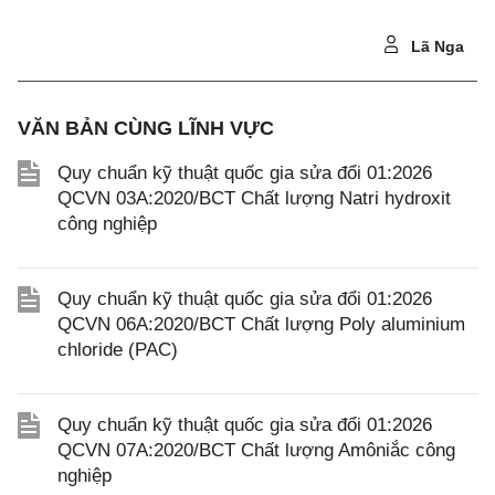
Lã Nga
VĂN BẢN CÙNG LĨNH VỰC
Quy chuẩn kỹ thuật quốc gia sửa đổi 01:2026
QCVN 03A:2020/BCT Chất lượng Natri hydroxit
công nghiệp
Quy chuẩn kỹ thuật quốc gia sửa đổi 01:2026
QCVN 06A:2020/BCT Chất lượng Poly aluminium
chloride (PAC)
Quy chuẩn kỹ thuật quốc gia sửa đổi 01:2026
QCVN 07A:2020/BCT Chất lượng Amôniắc công
nghiệp