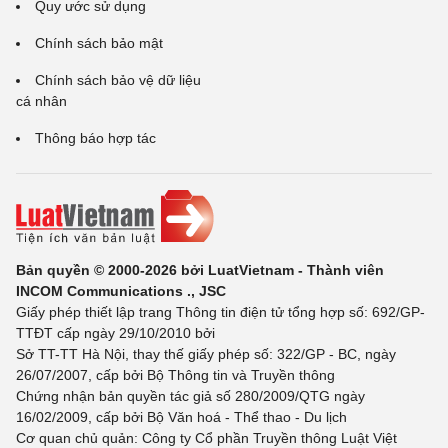
Quy ước sử dụng
Chính sách bảo mật
Chính sách bảo vệ dữ liệu
cá nhân
Thông báo hợp tác
Bản quyền © 2000-2026 bởi LuatVietnam - Thành viên
INCOM Communications ., JSC
Giấy phép thiết lập trang Thông tin điện tử tổng hợp số: 692/GP-
TTĐT cấp ngày 29/10/2010 bởi
Sở TT-TT Hà Nội, thay thế giấy phép số: 322/GP - BC, ngày
26/07/2007, cấp bởi Bộ Thông tin và Truyền thông
Chứng nhận bản quyền tác giả số 280/2009/QTG ngày
16/02/2009, cấp bởi Bộ Văn hoá - Thể thao - Du lịch
Cơ quan chủ quản: Công ty Cổ phần Truyền thông Luật Việt