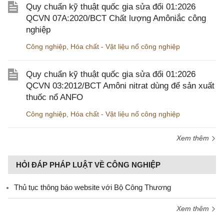
Quy chuẩn kỹ thuật quốc gia sửa đổi 01:2026
QCVN 07A:2020/BCT Chất lượng Amôniắc công
nghiệp
Công nghiệp
,
Hóa chất - Vật liệu nổ công nghiệp
Quy chuẩn kỹ thuật quốc gia sửa đổi 01:2026
QCVN 03:2012/BCT Amôni nitrat dùng để sản xuất
thuốc nổ ANFO
Công nghiệp
,
Hóa chất - Vật liệu nổ công nghiệp
Xem thêm
HỎI ĐÁP PHÁP LUẬT VỀ CÔNG NGHIỆP
Thủ tục thông báo website với Bộ Công Thương
Xem thêm