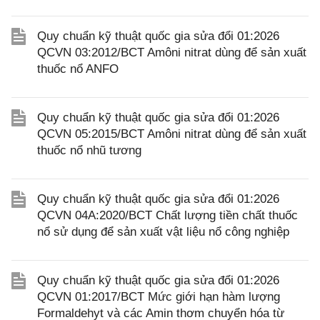
Quy chuẩn kỹ thuật quốc gia sửa đổi 01:2026
QCVN 03:2012/BCT Amôni nitrat dùng để sản xuất
thuốc nổ ANFO
Quy chuẩn kỹ thuật quốc gia sửa đổi 01:2026
QCVN 05:2015/BCT Amôni nitrat dùng để sản xuất
thuốc nổ nhũ tương
Quy chuẩn kỹ thuật quốc gia sửa đổi 01:2026
QCVN 04A:2020/BCT Chất lượng tiền chất thuốc
nổ sử dụng để sản xuất vật liệu nổ công nghiệp
Quy chuẩn kỹ thuật quốc gia sửa đổi 01:2026
QCVN 01:2017/BCT Mức giới hạn hàm lượng
Formaldehyt và các Amin thơm chuyển hóa từ