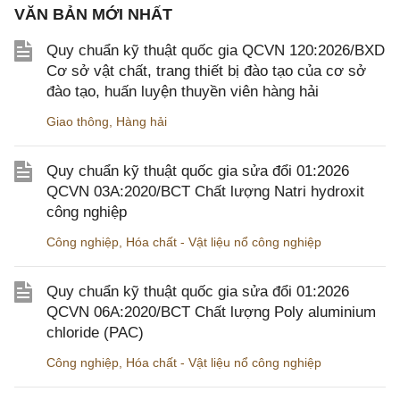
VĂN BẢN MỚI NHẤT
Quy chuẩn kỹ thuật quốc gia QCVN 120:2026/BXD
Cơ sở vật chất, trang thiết bị đào tạo của cơ sở
đào tạo, huấn luyện thuyền viên hàng hải
Giao thông
,
Hàng hải
Quy chuẩn kỹ thuật quốc gia sửa đổi 01:2026
QCVN 03A:2020/BCT Chất lượng Natri hydroxit
công nghiệp
Công nghiệp
,
Hóa chất - Vật liệu nổ công nghiệp
Quy chuẩn kỹ thuật quốc gia sửa đổi 01:2026
QCVN 06A:2020/BCT Chất lượng Poly aluminium
chloride (PAC)
Công nghiệp
,
Hóa chất - Vật liệu nổ công nghiệp