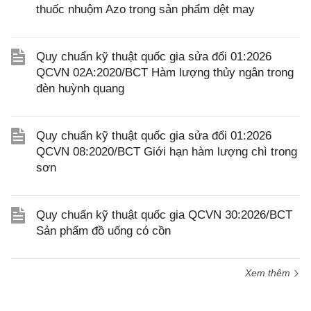
thuốc nhuộm Azo trong sản phẩm dệt may
Quy chuẩn kỹ thuật quốc gia sửa đổi 01:2026
QCVN 02A:2020/BCT Hàm lượng thủy ngân trong
đèn huỳnh quang
Quy chuẩn kỹ thuật quốc gia sửa đổi 01:2026
QCVN 08:2020/BCT Giới hạn hàm lượng chì trong
sơn
Quy chuẩn kỹ thuật quốc gia QCVN 30:2026/BCT
Sản phẩm đồ uống có cồn
Xem thêm