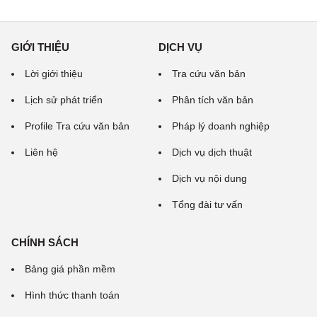
GIỚI THIỆU
DỊCH VỤ
Lời giới thiệu
Tra cứu văn bản
Lịch sử phát triển
Phân tích văn bản
Profile Tra cứu văn bản
Pháp lý doanh nghiệp
Liên hệ
Dịch vụ dịch thuật
Dịch vụ nội dung
Tổng đài tư vấn
CHÍNH SÁCH
Bảng giá phần mềm
Hình thức thanh toán