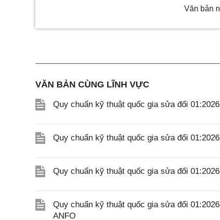
Văn bản n
VĂN BẢN CÙNG LĨNH VỰC
Quy chuẩn kỹ thuật quốc gia sửa đổi 01:202
Quy chuẩn kỹ thuật quốc gia sửa đổi 01:20
Quy chuẩn kỹ thuật quốc gia sửa đổi 01:20
Quy chuẩn kỹ thuật quốc gia sửa đổi 01:202
ANFO