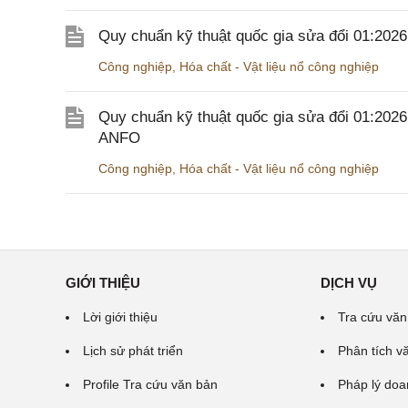
Quy chuẩn kỹ thuật quốc gia sửa đổi 01:20
Công nghiệp
,
Hóa chất - Vật liệu nổ công nghiệp
Quy chuẩn kỹ thuật quốc gia sửa đổi 01:202
ANFO
Công nghiệp
,
Hóa chất - Vật liệu nổ công nghiệp
GIỚI THIỆU
DỊCH VỤ
Lời giới thiệu
Tra cứu văn
Lịch sử phát triển
Phân tích v
Profile Tra cứu văn bản
Pháp lý doa