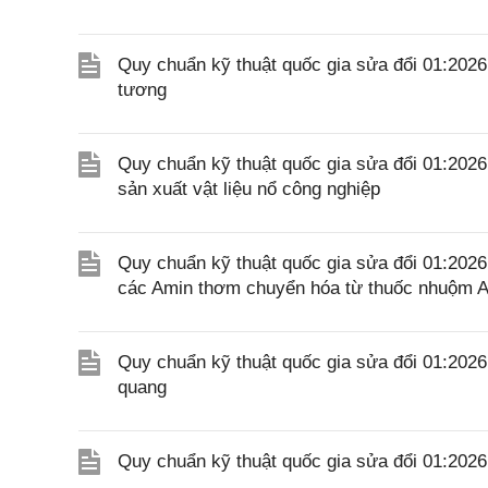
Quy chuẩn kỹ thuật quốc gia sửa đổi 01:202
tương
Quy chuẩn kỹ thuật quốc gia sửa đổi 01:202
sản xuất vật liệu nổ công nghiệp
Quy chuẩn kỹ thuật quốc gia sửa đổi 01:20
các Amin thơm chuyển hóa từ thuốc nhuộm A
Quy chuẩn kỹ thuật quốc gia sửa đổi 01:20
quang
Quy chuẩn kỹ thuật quốc gia sửa đổi 01:20