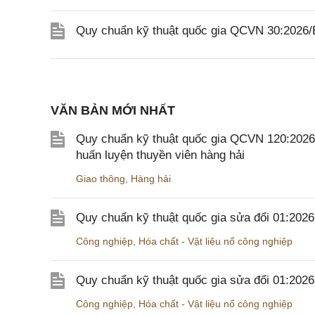
Quy chuẩn kỹ thuật quốc gia QCVN 30:2026
VĂN BẢN MỚI NHẤT
Quy chuẩn kỹ thuật quốc gia QCVN 120:2026/B
huấn luyện thuyền viên hàng hải
Giao thông
,
Hàng hải
Quy chuẩn kỹ thuật quốc gia sửa đổi 01:202
Công nghiệp
,
Hóa chất - Vật liệu nổ công nghiệp
Quy chuẩn kỹ thuật quốc gia sửa đổi 01:20
Công nghiệp
,
Hóa chất - Vật liệu nổ công nghiệp