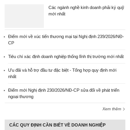
Các ngành nghề kinh doanh phải ký quỹ
mới nhất
Điểm mới về xúc tiến thương mại tại Nghị định 239/2026/NĐ-
CP
Tiêu chí xác định doanh nghiệp thống lĩnh thị trường mới nhất
Ưu đãi và hỗ trợ đầu tư đặc biệt - Tổng hợp quy định mới
nhất
Điểm mới Nghị định 230/2026/NĐ-CP sửa đổi về phát triển
ngoại thương
Xem thêm
CÁC QUY ĐỊNH CẦN BIẾT VỀ DOANH NGHIỆP