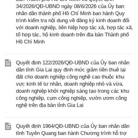
34/2026/QĐ-UBND ngày 08/6/2026 của Ủy ban
nhân dân thành phố Hồ Chí Minh ban hành Quy
trình kiểm tra nội dung về đăng ký kinh doanh đối
với doanh nghiệp, liên hiệp hợp tác xã, hợp tác xã,
tổ hợp tác, hộ kinh doanh trên địa bàn Thành phố
Hồ Chí Minh
Quyết định 122/2026/QĐ-UBND của Ủy ban nhân
dân tỉnh Gia Lai quy định mức giảm tiền thuê lại
đất cho doanh nghiệp công nghệ cao thuộc khu
vực kinh tế tư nhân, doanh nghiệp nhỏ và vừa,
doanh nghiệp khởi nghiệp sáng tạo trong các khu
công nghiệp, cụm công nghiệp, vườn ươm công
nghệ trên địa bàn tỉnh Gia Lai
Quyết định 1964/QĐ-UBND của Ủy ban nhân dân
tỉnh Tuyên Quang ban hành Chương trình hỗ trợ