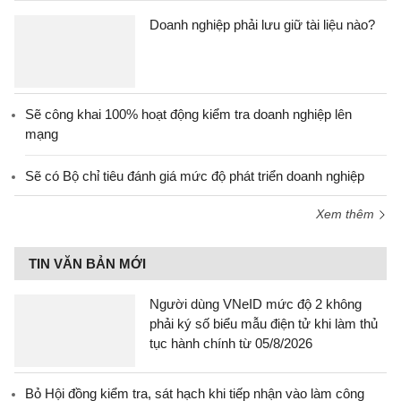
Doanh nghiệp phải lưu giữ tài liệu nào?
Sẽ công khai 100% hoạt động kiểm tra doanh nghiệp lên
mạng
Sẽ có Bộ chỉ tiêu đánh giá mức độ phát triển doanh nghiệp
Xem thêm
TIN VĂN BẢN MỚI
Người dùng VNeID mức độ 2 không
phải ký số biểu mẫu điện tử khi làm thủ
tục hành chính từ 05/8/2026
Bỏ Hội đồng kiểm tra, sát hạch khi tiếp nhận vào làm công