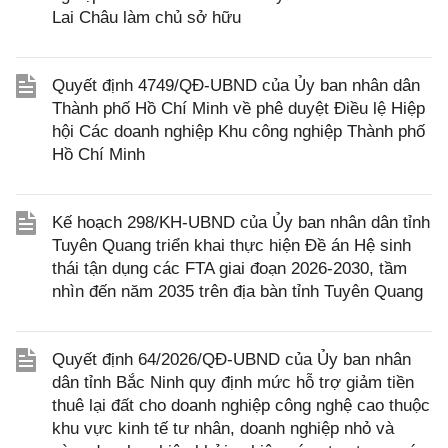
Lai Châu làm chủ sở hữu
Quyết định 4749/QĐ-UBND của Ủy ban nhân dân
Thành phố Hồ Chí Minh về phê duyệt Điều lệ Hiệp
hội Các doanh nghiệp Khu công nghiệp Thành phố
Hồ Chí Minh
Kế hoạch 298/KH-UBND của Ủy ban nhân dân tỉnh
Tuyên Quang triển khai thực hiện Đề án Hệ sinh
thái tận dụng các FTA giai đoạn 2026-2030, tầm
nhìn đến năm 2035 trên địa bàn tỉnh Tuyên Quang
Quyết định 64/2026/QĐ-UBND của Ủy ban nhân
dân tỉnh Bắc Ninh quy định mức hỗ trợ giảm tiền
thuê lại đất cho doanh nghiệp công nghệ cao thuộc
khu vực kinh tế tư nhân, doanh nghiệp nhỏ và