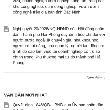
vừa, doanh nghiệp khởi nghiệp sáng tạo trong các
khu công nghiệp, cụm công nghiệp, vườn ươm
công nghệ trên địa bàn tỉnh Bắc Ninh
Nghị quyết 20/2026/NQ-HĐND của Hội đồng nhân
dân Thành phố Hải Phòng quy định tiêu chí đối với
người nước ngoài là chuyên gia, nhà khoa học,
người có tài năng, nhà quản lý, người lao động có
trình độ cao làm việc tại doanh nghiệp có trụ sở
chính trong Khu thương mại tự do thành phố Hải
Phòng
Xem thêm
VĂN BẢN MỚI NHẤT
Quyết định 1846/QĐ-UBND của Ủy ban nhân dân