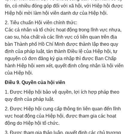
tín, có nhiều đóng góp đối với xã hội, với Hiệp hội được
Hiệp hội mời làm hội viên danh dự của Hiệp hội.
2. Tiêu chuẩn Hội viên chính thức:
Các cá nhân và tổ chức hoạt động trong lĩnh vực nhựa,
cao su, hóa chất và các lĩnh vực có liên quan trên địa
bàn Thành phố Hồ Chí Minh được thành lập theo quy
định của pháp luật, tán thành Điều lệ của Hiệp hội, tự
nguyện có đơn đăng ký gia nhập thì được Ban Chấp
hành Hiệp hội xem xét, quyết định công nhận là hội viên
của Hiệp hội.
Điều 9. Quyền của hội viên
1. Được Hiệp hội bảo vệ quyền, lợi ích hợp pháp theo
quy định của pháp luật.
2. Được Hiệp hội cung cấp thông tin liên quan đến lĩnh
vực hoạt động của Hiệp hội, được tham gia các hoạt
động do Hiệp hội tổ chức.
3. Được tham gia thảo luận, quyết định các chủ trương