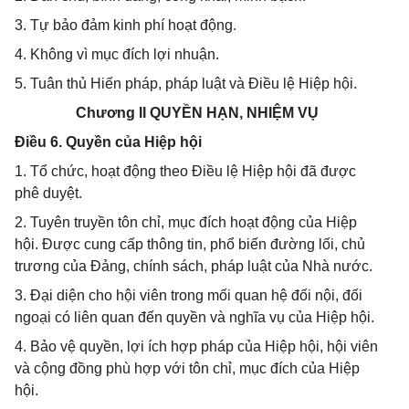
3. Tự bảo đảm kinh phí hoạt động.
4. Không vì mục đích lợi nhuận.
5. Tuân thủ Hiến pháp, pháp luật và Điều lệ Hiệp hội.
Chương II QUYỀN HẠN, NHIỆM VỤ
Điều 6. Quyền của Hiệp hội
1. Tổ chức, hoạt động theo Điều lệ Hiệp hội đã được
phê duyệt.
2. Tuyên truyền tôn chỉ, mục đích hoạt động của Hiệp
hội. Được cung cấp thông tin, phổ biến đường lối, chủ
trương của Đảng, chính sách, pháp luật của Nhà nước.
3. Đại diện cho hội viên trong mối quan hệ đối nội, đối
ngoại có liên quan đến quyền và nghĩa vụ của Hiệp hội.
4. Bảo vệ quyền, lợi ích hợp pháp của Hiệp hội, hội viên
và cộng đồng phù hợp với tôn chỉ, mục đích của Hiệp
hội.