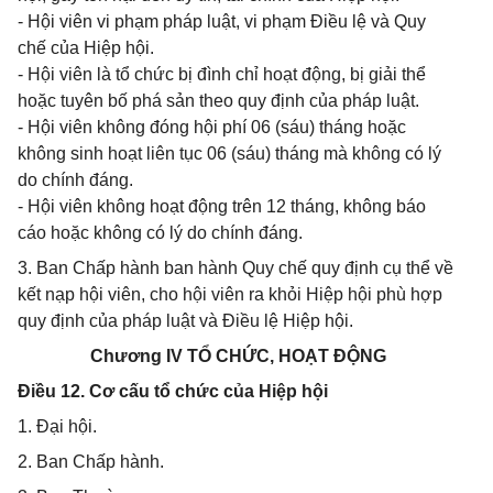
- Hội viên vi phạm pháp luật, vi phạm Điều lệ và Quy
chế của Hiệp hội.
- Hội viên là tổ chức bị đình chỉ hoạt động, bị giải thể
hoặc tuyên bố phá sản theo quy định của pháp luật.
- Hội viên không đóng hội phí 06 (sáu) tháng hoặc
không sinh hoạt liên tục 06 (sáu) tháng mà không có lý
do chính đáng.
- Hội viên không hoạt động trên 12 tháng, không báo
cáo hoặc không có lý do chính đáng.
3. Ban Chấp hành ban hành Quy chế quy định cụ thể về
kết nạp hội viên, cho hội viên ra khỏi Hiệp hội phù hợp
quy định của pháp luật và Điều lệ Hiệp hội.
Chương IV TỔ CHỨC, HOẠT ĐỘNG
Điều 12. Cơ cấu tổ chức của Hiệp hội
1. Đại hội.
2. Ban Chấp hành.