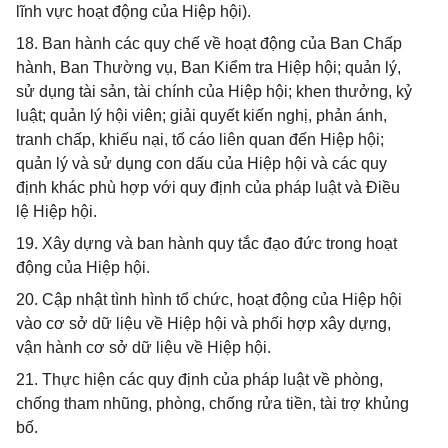
lĩnh vực hoạt động của Hiệp hội).
18. Ban hành các quy chế về hoạt động của Ban Chấp
hành, Ban Thường vụ, Ban Kiểm tra Hiệp hội; quản lý,
sử dụng tài sản, tài chính của Hiệp hội; khen thưởng, kỷ
luật; quản lý hội viên; giải quyết kiến nghị, phản ánh,
tranh chấp, khiếu nại, tố cáo liên quan đến Hiệp hội;
quản lý và sử dụng con dấu của Hiệp hội và các quy
định khác phù hợp với quy định của pháp luật và Điều
lệ Hiệp hội.
19. Xây dựng và ban hành quy tắc đạo đức trong hoạt
động của Hiệp hội.
20. Cập nhật tình hình tổ chức, hoạt động của Hiệp hội
vào cơ sở dữ liệu về Hiệp hội và phối hợp xây dựng,
vận hành cơ sở dữ liệu về Hiệp hội.
21. Thực hiện các quy định của pháp luật về phòng,
chống tham nhũng, phòng, chống rửa tiền, tài trợ khủng
bố.