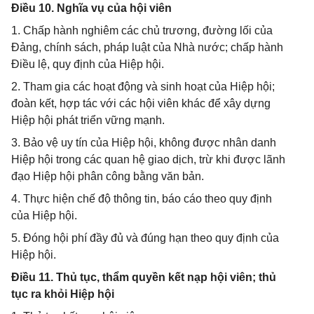
Điều 10. Nghĩa vụ của hội viên
1. Chấp hành nghiêm các chủ trương, đường lối của
Đảng, chính sách, pháp luật của Nhà nước; chấp hành
Điều lệ, quy định của Hiệp hội.
2. Tham gia các hoạt động và sinh hoạt của Hiệp hội;
đoàn kết, hợp tác với các hội viên khác để xây dựng
Hiệp hội phát triển vững mạnh.
3. Bảo vệ uy tín của Hiệp hội, không được nhân danh
Hiệp hội trong các quan hệ giao dịch, trừ khi được lãnh
đạo Hiệp hội phân công bằng văn bản.
4. Thực hiện chế độ thông tin, báo cáo theo quy định
của Hiệp hội.
5. Đóng hội phí đầy đủ và đúng hạn theo quy định của
Hiệp hội.
Điều 11. Thủ tục, thẩm quyền kết nạp hội viên; thủ
tục ra khỏi Hiệp hội