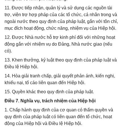
11. Được tiếp nhận, quản lý và sử dụng các nguồn tài
trợ, viện trợ hợp pháp của các tổ chức, cá nhân trong và
ngoài nước theo quy định của pháp luật, gắn với tôn chỉ,
mục đích hoạt động, chức năng, nhiệm vụ của Hiệp hội.
12. Được Nhà nước hỗ trợ kinh phí đối với những hoạt
động gắn với nhiệm vụ do Đảng, Nhà nước giao (nếu
có).
13. Khen thưởng, kỷ luật theo quy định của pháp luật và
Điều lệ Hiệp hội.
14. Hòa giải tranh chấp, giải quyết phản ánh, kiến nghị,
khiếu nại, tố cáo liên quan đến Hiệp hội.
15. Quyền khác theo quy định của pháp luật.
Điều 7. Nghĩa vụ, trách nhiệm của Hiệp hội
1. Chấp hành quy định của cơ quan có thẩm quyền và
quy định của pháp luật có liên quan đến tổ chức, hoạt
động của Hiệp hội và Điều lệ Hiệp hội.