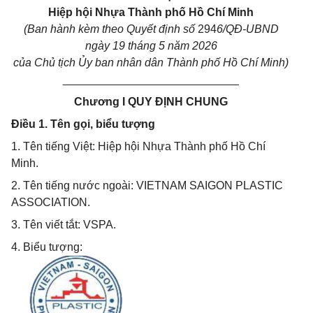
Hiệp hội Nhựa Thành phố Hồ Chí Minh
(Ban hành kèm theo Quyết định số
294
6/QĐ-UBND
ngày 19 tháng 5 năm 2026
của Chủ tịch Ủy ban nhân dân Thành phố Hồ Chí Minh)
____________________________
Chương I QUY ĐỊNH CHUNG
Điều 1. Tên gọi, biểu tượng
1. Tên tiếng Việt: Hiệp hội Nhựa Thành phố Hồ Chí
Minh.
2. Tên tiếng nước ngoài: VIETNAM SAIGON PLASTIC
ASSOCIATION.
3. Tên viết tắt: VSPA.
4. Biểu tượng: