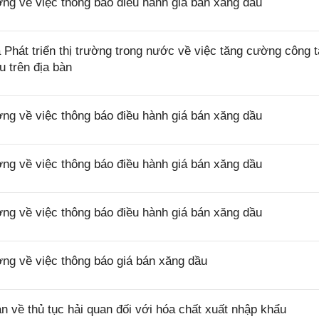
 về việc thông báo điều hành giá bán xăng dầu
hát triển thị trường trong nước về việc tăng cường công 
u trên địa bàn
 về việc thông báo điều hành giá bán xăng dầu
 về việc thông báo điều hành giá bán xăng dầu
 về việc thông báo điều hành giá bán xăng dầu
g về việc thông báo giá bán xăng dầu
ề thủ tục hải quan đối với hóa chất xuất nhập khẩu