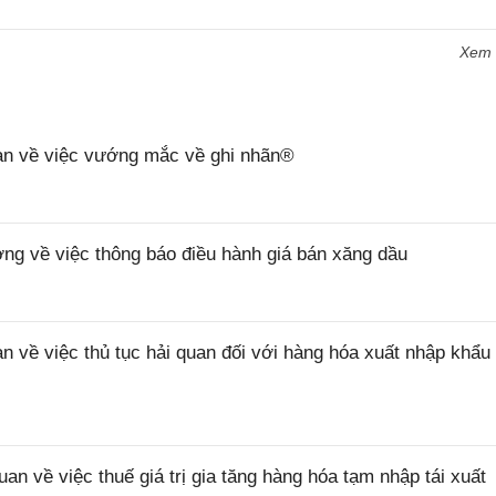
Xem
n về việc vướng mắc về ghi nhãn®
 về việc thông báo điều hành giá bán xăng dầu
ề việc thủ tục hải quan đối với hàng hóa xuất nhập khẩu 
về việc thuế giá trị gia tăng hàng hóa tạm nhập tái xuất