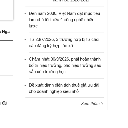
Đến năm 2030, Việt Nam đặt mục tiêu
làm chủ tối thiểu 4 công nghệ chiến
lược
 Nga
Từ 23/7/2026, 3 trường hợp bị từ chối
cấp đăng ký hợp tác xã
Chậm nhất 30/9/2026, phải hoàn thành
bố trí hiệu trưởng, phó hiệu trưởng sau
sắp xếp trường học
Đề xuất dành diện tích thuê giá ưu đãi
cho doanh nghiệp siêu nhỏ
g đủ
Xem thêm