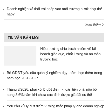
Doanh nghiệp xả thải trái phép vào môi trường bị xử phạt thế
nào?
Xem thêm
TIN VĂN BẢN MỚI
Hiệu trưởng chịu trách nhiệm về kế
hoạch giáo dục, chất lượng và an toàn
trường học
Bộ GDĐT yêu cầu quản lý nghiêm dạy thêm, học thêm trong
năm học 2026-2027
Tháng 8/2026, phải xử lý dứt điểm khoản tiền phải nộp bổ
sung 3,6%/năm khi chưa xác định được giá đất cụ thể
Yêu cầu xử lý dứt điểm vướng mắc pháp lý cho doanh nghiệp