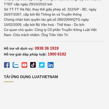
TTĐT cấp ngày 29/10/2010 bởi
Sở TT-TT Hà Nội, thay thế giấy phép số: 322/GP - BC, ngày
26/07/2007, cấp bởi Bộ Thông tin và Truyền thông
Chứng nhận bản quyền tác giả số 280/2009/QTG ngày
16/02/2009, cấp bởi Bộ Văn hoá - Thể thao - Du lịch
Cơ quan chủ quản: Công ty Cổ phần Truyền thông Luật Việt
Nam. Chịu trách nhiệm: Ông Trần Văn Trí
0938 36 1919
Hỗ trợ về dịch vụ:
1900 6192
Hỗ trợ giải đáp pháp luật:
TẢI ỨNG DỤNG LUATVIETNAM