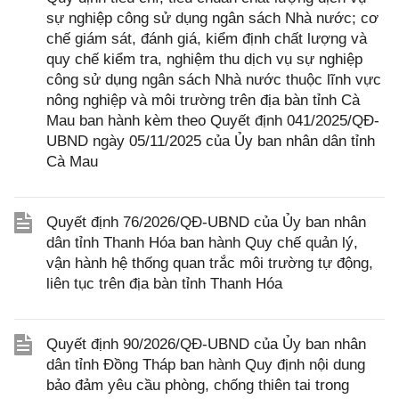
sự nghiệp công sử dụng ngân sách Nhà nước; cơ
chế giám sát, đánh giá, kiểm định chất lượng và
quy chế kiểm tra, nghiệm thu dịch vụ sự nghiệp
công sử dụng ngân sách Nhà nước thuộc lĩnh vực
nông nghiệp và môi trường trên địa bàn tỉnh Cà
Mau ban hành kèm theo Quyết định 041/2025/QĐ-
UBND ngày 05/11/2025 của Ủy ban nhân dân tỉnh
Cà Mau
Quyết định 76/2026/QĐ-UBND của Ủy ban nhân
dân tỉnh Thanh Hóa ban hành Quy chế quản lý,
vận hành hệ thống quan trắc môi trường tự động,
liên tục trên địa bàn tỉnh Thanh Hóa
Quyết định 90/2026/QĐ-UBND của Ủy ban nhân
dân tỉnh Đồng Tháp ban hành Quy định nội dung
bảo đảm yêu cầu phòng, chống thiên tai trong