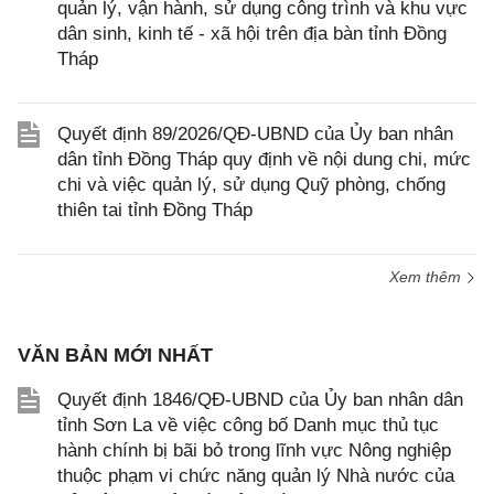
quản lý, vận hành, sử dụng công trình và khu vực
dân sinh, kinh tế - xã hội trên địa bàn tỉnh Đồng
Tháp
Quyết định 89/2026/QĐ-UBND của Ủy ban nhân
dân tỉnh Đồng Tháp quy định về nội dung chi, mức
chi và việc quản lý, sử dụng Quỹ phòng, chống
thiên tai tỉnh Đồng Tháp
Xem thêm
VĂN BẢN MỚI NHẤT
Quyết định 1846/QĐ-UBND của Ủy ban nhân dân
tỉnh Sơn La về việc công bố Danh mục thủ tục
hành chính bị bãi bỏ trong lĩnh vực Nông nghiệp
thuộc phạm vi chức năng quản lý Nhà nước của