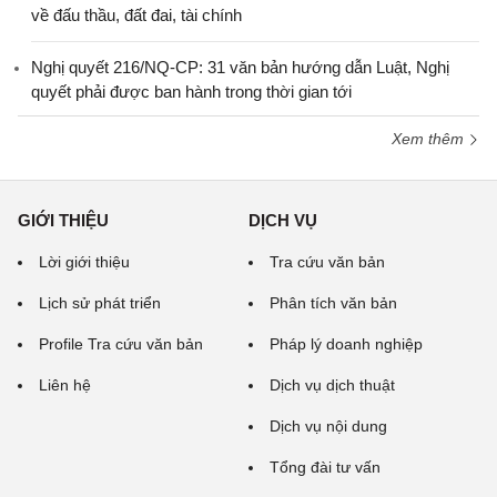
về đấu thầu, đất đai, tài chính
Nghị quyết 216/NQ-CP: 31 văn bản hướng dẫn Luật, Nghị
quyết phải được ban hành trong thời gian tới
Xem thêm
GIỚI THIỆU
DỊCH VỤ
Lời giới thiệu
Tra cứu văn bản
Lịch sử phát triển
Phân tích văn bản
Profile Tra cứu văn bản
Pháp lý doanh nghiệp
Liên hệ
Dịch vụ dịch thuật
Dịch vụ nội dung
Tổng đài tư vấn