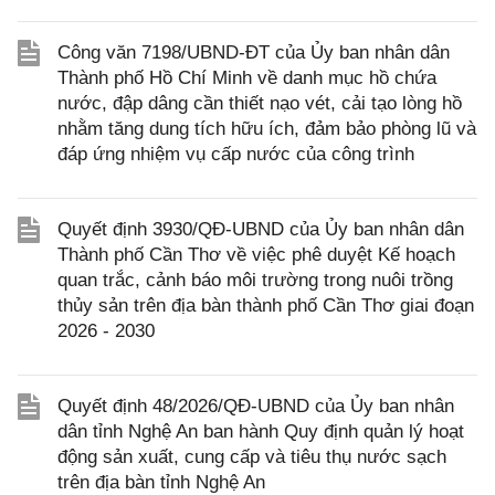
Công văn 7198/UBND-ĐT của Ủy ban nhân dân
Thành phố Hồ Chí Minh về danh mục hồ chứa
nước, đập dâng cần thiết nạo vét, cải tạo lòng hồ
nhằm tăng dung tích hữu ích, đảm bảo phòng lũ và
đáp ứng nhiệm vụ cấp nước của công trình
Quyết định 3930/QĐ-UBND của Ủy ban nhân dân
Thành phố Cần Thơ về việc phê duyệt Kế hoạch
quan trắc, cảnh báo môi trường trong nuôi trồng
thủy sản trên địa bàn thành phố Cần Thơ giai đoạn
2026 - 2030
Quyết định 48/2026/QĐ-UBND của Ủy ban nhân
dân tỉnh Nghệ An ban hành Quy định quản lý hoạt
động sản xuất, cung cấp và tiêu thụ nước sạch
trên địa bàn tỉnh Nghệ An