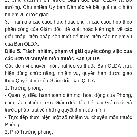
trưởng, Chủ nhiệm Ủy ban Dân tộc về kết quả thực hiện
nhiệm vụ được giao.
3. Tham gia các cuộc họp, hoặc chủ trì các cuộc họp theo
phân công của Giám đốc, đề xuất hoặc kiến nghị về các
giải pháp, biện pháp cần thiết để thực hiện các nhiệm vụ
của Ban QLDA.
Điều 5. Trách nhiệm, phạm vi giải quyết công việc của
các đơn vị chuyên môn thuộc Ban QLDA
Các đơn vị chuyên môn, nghiệp vụ thuộc Ban QLDA thực
hiện đúng chức năng, nhiệm vụ, quyền hạn được giao
theo Quyết định của Giám đốc Ban QLDA.
1. Trưởng phòng:
- Quản lý, điều hành toàn diện mọi hoạt động của Phòng,
chịu trách nhiệm trước Giám đốc, tập thể Ban Giám đốc và
trước pháp luật về những quyết định của mình;
- Trực tiếp thực hiện một số nhiệm vụ chuyên môn thuộc
Phòng.
2. Phó Trưởng phòng
: