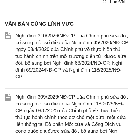
LuatVN
VĂN BẢN CÙNG LĨNH VỰC
Nghị định 310/2026/NĐ-CP của Chính phủ sửa đổi,
bổ sung một số điều của Nghị định 45/2020/NĐ-CP
ngày 08/4/2020 của Chính phủ về thực hiện thủ
tục hành chính trên môi trường điện tử, được sửa
đổi, bổ sung bởi Nghị định 68/2024/NĐ-CP, Nghị
định 69/2024/NĐ-CP và Nghị định 118/2025/NĐ-
CP
Nghị định 309/2026/NĐ-CP của Chính phủ sửa đổi,
bổ sung một số điều của Nghị định 118/2025/NĐ-
CP ngày 09/6/2025 của Chính phủ về thực hiện
thủ tục hành chính theo cơ chế một cửa, một cửa
liên thông tại Bộ phận Một cửa và Cổng Dịch vụ
công quốc gia được sửa đổi, bổ sung bởi Nghị