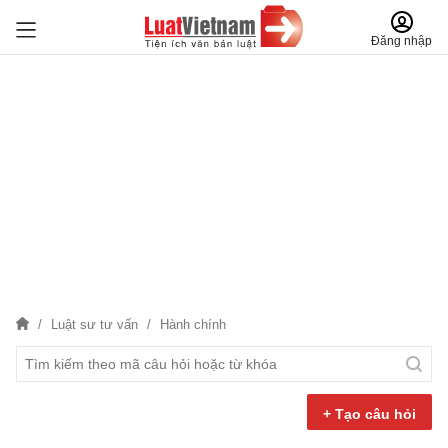
Đăng nhập
Luật sư tư vấn
Hành chính
+ Tạo câu hỏi