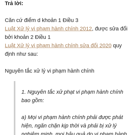
Trả lời:
Căn cứ điểm d khoản 1 Điều 3
Luật Xử lý vi phạm hành chính 2012
, được sửa đổi
bởi khoản 2 Điều 1
Luật Xử lý vi phạm hành chính sửa đổi 2020
quy
định như sau:
Nguyên tắc xử lý vi phạm hành chính
1. Nguyên tắc xử phạt vi phạm hành chính
bao gồm:
a) Mọi vi phạm hành chính phải được phát
hiện, ngăn chặn kịp thời và phải bị xử lý
nghiêm minh, mọi hậu quả do vi phạm hành