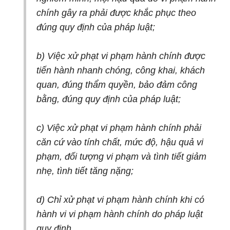
chính gây ra phải được khắc phục theo
đúng quy định của pháp luật;
b) Việc xử phạt vi phạm hành chính được
tiến hành nhanh chóng, công khai, khách
quan, đúng thẩm quyền, bảo đảm công
bằng, đúng quy định của pháp luật;
c) Việc xử phạt vi phạm hành chính phải
căn cứ vào tính chất, mức độ, hậu quả vi
phạm, đối tượng vi phạm và tình tiết giảm
nhẹ, tình tiết tăng nặng;
d) Chỉ xử phạt vi phạm hành chính khi có
hành vi vi phạm hành chính do pháp luật
quy định.