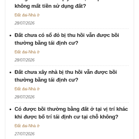
không mất tiền sử dụng đất?
Đất đai-Nhà ở
28/07/2026
Đất chưa có sổ đỏ bị thu hồi vẫn được bồi
thường bằng tái định cư?
Đất đai-Nhà ở
28/07/2026
Đất chưa xây nhà bị thu hồi vẫn được bồi
thường bằng tái định cư?
Đất đai-Nhà ở
28/07/2026
Có được bồi thường bằng đất ở tại vị trí khác
khi được bố trí tái định cư tại chỗ không?
Đất đai-Nhà ở
27/07/2026