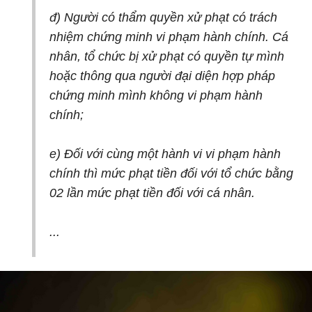
đ) Người có thẩm quyền xử phạt có trách
nhiệm chứng minh vi phạm hành chính. Cá
nhân, tổ chức bị xử phạt có quyền tự mình
hoặc thông qua người đại diện hợp pháp
chứng minh mình không vi phạm hành
chính;
e) Đối với cùng một hành vi vi phạm hành
chính thì mức phạt tiền đối với tổ chức bằng
02 lần mức phạt tiền đối với cá nhân.
...