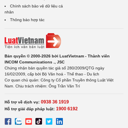
Chính sách bảo vệ dữ liệu cá
nhân
Thông báo hợp tác
Bản quyền © 2000-2026 bởi LuatVietnam - Thành viên
INCOM Communications ., JSC
Chứng nhận bản quyền tác giả số 280/2009/QTG ngày
16/02/2009, cấp bởi Bộ Văn hoá - Thể thao - Du lịch
Cơ quan chủ quản: Công ty Cổ phần Truyền thông Luật Việt
Nam. Chịu trách nhiệm: Ông Trần Văn Trí
0938 36 1919
Hỗ trợ về dịch vụ:
1900 6192
Hỗ trợ giải đáp pháp luật: