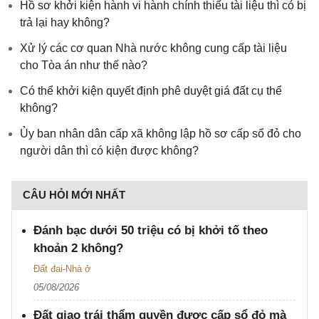
Hồ sơ khởi kiện hành vi hành chính thiếu tài liệu thì có bị
trả lại hay không?
Xử lý các cơ quan Nhà nước không cung cấp tài liệu
cho Tòa án như thế nào?
Có thể khởi kiện quyết định phê duyệt giá đất cụ thể
không?
Ủy ban nhân dân cấp xã không lập hồ sơ cấp sổ đỏ cho
người dân thì có kiện được không?
CÂU HỎI MỚI NHẤT
Đánh bạc dưới 50 triệu có bị khởi tố theo
khoản 2 không?
Đất đai-Nhà ở
05/08/2026
Đất giao trái thẩm quyền được cấp sổ đỏ mà