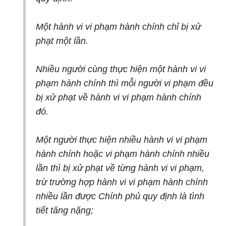
Một hành vi vi phạm hành chính chỉ bị xử
phạt một lần.
Nhiều người cùng thực hiện một hành vi vi
phạm hành chính thì mỗi người vi phạm đều
bị xử phạt về hành vi vi phạm hành chính
đó.
Một người thực hiện nhiều hành vi vi phạm
hành chính hoặc vi phạm hành chính nhiều
lần thì bị xử phạt về từng hành vi vi phạm,
trừ trường hợp hành vi vi phạm hành chính
nhiều lần được Chính phủ quy định là tình
tiết tăng nặng;