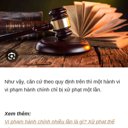
Như vậy, căn cứ theo quy định trên thì một hành vi
vi phạm hành chính chỉ bị xử phạt một lần.
Xem thêm:
Vi phạm hành chính nhiều lần là gì? Xử phạt thế