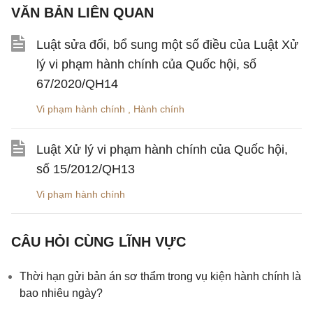
VĂN BẢN LIÊN QUAN
Luật sửa đổi, bổ sung một số điều của Luật Xử
lý vi phạm hành chính của Quốc hội, số
67/2020/QH14
Vi phạm hành chính
,
Hành chính
Luật Xử lý vi phạm hành chính của Quốc hội,
số 15/2012/QH13
Vi phạm hành chính
CÂU HỎI CÙNG LĨNH VỰC
Thời hạn gửi bản án sơ thẩm trong vụ kiện hành chính là
bao nhiêu ngày?