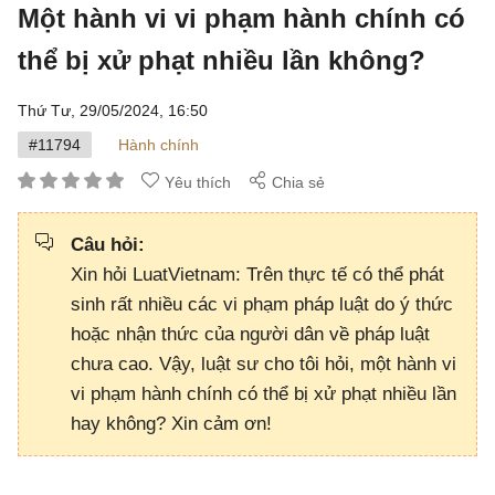
Một hành vi vi phạm hành chính có
thể bị xử phạt nhiều lần không?
Thứ Tư, 29/05/2024,
16:50
#11794
Hành chính
Yêu thích
Chia sẻ
Câu hỏi:
Xin hỏi LuatVietnam: Trên thực tế có thể phát
sinh rất nhiều các vi phạm pháp luật do ý thức
hoặc nhận thức của người dân về pháp luật
chưa cao. Vậy, luật sư cho tôi hỏi, một hành vi
vi phạm hành chính có thể bị xử phạt nhiều lần
hay không? Xin cảm ơn!