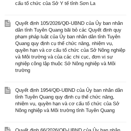
cấu tổ chức của Sở Y tế tỉnh Sơn La
Quyết định 105/2026/QĐ-UBND của Ủy ban nhân
dân tỉnh Tuyên Quang bãi bỏ các Quyết định quy
phạm pháp luật của Ủy ban nhân dân tỉnh Tuyên
Quang quy định cụ thể chức năng, nhiệm vụ,
quyền hạn và cơ cấu tổ chức của Sở Nông nghiệp
và Môi trường và của các chi cục, đơn vị sự
nghiệp công lập thuộc Sở Nông nghiệp và Môi
trường
Quyết định 1954/QĐ-UBND của Ủy ban nhân dân
tỉnh Tuyên Quang quy định cụ thể chức năng,
nhiệm vụ, quyền hạn và cơ cấu tổ chức của Sở
Nông nghiệp và Môi trường tỉnh Tuyên Quang
Quyết định 66/2026/QĐ-UBND của Ủy ban nhân