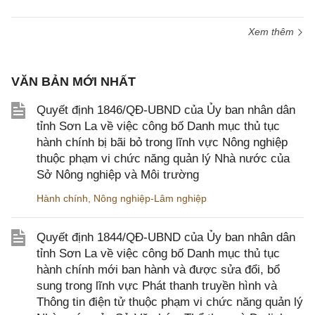
Xem thêm
VĂN BẢN MỚI NHẤT
Quyết định 1846/QĐ-UBND của Ủy ban nhân dân
tỉnh Sơn La về việc công bố Danh mục thủ tục
hành chính bị bãi bỏ trong lĩnh vực Nông nghiệp
thuộc phạm vi chức năng quản lý Nhà nước của
Sở Nông nghiệp và Môi trường
Hành chính
,
Nông nghiệp-Lâm nghiệp
Quyết định 1844/QĐ-UBND của Ủy ban nhân dân
tỉnh Sơn La về việc công bố Danh mục thủ tục
hành chính mới ban hành và được sửa đổi, bổ
sung trong lĩnh vực Phát thanh truyền hình và
Thông tin điện tử thuộc phạm vi chức năng quản lý