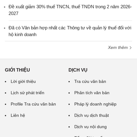
Đề xuất giảm 30% thuế TNCN, thuế TNDN trong 2 năm 2026-
2027
Đã có Văn bản hợp nhất các Thông tư về quản lý thuế đối với
hộ kinh doanh
Xem thêm
GIỚI THIỆU
DỊCH VỤ
Lời giới thiệu
Tra cứu văn bản
Lịch sử phát triển
Phân tích văn bản
Profile Tra cứu văn bản
Pháp lý doanh nghiệp
Liên hệ
Dịch vụ dịch thuật
Dịch vụ nội dung