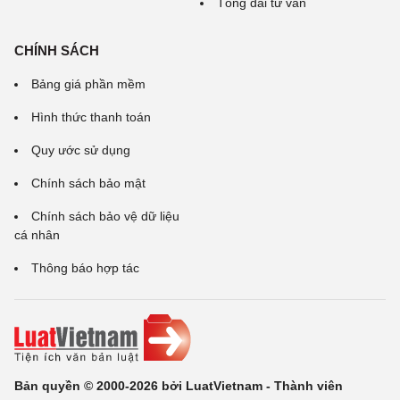
Tổng đài tư vấn
CHÍNH SÁCH
Bảng giá phần mềm
Hình thức thanh toán
Quy ước sử dụng
Chính sách bảo mật
Chính sách bảo vệ dữ liệu
cá nhân
Thông báo hợp tác
Bản quyền © 2000-2026 bởi LuatVietnam - Thành viên