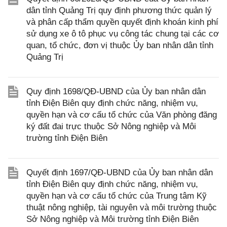
dân tỉnh Quảng Trị quy định phương thức quản lý
và phân cấp thẩm quyền quyết định khoán kinh phí
sử dụng xe ô tô phục vụ công tác chung tại các cơ
quan, tổ chức, đơn vị thuộc Ủy ban nhân dân tỉnh
Quảng Trị
Quy định 1698/QĐ-UBND của Ủy ban nhân dân
tỉnh Điện Biên quy định chức năng, nhiệm vụ,
quyền hạn và cơ cấu tổ chức của Văn phòng đăng
ký đất đai trực thuộc Sở Nông nghiệp và Môi
trường tỉnh Điện Biên
Quyết định 1697/QĐ-UBND của Ủy ban nhân dân
tỉnh Điện Biên quy định chức năng, nhiệm vụ,
quyền hạn và cơ cấu tổ chức của Trung tâm Kỹ
thuật nông nghiệp, tài nguyên và môi trường thuộc
Sở Nông nghiệp và Môi trường tỉnh Điện Biên