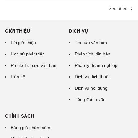
Xem thêm
GIỚI THIỆU
DỊCH VỤ
Lời giới thiệu
Tra cứu văn bản
Lịch sử phát triển
Phân tích văn bản
Profile Tra cứu văn bản
Pháp lý doanh nghiệp
Liên hệ
Dịch vụ dịch thuật
Dịch vụ nội dung
Tổng đài tư vấn
CHÍNH SÁCH
Bảng giá phần mềm