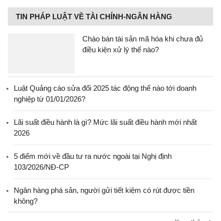
TIN PHÁP LUẬT VỀ TÀI CHÍNH-NGÂN HÀNG
Chào bán tài sản mã hóa khi chưa đủ
điều kiện xử lý thế nào?
Luật Quảng cáo sửa đổi 2025 tác động thế nào tới doanh
nghiệp từ 01/01/2026?
Lãi suất điều hành là gì? Mức lãi suất điều hành mới nhất
2026
5 điểm mới về đầu tư ra nước ngoài tại Nghị định
103/2026/NĐ-CP
Ngân hàng phá sản, người gửi tiết kiệm có rút được tiền
không?