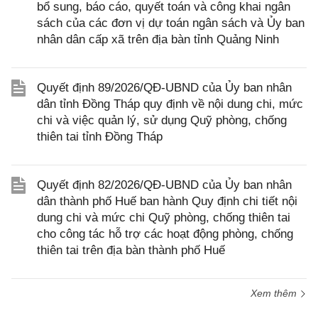
bổ sung, báo cáo, quyết toán và công khai ngân
sách của các đơn vị dự toán ngân sách và Ủy ban
nhân dân cấp xã trên địa bàn tỉnh Quảng Ninh
Quyết định 89/2026/QĐ-UBND của Ủy ban nhân
dân tỉnh Đồng Tháp quy định về nội dung chi, mức
chi và việc quản lý, sử dụng Quỹ phòng, chống
thiên tai tỉnh Đồng Tháp
Quyết định 82/2026/QĐ-UBND của Ủy ban nhân
dân thành phố Huế ban hành Quy định chi tiết nội
dung chi và mức chi Quỹ phòng, chống thiên tai
cho công tác hỗ trợ các hoạt động phòng, chống
thiên tai trên địa bàn thành phố Huế
Xem thêm