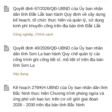
Quyết định 67/2026/QĐ-UBND của Ủy ban nhân
dân tỉnh Đắk Lắk ban hành Quy định về xây dựng
kế hoạch, tổ chức thực hiện và quản lý, sử dụng
kinh phí khuyến công trên địa bàn tỉnh Đắk Lắk
Công nghiệp
,
Chính sách
Quyết định 40/2026/QĐ-UBND của Ủy ban nhân
dân tỉnh Sơn La ban hành Quy chế quản lý các
công trình ghi công liệt sĩ, mộ liệt sĩ trên địa bàn
tỉnh Sơn La
Xây dựng
Kế hoạch 279/KH-UBND của Ủy ban nhân dân tỉnh
Bắc Ninh thực hiện Chương trình phòng ngừa và
ứng phó với bạo lực trên cơ sở giới giai đoạn
2026 - 2030 trên địa bàn tỉnh Bắc Ninh