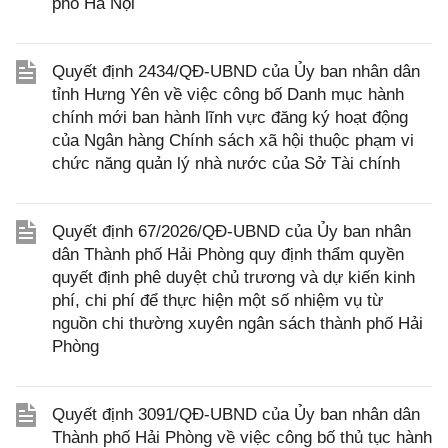
phố Hà Nội
Quyết định 2434/QĐ-UBND của Ủy ban nhân dân
tỉnh Hưng Yên về việc công bố Danh mục hành
chính mới ban hành lĩnh vực đăng ký hoạt động
của Ngân hàng Chính sách xã hội thuộc phạm vi
chức năng quản lý nhà nước của Sở Tài chính
Quyết định 67/2026/QĐ-UBND của Ủy ban nhân
dân Thành phố Hải Phòng quy định thẩm quyền
quyết định phê duyệt chủ trương và dự kiến kinh
phí, chi phí để thực hiện một số nhiệm vụ từ
nguồn chi thường xuyên ngân sách thành phố Hải
Phòng
Quyết định 3091/QĐ-UBND của Ủy ban nhân dân
Thành phố Hải Phòng về việc công bố thủ tục hành