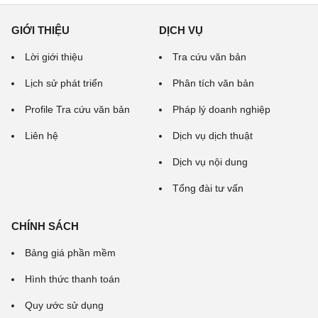
GIỚI THIỆU
DỊCH VỤ
Lời giới thiệu
Tra cứu văn bản
Lịch sử phát triển
Phân tích văn bản
Profile Tra cứu văn bản
Pháp lý doanh nghiệp
Liên hệ
Dịch vụ dịch thuật
Dịch vụ nội dung
Tổng đài tư vấn
CHÍNH SÁCH
Bảng giá phần mềm
Hình thức thanh toán
Quy ước sử dụng