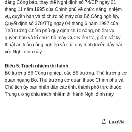
đăng Công báo, thay thế Nghị định số 74/CP ngày 01
tháng 11 năm 1995 của Chính phủ về chức năng, nhiệm
vụ, quyền hạn và tổ chức bộ máy của Bộ Công nghiệp,
Quyết định số 378/TTg ngày 04 tháng 6 năm 1997 của
Thủ tướng Chính phủ quy định chức năng, nhiệm vụ,
quyền hạn và tổ chức bộ máy Cục Kiểm tra, giám sát kỹ
thuật an toàn công nghiệp và các quy định trước đây trái
với Nghị định này.
Điều 5.
Trách nhiệm thi hành
Bộ trưởng Bộ Công nghiệp, các Bộ trưởng, Thủ trưởng cơ
quan ngang Bộ, Thủ trưởng cơ quan thuộc Chính phủ và
Chủ tịch ủy ban nhân dân các tỉnh, thành phố trực thuộc
Trung ương chịu trách nhiệm thi hành Nghị định này.
LuatVN