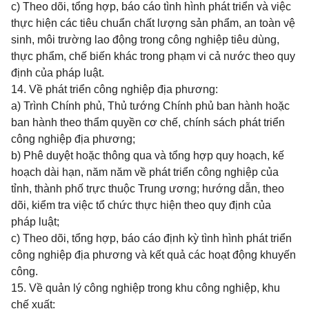
c) Theo dõi, tổng hợp, báo cáo tình hình phát triển và việc
thực hiện các tiêu chuẩn chất lượng sản phẩm, an toàn vệ
sinh, môi trường lao động trong công nghiệp tiêu dùng,
thực phẩm, chế biến khác trong phạm vi cả nước theo quy
định của pháp luật.
14. Về phát triển công nghiệp địa phương:
a) Trình Chính phủ, Thủ tướng Chính phủ ban hành hoặc
ban hành theo thẩm quyền cơ chế, chính sách phát triển
công nghiệp địa phương;
b) Phê duyệt hoặc thông qua và tổng hợp quy hoạch, kế
hoạch dài hạn, năm năm về phát triển công nghiệp của
tỉnh, thành phố trực thuộc Trung ương; hướng dẫn, theo
dõi, kiểm tra việc tổ chức thực hiện theo quy định của
pháp luật;
c) Theo dõi, tổng hợp, báo cáo định kỳ tình hình phát triển
công nghiệp địa phương và kết quả các hoạt động khuyến
công.
15. Về quản lý công nghiệp trong khu công nghiệp, khu
chế xuất: