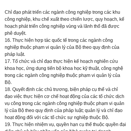
Chỉ đạo phát triển các ngành công nghiệp trong các khu
công nghiệp, khu chế xuất theo chiến lược, quy hoạch, kế
hoạch phát triển công nghiệp vùng và lãnh thổ đã được
phê duyệt.
16. Thực hiện hợp tác quốc tế trong các ngành công
nghiệp thuộc phạm vi quản lý của Bộ theo quy định của
pháp luật.
17. Tổ chức và chỉ đạo thực hiện kế hoạch nghiên cứu
khoa học, ứng dụng tiến bộ khoa học kỹ thuật, công nghệ
trong các ngành công nghiệp thuộc phạm vi quản lý của
Bộ.
18. Quyết định các chủ trương, biện pháp cụ thể và chỉ
đạo việc thực hiện cơ chế hoạt động của các tổ chức dịch
vụ công trong các ngành công nghiệp thuộc phạm vi quản
lý của Bộ theo quy định của pháp luật; quản lý và chỉ đạo
hoạt động đối với các tổ chức sự nghiệp thuộc Bộ.
19. Thực hiện nhiệm vụ, quyền hạn cụ thể thuộc quyền đại