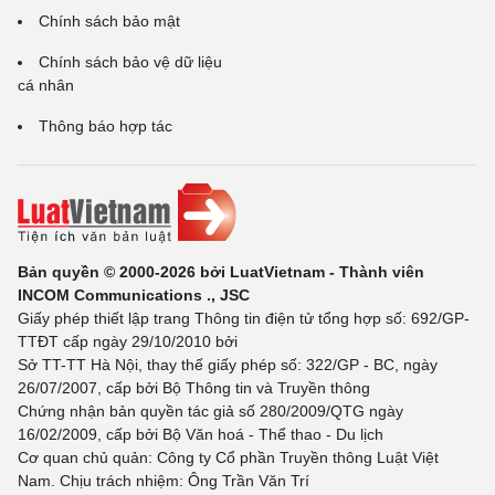
Chính sách bảo mật
Chính sách bảo vệ dữ liệu
cá nhân
Thông báo hợp tác
Bản quyền © 2000-2026 bởi LuatVietnam - Thành viên
INCOM Communications ., JSC
Giấy phép thiết lập trang Thông tin điện tử tổng hợp số: 692/GP-
TTĐT cấp ngày 29/10/2010 bởi
Sở TT-TT Hà Nội, thay thế giấy phép số: 322/GP - BC, ngày
26/07/2007, cấp bởi Bộ Thông tin và Truyền thông
Chứng nhận bản quyền tác giả số 280/2009/QTG ngày
16/02/2009, cấp bởi Bộ Văn hoá - Thể thao - Du lịch
Cơ quan chủ quản: Công ty Cổ phần Truyền thông Luật Việt
Nam. Chịu trách nhiệm: Ông Trần Văn Trí