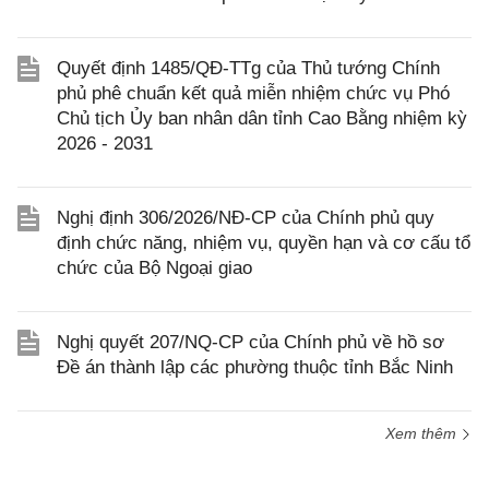
Quyết định 1485/QĐ-TTg của Thủ tướng Chính
phủ phê chuẩn kết quả miễn nhiệm chức vụ Phó
Chủ tịch Ủy ban nhân dân tỉnh Cao Bằng nhiệm kỳ
2026 - 2031
Nghị định 306/2026/NĐ-CP của Chính phủ quy
định chức năng, nhiệm vụ, quyền hạn và cơ cấu tổ
chức của Bộ Ngoại giao
Nghị quyết 207/NQ-CP của Chính phủ về hồ sơ
Đề án thành lập các phường thuộc tỉnh Bắc Ninh
Xem thêm