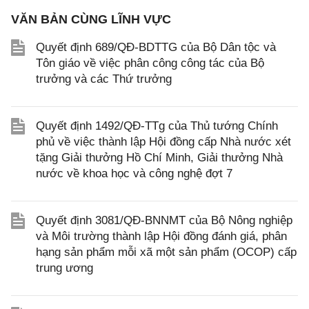
VĂN BẢN CÙNG LĨNH VỰC
Quyết định 689/QĐ-BDTTG của Bộ Dân tộc và
Tôn giáo về việc phân công công tác của Bộ
trưởng và các Thứ trưởng
Quyết định 1492/QĐ-TTg của Thủ tướng Chính
phủ về việc thành lập Hội đồng cấp Nhà nước xét
tặng Giải thưởng Hồ Chí Minh, Giải thưởng Nhà
nước về khoa học và công nghệ đợt 7
Quyết định 3081/QĐ-BNNMT của Bộ Nông nghiệp
và Môi trường thành lập Hội đồng đánh giá, phân
hạng sản phẩm mỗi xã một sản phẩm (OCOP) cấp
trung ương