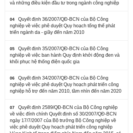
và những điều kiện đầu tư trong ngành công nghiệp
Quyết định 36/2007/QĐ-BCN của Bộ Công
04
nghiệp về việc phê duyệt Quy hoạch tổng thể phát
triển ngành da - giầy đến năm 2010
Quyết định 35/2007/QĐ-BCN của Bộ Công
05
nghiệp về việc ban hành Quy định khởi động đen và
khôi phục hệ thống điện quốc gia
Quyết định 34/2007/QĐ-BCN của Bộ Công
06
nghiệp về việc phê duyệt Quy hoạch phát triển công
nghiệp hỗ trợ đến năm 2010, tầm nhìn đến năm 2020
Quyết định 2589/QĐ-BCN của Bộ Công nghiệp
07
về việc đính chính Quyết định số 30/2007/QĐ-BCN
ngày 17/7/2007 của Bộ trưởng Bộ Công nghiệp về
việc phê duyệt Quy hoạch phát triển công nghiệp