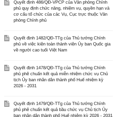
Quyết định 486/QĐ-VPCP của Văn phòng Chính
phủ quy định chức năng, nhiệm vụ, quyền hạn và
cơ cấu tổ chức của các Vụ, Cục trực thuộc Văn
phòng Chính phủ
Quyết định 1482/QĐ-TTg của Thủ tướng Chính
phủ về việc kiện toàn thành viện Ủy ban Quốc gia
về người cao tuổi Việt Nam
Quyết định 1478/QĐ-TTg của Thủ tướng Chính
phủ phê chuẩn kết quả miễn nhiệm chức vụ Chủ
tịch Ủy ban nhân dân thành phố Huế nhiệm kỳ
2026 - 2031
Quyết định 1479/QĐ-TTg của Thủ tướng Chính
phủ phê chuẩn kết quả bầu chức vụ Chủ tịch Ủy
ban nhân dân thành phố Huế nhiệm kỳ 2026 - 2031