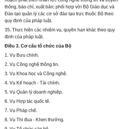
thông, báo chí, xuất bản; phối hợp với Bộ Giáo dục và
Đào tạo quản lý các cơ sở đào tạo trực thuộc Bộ theo
quy định của pháp luật.
35. Thực hiện các nhiệm vụ, quyền hạn khác theo quy
định của pháp luật.
Điều 3. Cơ cấu tổ chức của Bộ
1. Vụ Bưu chính.
2. Vụ Công nghệ thông tin.
3. Vụ Khoa học và Công nghệ.
4. Vụ Kế hoạch - Tài chính.
5. Vụ Quản lý doanh nghiệp.
6. Vụ Hợp tác quốc tế.
7. Vụ Pháp chế.
8. Vụ Thi đua - Khen thưởng.
9. Vụ Tổ chức cán bộ.