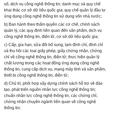
số, dịch vụ công nghệ thông tin; danh mục và quy chế
khai thác cơ sở dữ liệu quốc gia; quy chế quản lý đầu tư
ứng dụng công nghệ thông tin sử dụng vốn nhà nước;
b) Ban hành theo thẩm quyền các cơ chế, chính sách
quản lý, các quy định liên quan đến sản phẩm, dịch vụ
công nghệ thông tin, điện tử, cơ sở dữ liệu quốc gia;
c) Cấp, gia hạn, sửa đổi bổ sung, tạm đình chỉ, đình chỉ
và thu hồi các loại giấy phép, giấy chứng nhận, chứng
chỉ về công nghệ thông tin, điện tử; thực hiện quản lý
chất lượng trong các hoạt động ứng dụng công nghệ
thông tin, cung cấp dịch vụ, mạng máy tính và sản phẩm,
thiết bị công nghệ thông tin, điện tử;
d) Chủ trì, phối hợp xây dựng chính sách hỗ trợ về đào
tạo, phát triển nguồn nhân lực công nghệ thông tin;
chuẩn nhân lực công nghệ thông tin, các chứng chỉ,
chứng nhận chuyên ngành liên quan về công nghệ
thông tin;