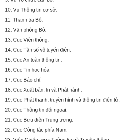
10. Vụ Thông tin cơ sở.
11. Thanh tra Bộ.
12. Văn phòng Bộ.
13. Cục Viễn thông.
14. Cục Tần số vô tuyến điện.
15. Cục An toàn thông tin.
16. Cục Tin học hóa.
17. Cục Báo chí.
18. Cục Xuất bản, In và Phát hành.
19. Cục Phát thanh, truyền hình và thông tin điện tử.
20. Cục Thông tin đối ngoại.
21. Cục Bưu điện Trung ương.
22. Cục Công tác phía Nam.
23. Viện Chiến lược Thông tin và Truyền thông.