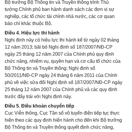
Bộ trưởng Bộ Thông tin và Truyền thông trình Thủ
tướng Chính phủ ban hành danh sách các đơn vị sự
nghiệp, các tổ chức tài chính nhà nước, các cơ quan
báo chí khác thuộc Bộ.
Điều 4. Hiệu lực thi hành
Nghị định này có hiệu lực thi hành kể từ ngày 02 tháng
12 năm 2013; bãi bỏ Nghị định số 187/2007/NĐ-CP
ngày 25 tháng 12 năm 2007 của Chính phủ quy định
chức năng, nhiệm vụ, quyền hạn và cơ cấu tổ chức của
Bộ Thông tin và Truyền thông; Nghị định số
50/2011/NĐ-CP ngày 24 tháng 6 năm 2011 của Chính
phủ về việc sửa đổi Nghị định số 187/2007/NĐ-CP ngày
25 tháng 12 năm 2007 của Chính phủ và các quy định
trước đây trái với Nghị định này.
Điều 5. Điều khoản chuyển tiếp
Cục Viễn thông, Cục Tần số vô tuyến điện tiếp tục thực
hiện theo các quy định hiện hành cho đến khi Bộ trưởng
Bộ Thông tin và Truyền thông quyết định chức năng,