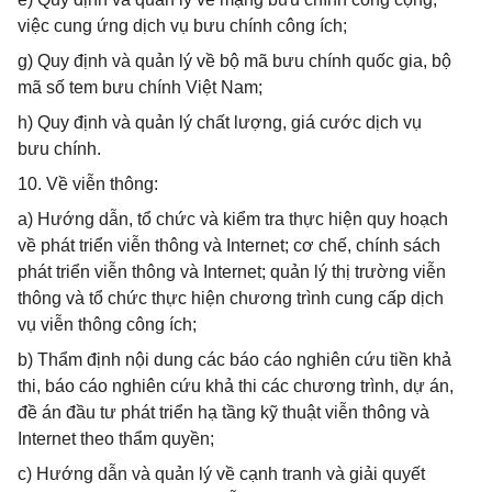
việc cung ứng dịch vụ bưu chính công ích;
g) Quy định và quản lý về bộ mã bưu chính quốc gia, bộ
mã số tem bưu chính Việt Nam;
h) Quy định và quản lý chất lượng, giá cước dịch vụ
bưu chính.
10. Về viễn thông:
a) Hướng dẫn, tổ chức và kiểm tra thực hiện quy hoạch
về phát triển viễn thông và Internet; cơ chế, chính sách
phát triển viễn thông và Internet; quản lý thị trường viễn
thông và tổ chức thực hiện chương trình cung cấp dịch
vụ viễn thông công ích;
b) Thẩm định nội dung các báo cáo nghiên cứu tiền khả
thi, báo cáo nghiên cứu khả thi các chương trình, dự án,
đề án đầu tư phát triển hạ tầng kỹ thuật viễn thông và
Internet theo thẩm quyền;
c) Hướng dẫn và quản lý về cạnh tranh và giải quyết