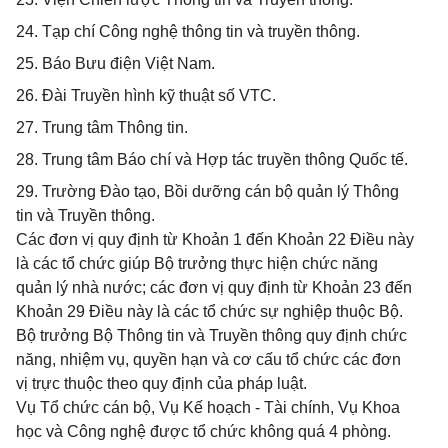
24. Tạp chí Công nghệ thông tin và truyền thông.
25. Báo Bưu điện Việt Nam.
26. Đài Truyền hình kỹ thuật số VTC.
27. Trung tâm Thông tin.
28. Trung tâm Báo chí và Hợp tác truyền thông Quốc tế.
29. Trường Đào tạo, Bồi dưỡng cán bộ quản lý Thông
tin và Truyền thông.
Các đơn vị quy định từ Khoản 1 đến Khoản 22 Điều này
là các tổ chức giúp Bộ trưởng thực hiện chức năng
quản lý nhà nước; các đơn vị quy định từ Khoản 23 đến
Khoản 29 Điều này là các tổ chức sự nghiệp thuộc Bộ.
Bộ trưởng Bộ Thông tin và Truyền thông quy định chức
năng, nhiệm vụ, quyền hạn và cơ cấu tổ chức các đơn
vị trực thuộc theo quy định của pháp luật.
Vụ Tổ chức cán bộ, Vụ Kế hoạch - Tài chính, Vụ Khoa
học và Công nghệ được tổ chức không quá 4 phòng.