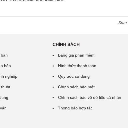
Xem
CHÍNH SÁCH
 bản
Bảng giá phần mềm
ăn bản
Hình thức thanh toán
nh nghiệp
Quy ước sử dụng
 thuật
Chính sách bảo mật
 dung
Chính sách bảo vệ dữ liệu cá nhân
 vấn
Thông báo hợp tác