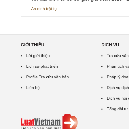
An ninh trật tự
GIỚI THIỆU
DỊCH VỤ
Lời giới thiệu
Tra cứu văn
Lịch sử phát triển
Phân tích v
Profile Tra cứu văn bản
Pháp lý doa
Liên hệ
Dịch vụ dịch
Dịch vụ nội
Tổng đài tư