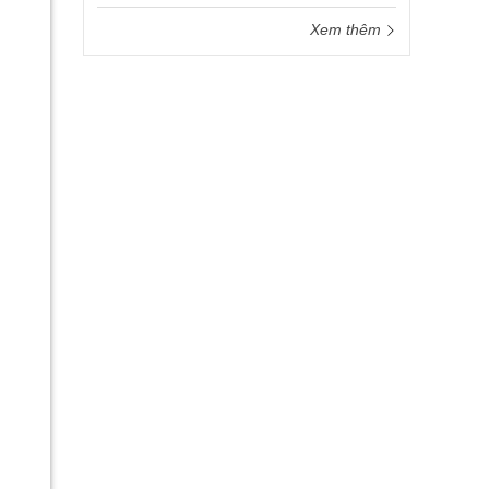
Xem thêm