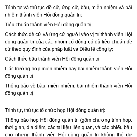
Trình tự và thủ tục đề cử, ứng cử, bầu, miễn nhiệm và bãi
nhiệm thành viên Hội đồng quản trị:
Tiêu chuẩn thành viên Hội đồng quản trị;
Cách thức đề cử và ứng cử người vào vị trí thành viên Hội
đồng quản trị của các nhóm cổ đông có đủ tiêu chuẩn đề
cử theo quy định của pháp luật và Điều lệ công ty;
Cách thức bầu thành viên Hội đồng quản trị;
Các trường hợp miễn nhiệm hay bãi nhiệm thành viên Hội
đồng quản trị.
Thông báo về bầu, miễn nhiệm, bãi nhiệm thành viên Hội
đồng quản trị.
Trình tự, thủ tục tổ chức họp Hội đồng quản trị:
Thông báo họp Hội đồng quản trị (gồm chương trình họp,
thời gian, địa điểm, các tài liệu liên quan, và các phiếu bầu
cho những thành viên Hội đồng quản trị không thể dự