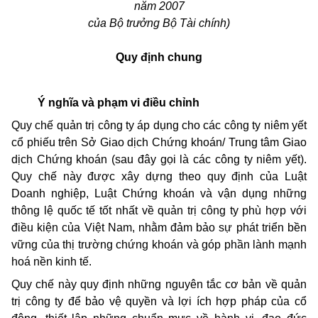
năm 2007
của Bộ trưởng Bộ Tài chính)
Quy định chung
Ý nghĩa và phạm vi điều chỉnh
Quy chế quản trị công ty áp dụng cho các công ty niêm yết
cổ phiếu trên Sở Giao dịch Chứng khoán/ Trung tâm Giao
dịch Chứng khoán (sau đây gọi là các công ty niêm yết).
Quy chế này được xây dựng theo quy định của Luật
Doanh nghiệp, Luật Chứng khoán và vận dụng những
thông lệ quốc tế tốt nhất về quản trị công ty phù hợp với
điều kiện của Việt Nam, nhằm đảm bảo sự phát triển bền
vững của thị trường chứng khoán và góp phần lành mạnh
hoá nền kinh tế.
Quy chế này quy định những nguyên tắc cơ bản về quản
trị công ty để bảo vệ quyền và lợi ích hợp pháp của cổ