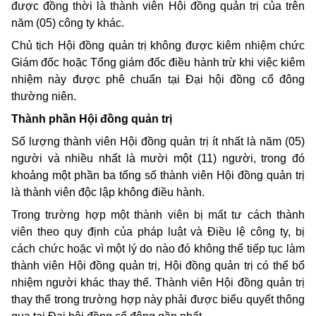
được đồng thời là thành viên Hội đồng quản trị của trên
năm (05) công ty khác.
Chủ tịch Hội đồng quản trị không được kiêm nhiệm chức
Giám đốc hoặc Tổng giám đốc điều hành trừ khi việc kiêm
nhiệm này được phê chuẩn tại Đại hội đồng cổ đông
thường niên.
Thành phần Hội đồng quản trị
Số lượng thành viên Hội đồng quản trị ít nhất là năm (05)
người và nhiều nhất là mười một (11) người, trong đó
khoảng một phần ba tổng số thành viên Hội đồng quản trị
là thành viên độc lập không điều hành.
Trong trường hợp một thành viên bị mất tư cách thành
viên theo quy định của pháp luật và Điều lệ công ty, bị
cách chức hoặc vì một lý do nào đó không thể tiếp tục làm
thành viên Hội đồng quản trị, Hội đồng quản trị có thể bổ
nhiệm người khác thay thế. Thành viên Hội đồng quản trị
thay thế trong trường hợp này phải được biểu quyết thông