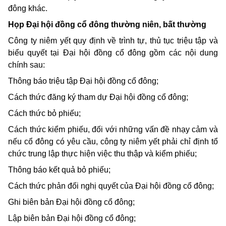
đông khác.
Họp Đại hội đồng cổ đông thường niên, bất thường
Công ty niêm yết quy định về trình tự, thủ tục triệu tập và
biểu quyết tại Đại hội đồng cổ đông gồm các nội dung
chính sau:
Thông báo triệu tập Đại hội đồng cổ đông;
Cách thức đăng ký tham dự Đại hội đồng cổ đông;
Cách thức bỏ phiếu;
Cách thức kiểm phiếu, đối với những vấn đề nhạy cảm và
nếu cổ đông có yêu cầu, công ty niêm yết phải chỉ định tổ
chức trung lập thực hiện việc thu thập và kiểm phiếu;
Thông báo kết quả bỏ phiếu;
Cách thức phản đối nghị quyết của Đại hội đồng cổ đông;
Ghi biên bản Đại hội đồng cổ đông;
Lập biên bản Đại hội đồng cổ đông;