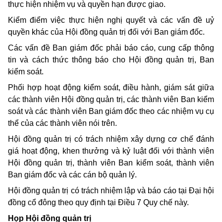
thực hiện nhiệm vụ và quyền hạn được giao.
Kiểm điểm việc thực hiện nghị quyết và các vấn đề uỷ
quyền khác của Hội đồng quản trị đối với Ban giám đốc.
Các vấn đề Ban giám đốc phải báo cáo, cung cấp thông
tin và cách thức thông báo cho Hội đồng quản trị, Ban
kiểm soát.
Phối hợp hoạt động kiểm soát, điều hành, giám sát giữa
các thành viên Hội đồng quản trị, các thành viên Ban kiểm
soát và các thành viên Ban giám đốc theo các nhiệm vụ cụ
thể của các thành viên nói trên.
Hội đồng quản trị có trách nhiệm xây dựng cơ chế
đánh
giá hoạt động, khen thưởng và kỷ luật đối với thành viên
Hội đồng quản trị, thành viên Ban kiểm soát, thành viên
Ban giám đốc và các cán bộ quản lý.
Hội đồng quản trị có trách nhiệm lập và báo cáo tại Đại hội
đồng cổ đông theo quy định tại
Điều 7
Quy chế này.
Họp Hội đồng quản trị