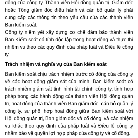
động của công ty. Thành viên Hội đồng quản trị, Giám đốc
hoặc Tổng giám đốc điều hành và cán bộ quản lý phải
cung cấp các thông tin theo yêu cầu của các thành viên
Ban kiểm soát.
Công ty niêm yết xây dựng cơ chế đảm bảo thành viên
Ban Kiểm soát có tính độc lập trong hoạt động và thực thi
nhiệm vụ theo các quy định của pháp luật và Điều lệ công
ty.
Trách nhiệm và nghĩa vụ của Ban kiểm soát
Ban kiểm soát chịu trách nhiệm trước cổ đông của công ty
về các hoạt động giám sát của mình. Ban kiểm soát có
trách nhiệm giám sát tình hình tài chính công ty, tính hợp
pháp trong các hành động của thành viên Hội đồng quản
trị, hoạt động của thành viên Ban giám đốc, cán bộ quản lý
công ty, sự phối hợp hoạt động giữa Ban kiểm soát với
Hội đồng quản trị, Ban giám đốc và cổ đông, và các nhiệm
vụ khác theo quy định của pháp luật và Điều lệ công ty
nhằm bảo vệ quyền lợi hợp pháp của công ty và cổ đông.