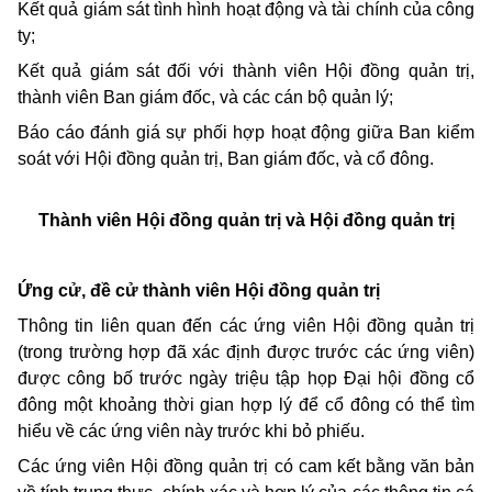
Kết quả giám sát tình hình hoạt động và tài chính của công
ty;
Kết quả giám sát đối với thành viên Hội đồng quản trị,
thành viên
Ban giám đốc, và các cán bộ quản lý;
Báo cáo đánh giá sự phối hợp hoạt động giữa Ban kiểm
soát với Hội đồng quản trị, Ban giám đốc, và cổ đông.
Thành viên Hội đồng quản trị và Hội đồng quản trị
Ứng cử, đề cử thành viên Hội đồng quản trị
Thông tin liên quan đến các ứng viên Hội đồng quản trị
(trong trường hợp đã xác định được trước các ứng viên)
được công bố trước ngày triệu tập họp Đại hội đồng cổ
đông một khoảng thời gian hợp lý để cổ đông có thể tìm
hiểu về các ứng viên này trước khi bỏ phiếu.
Các ứng viên Hội đồng quản trị có cam kết bằng văn bản