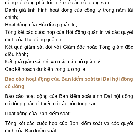
đồng cổ đông phải tối thiểu có các nội dung sau:
Đánh giá tình hình hoạt động của công ty trong năm tài
chính;
Hoạt động của Hội đồng quản trị;
Tổng kết các cuộc họp của Hội đồng quản trị và các quyết
định của Hội đồng quản trị;
Kết quả giám sát đối với Giám đốc hoặc Tổng giám đốc
điều hành;
Kết quả giám sát đối với các cán bộ quản lý;
Các kế hoạch dự kiến trong tương lai.
Báo cáo hoạt động của Ban kiểm soát tại Đại hội đồng
cổ đông
Báo cáo hoạt động của Ban kiểm soát trình Đại hội đồng
cổ đông phải tối thiểu có các nội dung sau:
Hoạt động của Ban kiểm soát;
Tổng kết các cuộc họp của Ban kiểm soát và các quyết
định của Ban kiểm soát;