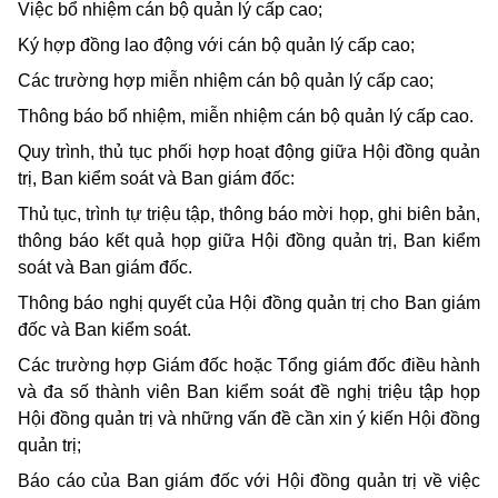
Việc bổ nhiệm cán bộ quản lý cấp cao;
Ký hợp đồng lao động với cán bộ quản lý cấp cao;
Các trường hợp miễn nhiệm cán bộ quản lý cấp cao;
Thông báo bổ nhiệm, miễn nhiệm cán bộ quản lý cấp cao.
Quy trình, thủ tục phối hợp hoạt động giữa Hội đồng quản
trị, Ban kiểm soát và Ban giám đốc:
Thủ tục, trình tự triệu tập, thông báo mời họp, ghi biên bản,
thông báo kết quả họp giữa Hội đồng quản trị, Ban kiểm
soát và Ban giám đốc.
Thông báo nghị quyết của Hội đồng quản trị cho Ban giám
đốc và Ban kiểm soát.
Các trường hợp Giám đốc hoặc Tổng giám đốc điều hành
và đa số thành viên Ban kiểm soát đề nghị triệu tập họp
Hội đồng quản trị và những vấn đề cần xin ý kiến Hội đồng
quản trị;
Báo cáo của Ban giám đốc với Hội đồng quản trị về việc