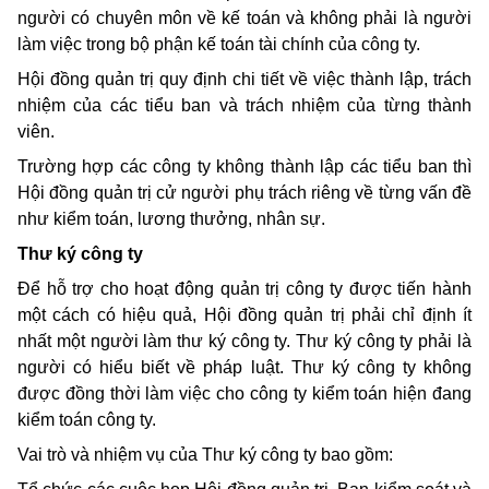
người có chuyên môn về kế toán và không phải là người
làm việc trong bộ phận kế toán tài chính của công ty.
Hội đồng quản trị quy định chi tiết về việc thành lập, trách
nhiệm của các tiểu ban và trách nhiệm của từng thành
viên.
Trường hợp các công ty không thành lập các tiểu ban thì
Hội đồng quản trị cử người phụ trách riêng về từng vấn đề
như kiểm toán, lương thưởng, nhân sự.
Thư ký công ty
Để hỗ trợ cho hoạt động quản trị công ty được tiến hành
một cách có hiệu quả, Hội đồng quản trị phải chỉ định ít
nhất một người làm thư ký công ty. Thư ký công ty phải là
người có hiểu biết về pháp luật. Thư ký công ty không
được đồng thời làm việc cho công ty kiểm toán hiện đang
kiểm toán công ty.
Vai trò và nhiệm vụ của Thư ký công ty bao gồm: