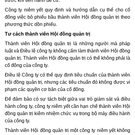
trước khi tiến hành đề cử
.
Công ty niêm yết quy định và hướng dẫn cụ thể cho cổ
đông việc bỏ phiếu bầu thành viên Hội đồng quản trị theo
phương thức dồn phiếu.
Tư cách thành viên Hội đồng quản trị
Thành viên Hội đồng quản trị là những người mà pháp
luật và Điều lệ công ty không cấm làm thành viên Hội đồng
quản trị. Thành viên Hội đồng quản trị có thể không phải là
cổ đông của công ty.
Điều lệ Công ty có thể quy định tiêu chuẩn của thành viên
Hội đồng quản trị, nhưng các tiêu chuẩn đó không được vi
phạm các quyền cơ bản của cổ đông.
Để đảm bảo có sự tách biệt giữa vai trò giám sát và điều
hành công ty, công ty niêm yết cần hạn chế thành viên Hội
đồng quản trị kiêm nhiệm chức vụ trong bộ máy điều hành
của công ty.
Thành viên Hội đồng quản trị một công ty niêm yết không