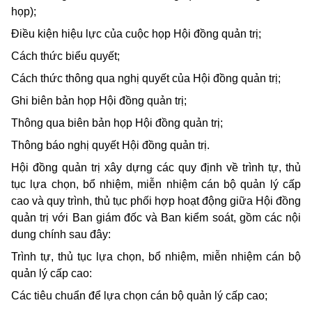
họp);
Điều kiện hiệu lực của cuộc họp Hội đồng quản trị;
Cách thức biểu quyết;
Cách thức thông qua nghị quyết của Hội đồng quản trị;
Ghi biên bản họp Hội đồng quản trị;
Thông qua biên bản họp Hội đồng quản trị;
Thông báo nghị quyết Hội đồng quản trị.
Hội đồng quản trị xây dựng các quy định về trình tự, thủ
tục lựa chọn, bổ nhiệm, miễn nhiệm cán bộ quản lý cấp
cao và quy trình, thủ tục phối hợp hoạt động giữa Hội đồng
quản trị với Ban giám đốc và Ban kiểm soát, gồm các nội
dung chính sau đây:
Trình tự, thủ tục lựa chọn, bổ nhiệm, miễn nhiệm cán bộ
quản lý cấp cao:
Các tiêu chuẩn để lựa chọn cán bộ quản lý cấp cao;