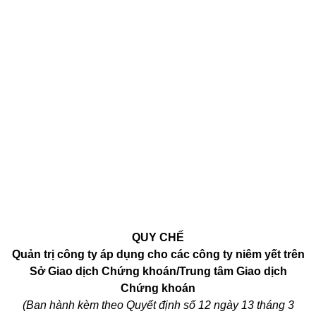
QUY CHẾ
Quản trị công ty áp dụng cho các công ty niêm yết trên
Sở Giao dịch Chứng khoán/Trung tâm Giao dịch
Chứng khoán
(Ban hành kèm theo Quyết định số 12
ngày 13
tháng 3