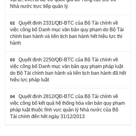
Nhà nước trực tiếp quản lý
Quyết định 2331/QĐ-BTC của Bộ Tài chính về
02
việc công bố Danh mục văn bản quy phạm do Bộ Tài
chính ban hành và liên tịch ban hành hết hiệu lực thi
hành
Quyết định 2250/QĐ-BTC của Bộ Tài chính về
03
việc công bố Danh mục văn bản quy phạm pháp luật
do Bộ Tài chính ban hành và liên tịch ban hành đã hết
hiệu lực pháp luật
Quyết định 2812/QĐ-BTC của Bộ Tài chính về
04
việc công bố kết quả hệ thống hóa văn bản quy phạm
pháp luật thuộc lĩnh vực quản lý Nhà nước của Bộ
Tài chính đến hết ngày 31/12/2013