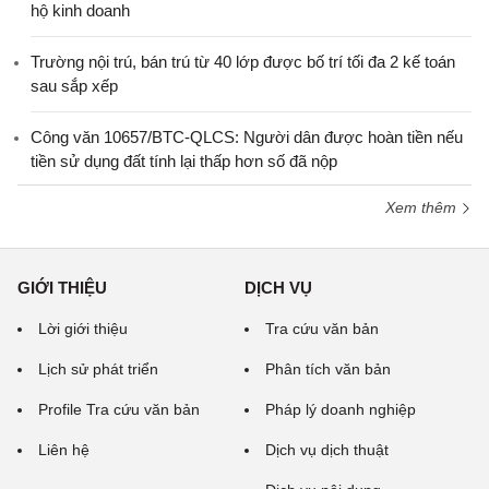
hộ kinh doanh
Trường nội trú, bán trú từ 40 lớp được bố trí tối đa 2 kế toán
sau sắp xếp
Công văn 10657/BTC-QLCS: Người dân được hoàn tiền nếu
tiền sử dụng đất tính lại thấp hơn số đã nộp
Xem thêm
GIỚI THIỆU
DỊCH VỤ
Lời giới thiệu
Tra cứu văn bản
Lịch sử phát triển
Phân tích văn bản
Profile Tra cứu văn bản
Pháp lý doanh nghiệp
Liên hệ
Dịch vụ dịch thuật