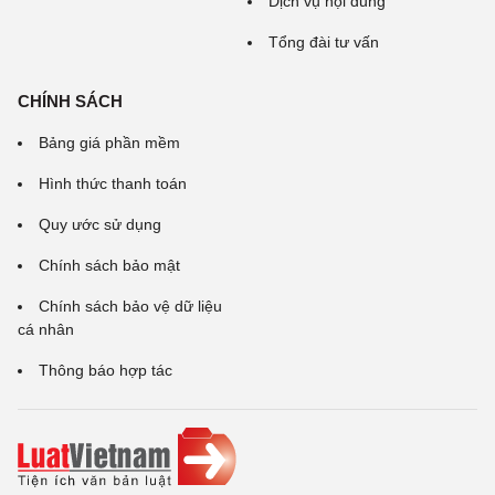
Dịch vụ nội dung
Tổng đài tư vấn
CHÍNH SÁCH
Bảng giá phần mềm
Hình thức thanh toán
Quy ước sử dụng
Chính sách bảo mật
Chính sách bảo vệ dữ liệu
cá nhân
Thông báo hợp tác