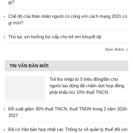
gì?
Chế độ của thân nhân người có công với cách mạng 2021 có
gì mới?
Thủ tục xin hưởng trợ cấp cho trẻ em khuyết tật
Xem thêm
TIN VĂN BẢN MỚI
Trả thu nhập từ 5 triệu đồng/lần cho
người lao động đã chấm dứt hợp đồng
phải khấu trừ 10% thuế TNCN
Đề xuất giảm 30% thuế TNCN, thuế TNDN trong 2 năm 2026-
2027
Đã có Văn bản hợp nhất các Thông tư về quản lý thuế đối với