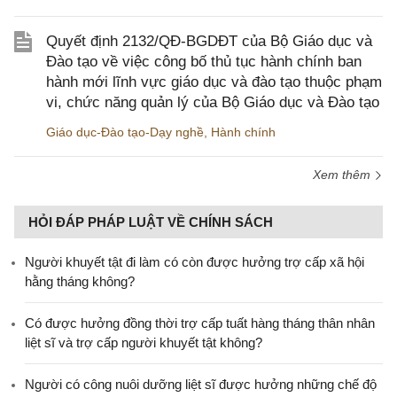
Quyết định 2132/QĐ-BGDĐT của Bộ Giáo dục và
Đào tạo về việc công bố thủ tục hành chính ban
hành mới lĩnh vực giáo dục và đào tạo thuộc phạm
vi, chức năng quản lý của Bộ Giáo dục và Đào tạo
Giáo dục-Đào tạo-Dạy nghề
,
Hành chính
Xem thêm
HỎI ĐÁP PHÁP LUẬT VỀ CHÍNH SÁCH
Người khuyết tật đi làm có còn được hưởng trợ cấp xã hội
hằng tháng không?
​Có được hưởng đồng thời trợ cấp tuất hàng tháng thân nhân
liệt sĩ và trợ cấp người khuyết tật không?
Người có công nuôi dưỡng liệt sĩ được hưởng những chế độ