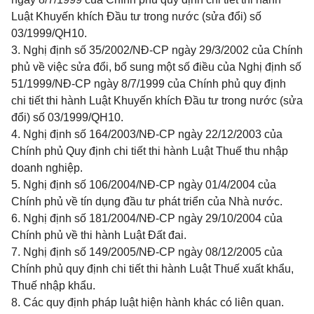
Luật Khuyến khích Đầu tư trong nước (sửa đổi) số
03/1999/QH10.
3. Nghị định số 35/2002/NĐ-CP ngày 29/3/2002 của Chính
phủ về việc sửa đổi, bổ sung một số điều của Nghị định số
51/1999/NĐ-CP ngày 8/7/1999 của Chính phủ quy định
chi tiết thi hành Luật Khuyến khích Đầu tư trong nước (sửa
đổi) số 03/1999/QH10.
4. Nghị định số 164/2003/NĐ-CP ngày 22/12/2003 của
Chính phủ Quy định chi tiết thi hành Luật Thuế thu nhập
doanh nghiệp.
5. Nghị định số 106/2004/NĐ-CP ngày 01/4/2004 của
Chính phủ về tín dụng đầu tư phát triển của Nhà nước.
6. Nghị định số 181/2004/NĐ-CP ngày 29/10/2004 của
Chính phủ về thi hành Luật Đất đai.
7. Nghị định số 149/2005/NĐ-CP ngày 08/12/2005 của
Chính phủ quy định chi tiết thi hành Luật Thuế xuất khẩu,
Thuế nhập khẩu.
8. Các quy định pháp luật hiện hành khác có liên quan.