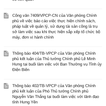
Công văn 7409/VPCP-CN của Văn phòng Chính
phủ về việc báo cáo việc thực hiện chính sách,
pháp luật về quản lý, sử dụng tài sản công là trụ
sở làm việc sau khi thực hiện sắp xếp tổ chức bộ
máy, đơn vị hành chính
Thông báo 404/TB-VPCP của Văn phòng Chính
phủ kết luận của Thủ tướng Chính phủ Lê Minh
Hưng tại buổi làm việc với Ban Thường vụ Tỉnh ủy
Điện Biên
Thông báo 402/TB-VPCP của Văn phòng Chính
phủ kết luận của Phó Thủ tướng Chính phủ
Nguyễn Văn Thắng tại buổi làm việc với lãnh đạo
tỉnh Hưng Yên