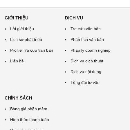
GIỚI THIỆU
DỊCH VỤ
Lời giới thiệu
Tra cứu văn bản
Lịch sử phát triển
Phân tích văn bản
Profile Tra cứu văn bản
Pháp lý doanh nghiệp
Liên hệ
Dịch vụ dịch thuật
Dịch vụ nội dung
Tổng đài tư vấn
CHÍNH SÁCH
Bảng giá phần mềm
Hình thức thanh toán