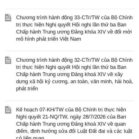
Chương trình hành động 33-CTr/TW của Bộ Chính
trị thực hiện Nghị quyết Hội nghị lần thứ ba Ban
Chấp hành Trung ương Đảng khóa XIV về đổi mới
mô hình phát triển Việt Nam
Chương trình hành động 32-CTr/TW của Bộ Chính
trị thực hiện Nghị quyết Hội nghị lần thứ ba Ban
Chấp hành Trung ương Đảng khoá XIV về xây
dựng xã hội kỷ cương, an toàn, văn minh, hài hoà,
phát triển
Kế hoạch 07-KH/TW của Bộ Chính trị thực hiện
Nghị quyết 21-NQ/TW, ngày 28/7/2026 của Ban
Chấp hành Trung ương Đảng khoá XIV về quan
điểm, định hướng sửa đổi Luật Đất đai và các luật
có liên quan