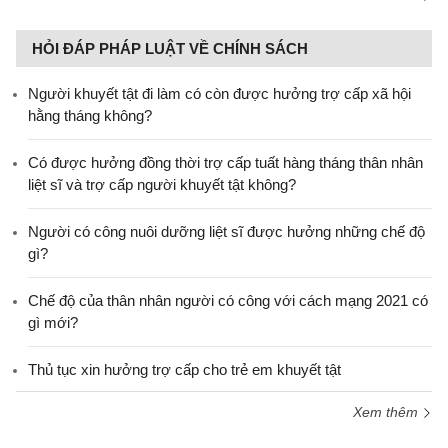
HỎI ĐÁP PHÁP LUẬT VỀ CHÍNH SÁCH
Người khuyết tật đi làm có còn được hưởng trợ cấp xã hội
hằng tháng không?
​Có được hưởng đồng thời trợ cấp tuất hàng tháng thân nhân
liệt sĩ và trợ cấp người khuyết tật không?
Người có công nuôi dưỡng liệt sĩ được hưởng những chế độ
gì?
Chế độ của thân nhân người có công với cách mạng 2021 có
gì mới?
Thủ tục xin hưởng trợ cấp cho trẻ em khuyết tật
Xem thêm