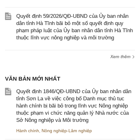
Quyết định 59/2026/QĐ-UBND của Ủy ban nhân
dân tỉnh Hà Tĩnh bãi bỏ một số quyết định quy
phạm pháp luật của Ủy ban nhân dân tỉnh Hà Tĩnh
thuộc lĩnh vực nông nghiệp và môi trường
Xem thêm
VĂN BẢN MỚI NHẤT
Quyết định 1846/QĐ-UBND của Ủy ban nhân dân
tỉnh Sơn La về việc công bố Danh mục thủ tục
hành chính bị bãi bỏ trong lĩnh vực Nông nghiệp
thuộc phạm vi chức năng quản lý Nhà nước của
Sở Nông nghiệp và Môi trường
Hành chính
,
Nông nghiệp-Lâm nghiệp