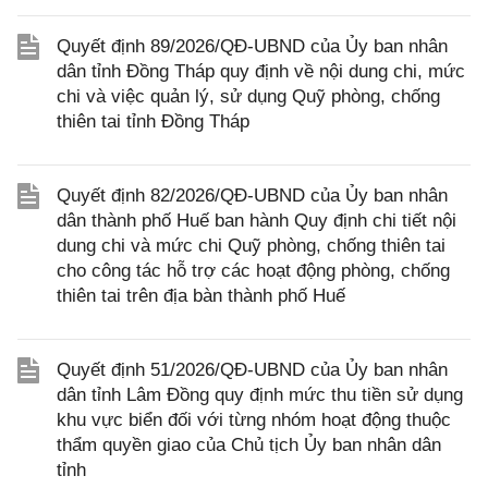
Quyết định 89/2026/QĐ-UBND của Ủy ban nhân
dân tỉnh Đồng Tháp quy định về nội dung chi, mức
chi và việc quản lý, sử dụng Quỹ phòng, chống
thiên tai tỉnh Đồng Tháp
Quyết định 82/2026/QĐ-UBND của Ủy ban nhân
dân thành phố Huế ban hành Quy định chi tiết nội
dung chi và mức chi Quỹ phòng, chống thiên tai
cho công tác hỗ trợ các hoạt động phòng, chống
thiên tai trên địa bàn thành phố Huế
Quyết định 51/2026/QĐ-UBND của Ủy ban nhân
dân tỉnh Lâm Đồng quy định mức thu tiền sử dụng
khu vực biển đối với từng nhóm hoạt động thuộc
thẩm quyền giao của Chủ tịch Ủy ban nhân dân
tỉnh