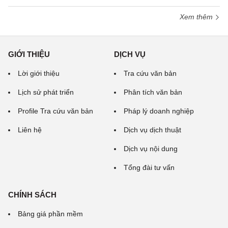
Xem thêm
GIỚI THIỆU
DỊCH VỤ
Lời giới thiệu
Tra cứu văn bản
Lịch sử phát triển
Phân tích văn bản
Profile Tra cứu văn bản
Pháp lý doanh nghiệp
Liên hệ
Dịch vụ dịch thuật
Dịch vụ nội dung
Tổng đài tư vấn
CHÍNH SÁCH
Bảng giá phần mềm