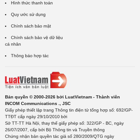
Hình thức thanh toán
Quy ước sử dụng
Chính sách bảo mật
Chính sách bảo vệ dữ liệu
cá nhân
Thông báo hợp tác
Bản quyền © 2000-2026 bởi LuatVietnam - Thành viên
INCOM Communications ., JSC
Giấy phép thiết lập trang Thông tin điện tử tổng hợp số: 692/GP-
TTĐT cấp ngày 29/10/2010 bởi
Sở TT-TT Hà Nội, thay thế giấy phép số: 322/GP - BC, ngày
26/07/2007, cấp bởi Bộ Thông tin và Truyền thông
Chứng nhận bản quyền tác giả số 280/2009/QTG ngày