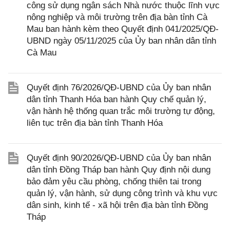
công sử dụng ngân sách Nhà nước thuộc lĩnh vực
nông nghiệp và môi trường trên địa bàn tỉnh Cà
Mau ban hành kèm theo Quyết định 041/2025/QĐ-
UBND ngày 05/11/2025 của Ủy ban nhân dân tỉnh
Cà Mau
Quyết định 76/2026/QĐ-UBND của Ủy ban nhân
dân tỉnh Thanh Hóa ban hành Quy chế quản lý,
vận hành hệ thống quan trắc môi trường tự động,
liên tục trên địa bàn tỉnh Thanh Hóa
Quyết định 90/2026/QĐ-UBND của Ủy ban nhân
dân tỉnh Đồng Tháp ban hành Quy định nội dung
bảo đảm yêu cầu phòng, chống thiên tai trong
quản lý, vận hành, sử dụng công trình và khu vực
dân sinh, kinh tế - xã hội trên địa bàn tỉnh Đồng
Tháp