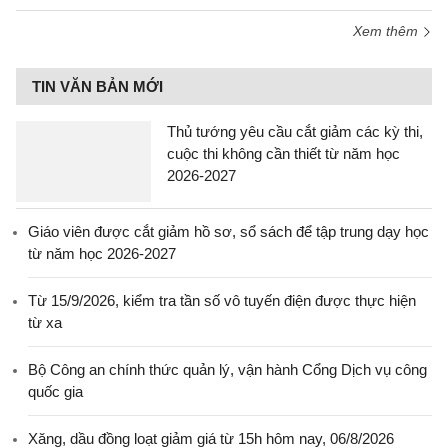
Xem thêm
TIN VĂN BẢN MỚI
Thủ tướng yêu cầu cắt giảm các kỳ thi,
cuộc thi không cần thiết từ năm học
2026-2027
Giáo viên được cắt giảm hồ sơ, sổ sách để tập trung dạy học
từ năm học 2026-2027
Từ 15/9/2026, kiểm tra tần số vô tuyến điện được thực hiện
từ xa
Bộ Công an chính thức quản lý, vận hành Cổng Dịch vụ công
quốc gia
Xăng, dầu đồng loạt giảm giá từ 15h hôm nay, 06/8/2026