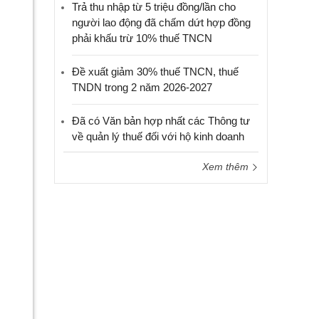
Trả thu nhập từ 5 triệu đồng/lần cho
người lao động đã chấm dứt hợp đồng
phải khấu trừ 10% thuế TNCN
Đề xuất giảm 30% thuế TNCN, thuế
TNDN trong 2 năm 2026-2027
Đã có Văn bản hợp nhất các Thông tư
về quản lý thuế đối với hộ kinh doanh
Xem thêm