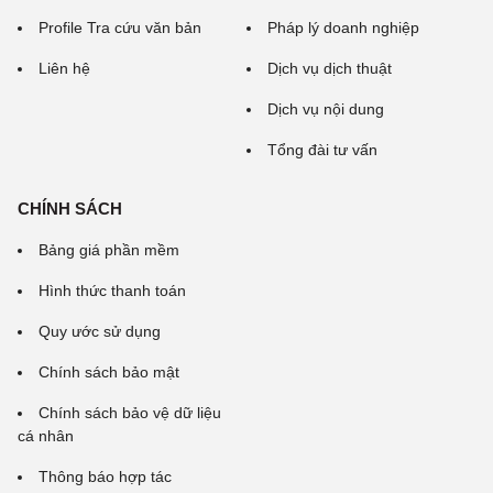
Profile Tra cứu văn bản
Pháp lý doanh nghiệp
Liên hệ
Dịch vụ dịch thuật
Dịch vụ nội dung
Tổng đài tư vấn
CHÍNH SÁCH
Bảng giá phần mềm
Hình thức thanh toán
Quy ước sử dụng
Chính sách bảo mật
Chính sách bảo vệ dữ liệu
cá nhân
Thông báo hợp tác