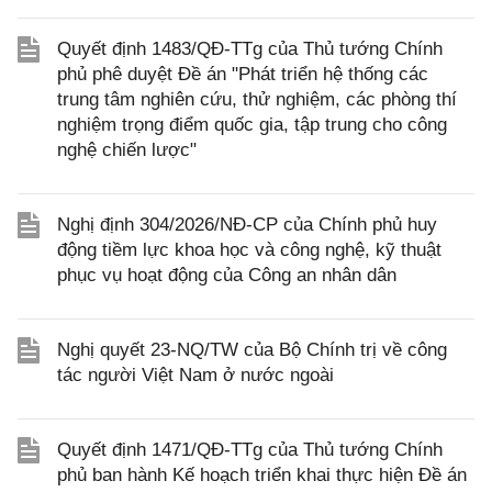
Quyết định 1483/QĐ-TTg của Thủ tướng Chính
phủ phê duyệt Đề án "Phát triển hệ thống các
trung tâm nghiên cứu, thử nghiệm, các phòng thí
nghiệm trọng điểm quốc gia, tập trung cho công
nghệ chiến lược"
Nghị định 304/2026/NĐ-CP của Chính phủ huy
động tiềm lực khoa học và công nghệ, kỹ thuật
phục vụ hoạt động của Công an nhân dân
Nghị quyết 23-NQ/TW của Bộ Chính trị về công
tác người Việt Nam ở nước ngoài
Quyết định 1471/QĐ-TTg của Thủ tướng Chính
phủ ban hành Kế hoạch triển khai thực hiện Đề án