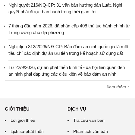
Nghị quyết 216/NQ-CP: 31 văn bản hướng dẫn Luật, Nghị
quyết phải được ban hành trong thời gian tới
7 tháng đầu năm 2026, đã phân cấp 408 thủ tục hành chính từ
Trung ương cho địa phương
Nghị định 312/2026/NĐ-CP: Bảo đảm an ninh quốc gia là một
tiêu chí xác định dự án ưu tiên trong kế hoạch sử dụng đất
Từ 22/9/2026, dự án phát triển kinh tế - xã hội liên quan đến
an ninh phải đáp ứng các điều kiện về bảo đảm an ninh
Xem thêm
GIỚI THIỆU
DỊCH VỤ
Lời giới thiệu
Tra cứu văn bản
Lịch sử phát triển
Phân tích văn bản