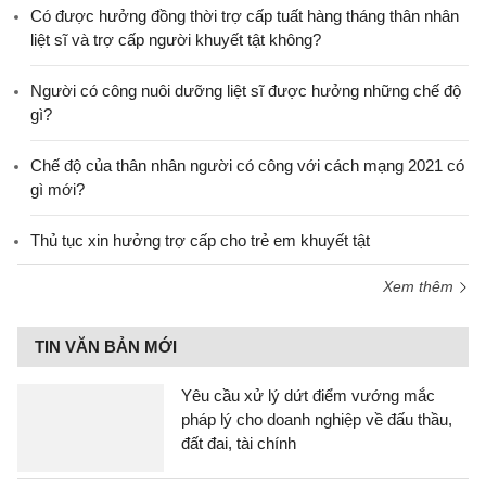
​Có được hưởng đồng thời trợ cấp tuất hàng tháng thân nhân
liệt sĩ và trợ cấp người khuyết tật không?
Người có công nuôi dưỡng liệt sĩ được hưởng những chế độ
gì?
Chế độ của thân nhân người có công với cách mạng 2021 có
gì mới?
Thủ tục xin hưởng trợ cấp cho trẻ em khuyết tật
Xem thêm
TIN VĂN BẢN MỚI
Yêu cầu xử lý dứt điểm vướng mắc
pháp lý cho doanh nghiệp về đấu thầu,
đất đai, tài chính