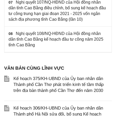
Nghị quyết 107/NQ-HĐND của Hội đồng nhân
07
dân tỉnh Cao Bằng điều chỉnh, bổ sung kế hoạch đầu
tư công trung hạn giai đoạn 2021 - 2025 vốn ngân
sách địa phương tỉnh Cao Bằng (lần 10)
Nghị quyết 108/NQ-HĐND của Hội đồng nhân
08
dân tỉnh Cao Bằng kế hoạch đầu tư công năm 2025
tỉnh Cao Bằng
VĂN BẢN CÙNG LĨNH VỰC
Kế hoạch 375/KH-UBND của Ủy ban nhân dân
Thành phố Cần Thơ phát triển kinh tế tầm thấp
trên địa bàn thành phố Cần Thơ đến năm 2030
Kế hoạch 306/KH-UBND của Ủy ban nhân dân
Thành phố Hà Nội sửa đổi, bổ sung Kế hoạch