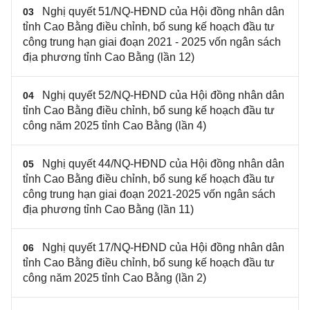
Nghị quyết 51/NQ-HĐND của Hội đồng nhân dân
03
tỉnh Cao Bằng điều chỉnh, bổ sung kế hoạch đầu tư
công trung hạn giai đoạn 2021 - 2025 vốn ngân sách
địa phương tỉnh Cao Bằng (lần 12)
Nghị quyết 52/NQ-HĐND của Hội đồng nhân dân
04
tỉnh Cao Bằng điều chỉnh, bổ sung kế hoạch đầu tư
công năm 2025 tỉnh Cao Bằng (lần 4)
Nghị quyết 44/NQ-HĐND của Hội đồng nhân dân
05
tỉnh Cao Bằng điều chỉnh, bổ sung kế hoạch đầu tư
công trung hạn giai đoạn 2021-2025 vốn ngân sách
địa phương tỉnh Cao Bằng (lần 11)
Nghị quyết 17/NQ-HĐND của Hội đồng nhân dân
06
tỉnh Cao Bằng điều chỉnh, bổ sung kế hoạch đầu tư
công năm 2025 tỉnh Cao Bằng (lần 2)