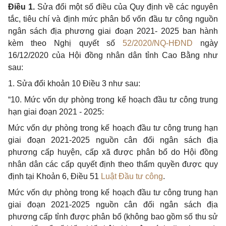
Điều 1.
Sửa đổi một số điều của Quy định về các nguyên
tắc, tiêu chí và định mức phân bổ vốn đầu tư công nguồn
ngân sách địa phương giai đoạn 2021- 2025 ban hành
kèm theo Nghị quyết số
52/2020/NQ-HĐND
ngày
16/12/2020 của Hội đồng nhân dân tỉnh Cao Bằng như
sau:
1. Sửa đổi khoản 10 Điều 3 như sau:
“10. Mức vốn dự phòng trong kế hoạch đầu tư công trung
hạn giai đoạn 2021 - 2025:
Mức vốn dự phòng trong kế hoạch đầu tư công trung hạn
giai đoạn 2021-2025 nguồn cân đối ngân sách địa
phương cấp huyện, cấp xã được phân bổ do Hội đồng
nhân dân các cấp quyết định theo thẩm quyền được quy
định tại Khoản 6, Điều 51
Luật Đầu tư công
.
Mức vốn dự phòng trong kế hoạch đầu tư công trung hạn
giai đoạn 2021-2025 nguồn cân đối ngân sách địa
phương cấp tỉnh được phân bổ (không bao gồm số thu sử