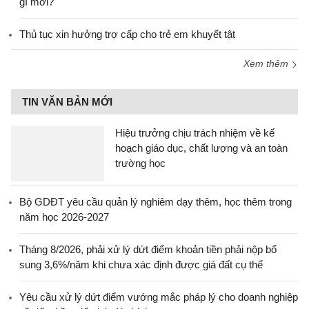
gì mới?
Thủ tục xin hưởng trợ cấp cho trẻ em khuyết tật
Xem thêm
TIN VĂN BẢN MỚI
Hiệu trưởng chịu trách nhiệm về kế
hoạch giáo dục, chất lượng và an toàn
trường học
Bộ GDĐT yêu cầu quản lý nghiêm dạy thêm, học thêm trong
năm học 2026-2027
Tháng 8/2026, phải xử lý dứt điểm khoản tiền phải nộp bổ
sung 3,6%/năm khi chưa xác định được giá đất cụ thể
Yêu cầu xử lý dứt điểm vướng mắc pháp lý cho doanh nghiệp