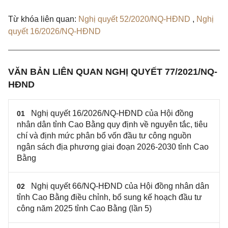
Từ khóa liên quan:
Nghị quyết 52/2020/NQ-HĐND
,
Nghị
quyết 16/2026/NQ-HĐND
VĂN BẢN LIÊN QUAN NGHỊ QUYẾT 77/2021/NQ-
HĐND
Nghị quyết 16/2026/NQ-HĐND của Hội đồng
01
nhân dân tỉnh Cao Bằng quy định về nguyên tắc, tiêu
chí và định mức phân bổ vốn đầu tư công nguồn
ngân sách địa phương giai đoạn 2026-2030 tỉnh Cao
Bằng
Nghị quyết 66/NQ-HĐND của Hội đồng nhân dân
02
tỉnh Cao Bằng điều chỉnh, bổ sung kế hoạch đầu tư
công năm 2025 tỉnh Cao Bằng (lần 5)