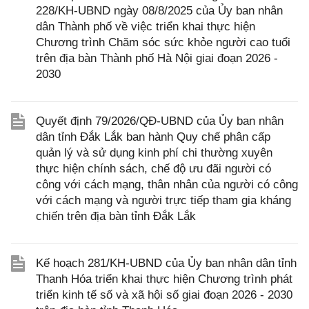
228/KH-UBND ngày 08/8/2025 của Ủy ban nhân
dân Thành phố về việc triển khai thực hiện
Chương trình Chăm sóc sức khỏe người cao tuổi
trên địa bàn Thành phố Hà Nội giai đoạn 2026 -
2030
Quyết định 79/2026/QĐ-UBND của Ủy ban nhân
dân tỉnh Đắk Lắk ban hành Quy chế phân cấp
quản lý và sử dụng kinh phí chi thường xuyên
thực hiện chính sách, chế độ ưu đãi người có
công với cách mạng, thân nhân của người có công
với cách mạng và người trực tiếp tham gia kháng
chiến trên địa bàn tỉnh Đắk Lắk
Kế hoạch 281/KH-UBND của Ủy ban nhân dân tỉnh
Thanh Hóa triển khai thực hiện Chương trình phát
triển kinh tế số và xã hội số giai đoạn 2026 - 2030