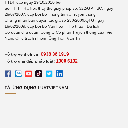
TTĐT cấp ngày 29/10/2010 bởi
Sở TT-TT Hà Nội, thay thế giấy phép số: 322/GP - BC, ngày
26/07/2007, cấp bởi Bộ Thông tin và Truyền thông
Chứng nhận bản quyền tác giả số 280/2009/QTG ngày
16/02/2009, cấp bởi Bộ Văn hoá - Thể thao - Du lịch
Cơ quan chủ quản: Công ty Cổ phần Truyền thông Luật Việt
Nam. Chịu trách nhiệm: Ông Trần Văn Trí
0938 36 1919
Hỗ trợ về dịch vụ:
1900 6192
Hỗ trợ giải đáp pháp luật:
TẢI ỨNG DỤNG LUATVIETNAM