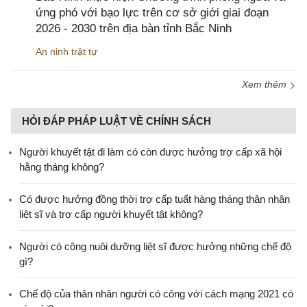
ứng phó với bạo lực trên cơ sở giới giai đoạn
2026 - 2030 trên địa bàn tỉnh Bắc Ninh
An ninh trật tự
Xem thêm
HỎI ĐÁP PHÁP LUẬT VỀ CHÍNH SÁCH
Người khuyết tật đi làm có còn được hưởng trợ cấp xã hội
hằng tháng không?
​Có được hưởng đồng thời trợ cấp tuất hàng tháng thân nhân
liệt sĩ và trợ cấp người khuyết tật không?
Người có công nuôi dưỡng liệt sĩ được hưởng những chế độ
gì?
Chế độ của thân nhân người có công với cách mạng 2021 có