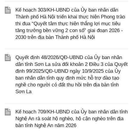
Kế hoạch 303/KH-UBND của Ủy ban nhân dân
Thành phố Hà Nội triển khai thực hiện Phong trào
thi đua “Quyết tâm thực hiện thắng lợi mục tiêu
tăng trưởng bền vững 2 con số” giai đoạn 2026 -
2030 trên địa bàn Thành phố Hà Nội
Quyết định 48/2026/QĐ-UBND của Ủy ban nhân
dân tỉnh Sơn La sửa đổi khoản 2 Điều 3 của Quyết
định 99/2025/QĐ-UBND ngày 10/9/2025 của Ủy
ban nhân dân tỉnh quy định mức hỗ trợ đào tạo
nghề cho người có đất thu hồi trên địa bàn tỉnh
Sơn La
Kế hoạch 709/KH-UBND của Ủy ban nhân dân tỉnh
Nghệ An rà soát hộ nghèo, hộ cận nghèo trên địa
bàn tỉnh Nghệ An năm 2026