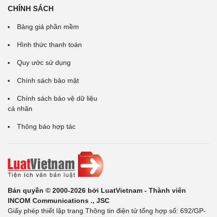
CHÍNH SÁCH
Bảng giá phần mềm
Hình thức thanh toán
Quy ước sử dụng
Chính sách bảo mật
Chính sách bảo vệ dữ liệu
cá nhân
Thông báo hợp tác
Bản quyền © 2000-2026 bởi LuatVietnam - Thành viên
INCOM Communications ., JSC
Giấy phép thiết lập trang Thông tin điện tử tổng hợp số: 692/GP-