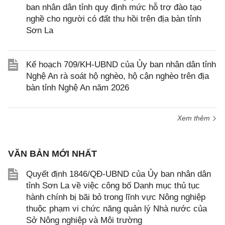
ban nhân dân tỉnh quy định mức hỗ trợ đào tạo
nghề cho người có đất thu hồi trên địa bàn tỉnh
Sơn La
Kế hoạch 709/KH-UBND của Ủy ban nhân dân tỉnh
Nghệ An rà soát hộ nghèo, hộ cận nghèo trên địa
bàn tỉnh Nghệ An năm 2026
Xem thêm
VĂN BẢN MỚI NHẤT
Quyết định 1846/QĐ-UBND của Ủy ban nhân dân
tỉnh Sơn La về việc công bố Danh mục thủ tục
hành chính bị bãi bỏ trong lĩnh vực Nông nghiệp
thuộc phạm vi chức năng quản lý Nhà nước của
Sở Nông nghiệp và Môi trường