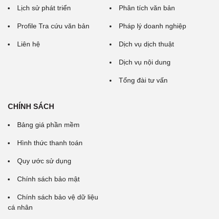
Lịch sử phát triển
Phân tích văn bản
Profile Tra cứu văn bản
Pháp lý doanh nghiệp
Liên hệ
Dịch vụ dịch thuật
Dịch vụ nội dung
Tổng đài tư vấn
CHÍNH SÁCH
Bảng giá phần mềm
Hình thức thanh toán
Quy ước sử dụng
Chính sách bảo mật
Chính sách bảo vệ dữ liệu
cá nhân