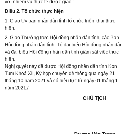
với nhiệm vụ thực tế được giao.”
Điều 2. Tổ chức thực hiện
1. Giao Ủy ban nhân dân tỉnh tổ chức triển khai thực
hiện.
2. Giao Thường trực Hội đồng nhân dân tỉnh, các Ban
Hội đồng nhân dân tỉnh, Tổ đại biểu Hội đồng nhân dân
và đại biểu Hội đồng nhân dân tỉnh giám sát việc thực
hiện.
Nghị quyết này đã được Hội đồng nhân dân tỉnh Kon
Tum Khoá XII, Kỳ họp chuyên đề thông qua ngày 21
tháng 10 năm 2021 và có hiệu lực từ ngày 01 tháng 11
năm 2021./.
CHỦ TỊCH