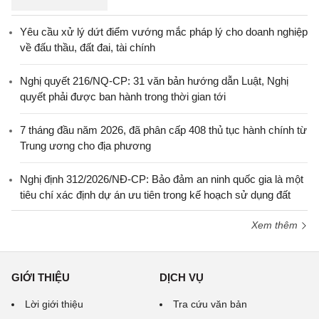
Yêu cầu xử lý dứt điểm vướng mắc pháp lý cho doanh nghiệp
về đấu thầu, đất đai, tài chính
Nghị quyết 216/NQ-CP: 31 văn bản hướng dẫn Luật, Nghị
quyết phải được ban hành trong thời gian tới
7 tháng đầu năm 2026, đã phân cấp 408 thủ tục hành chính từ
Trung ương cho địa phương
Nghị định 312/2026/NĐ-CP: Bảo đảm an ninh quốc gia là một
tiêu chí xác định dự án ưu tiên trong kế hoạch sử dụng đất
Xem thêm
GIỚI THIỆU
DỊCH VỤ
Lời giới thiệu
Tra cứu văn bản