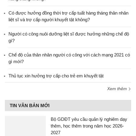
​Có được hưởng đồng thời trợ cấp tuất hàng tháng thân nhân
liệt sĩ và trợ cấp người khuyết tật không?
Người có công nuôi dưỡng liệt sĩ được hưởng những chế độ
gì?
Chế độ của thân nhân người có công với cách mạng 2021 có
gì mới?
Thủ tục xin hưởng trợ cấp cho trẻ em khuyết tật
Xem thêm
TIN VĂN BẢN MỚI
Bộ GDĐT yêu cầu quản lý nghiêm dạy
thêm, học thêm trong năm học 2026-
2027