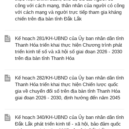
công với cách mạng, thân nhân của người có công
với cách mạng và người trực tiếp tham gia kháng
chiến trên địa bàn tỉnh Đắk Lắk
Kế hoạch 281/KH-UBND của Ủy ban nhân dân tỉnh
Thanh Hóa triển khai thực hiện Chương trình phát
triển kinh tế số và xã hội số giai đoạn 2026 - 2030
trên địa bàn tỉnh Thanh Hóa
Kế hoạch 282/KH-UBND của Ủy ban nhân dân tỉnh
Thanh Hóa triển khai thực hiện Chiến lược quốc
gia về chuyển đổi số trên địa bàn tỉnh Thanh Hóa
giai đoạn 2026 - 2030, định hướng đến năm 2045
Kế hoạch 340/KH-UBND của Ủy ban nhân dân tỉnh
Đắk Lắk phát triển kinh tế - xã hội, bảo đảm quốc