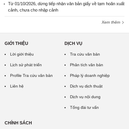
Từ 01/10/2026, dừng tiếp nhận văn bản giấy về tạm hoãn xuất
cảnh, chưa cho nhập cảnh
Xem thêm
GIỚI THIỆU
DỊCH VỤ
Lời giới thiệu
Tra cứu văn bản
Lịch sử phát triển
Phân tích văn bản
Profile Tra cứu văn bản
Pháp lý doanh nghiệp
Liên hệ
Dịch vụ dịch thuật
Dịch vụ nội dung
Tổng đài tư vấn
CHÍNH SÁCH