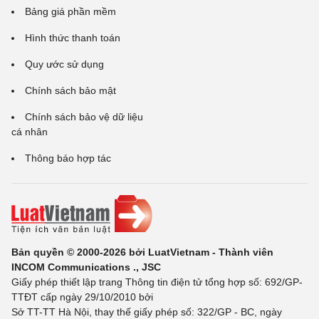
Bảng giá phần mềm
Hình thức thanh toán
Quy ước sử dụng
Chính sách bảo mật
Chính sách bảo vệ dữ liệu
cá nhân
Thông báo hợp tác
Bản quyền © 2000-2026 bởi LuatVietnam - Thành viên
INCOM Communications ., JSC
Giấy phép thiết lập trang Thông tin điện tử tổng hợp số: 692/GP-
TTĐT cấp ngày 29/10/2010 bởi
Sở TT-TT Hà Nội, thay thế giấy phép số: 322/GP - BC, ngày