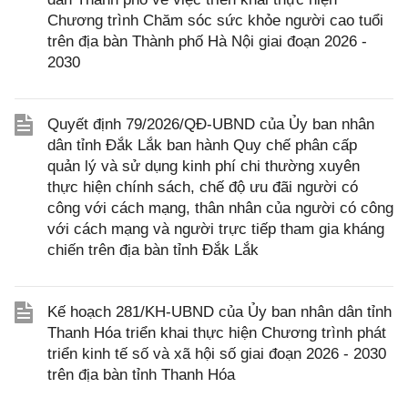
Chương trình Chăm sóc sức khỏe người cao tuổi
trên địa bàn Thành phố Hà Nội giai đoạn 2026 -
2030
Quyết định 79/2026/QĐ-UBND của Ủy ban nhân
dân tỉnh Đắk Lắk ban hành Quy chế phân cấp
quản lý và sử dụng kinh phí chi thường xuyên
thực hiện chính sách, chế độ ưu đãi người có
công với cách mạng, thân nhân của người có công
với cách mạng và người trực tiếp tham gia kháng
chiến trên địa bàn tỉnh Đắk Lắk
Kế hoạch 281/KH-UBND của Ủy ban nhân dân tỉnh
Thanh Hóa triển khai thực hiện Chương trình phát
triển kinh tế số và xã hội số giai đoạn 2026 - 2030
trên địa bàn tỉnh Thanh Hóa