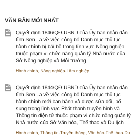
VĂN BẢN MỚI NHẤT
Quyết định 1846/QĐ-UBND của Ủy ban nhân dân
tỉnh Sơn La về việc công bố Danh mục thủ tục
hành chính bị bãi bỏ trong lĩnh vực Nông nghiệp
thuộc phạm vi chức năng quản lý Nhà nước của
Sở Nông nghiệp và Môi trường
Hành chính
,
Nông nghiệp-Lâm nghiệp
Quyết định 1844/QĐ-UBND của Ủy ban nhân dân
tỉnh Sơn La về việc công bố Danh mục thủ tục
hành chính mới ban hành và được sửa đổi, bổ
sung trong lĩnh vực Phát thanh truyền hình và
Thông tin điện tử thuộc phạm vi chức năng quản lý
Nhà nước của Sở Văn hóa, Thể thao và Du lịch
Hành chính
,
Thông tin-Truyền thông
,
Văn hóa-Thể thao-Du