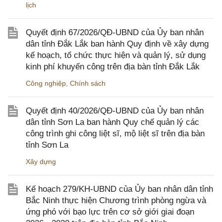
lịch
Quyết định 67/2026/QĐ-UBND của Ủy ban nhân
dân tỉnh Đắk Lắk ban hành Quy định về xây dựng
kế hoạch, tổ chức thực hiện và quản lý, sử dụng
kinh phí khuyến công trên địa bàn tỉnh Đắk Lắk
Công nghiệp
,
Chính sách
Quyết định 40/2026/QĐ-UBND của Ủy ban nhân
dân tỉnh Sơn La ban hành Quy chế quản lý các
công trình ghi công liệt sĩ, mộ liệt sĩ trên địa bàn
tỉnh Sơn La
Xây dựng
Kế hoạch 279/KH-UBND của Ủy ban nhân dân tỉnh
Bắc Ninh thực hiện Chương trình phòng ngừa và
ứng phó với bạo lực trên cơ sở giới giai đoạn