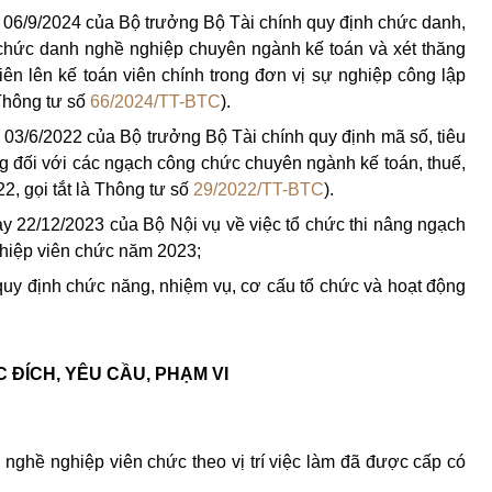
06/9/2024 của Bộ trưởng Bộ Tài chính quy định chức danh,
chức danh nghề nghiệp chuyên ngành kế toán và xét thăng
ên lên kế toán viên chính trong đơn vị sự nghiệp công lập
 Thông tư số
66/2024/TT-BTC
).
03/6/2022 của Bộ trưởng Bộ Tài chính quy định mã số, tiêu
 đối với các ngạch công chức chuyên ngành kế toán, thuế,
22, gọi tắt là Thông tư số
29/2022/TT-BTC
).
22/12/2023 của Bộ Nội vụ về việc tổ chức thi nâng ngạch
hiệp viên chức năm 2023;
quy định chức năng, nhiệm vụ, cơ cấu tổ chức và hoạt động
 ĐÍCH, YÊU CẦU, PHẠM VI
nghề nghiệp viên chức theo vị trí việc làm đã được cấp có