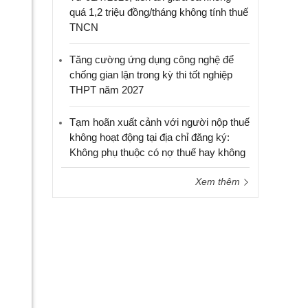
quá 1,2 triệu đồng/tháng không tính thuế
TNCN
Tăng cường ứng dụng công nghệ để
chống gian lận trong kỳ thi tốt nghiệp
THPT năm 2027
Tạm hoãn xuất cảnh với người nộp thuế
không hoạt động tại địa chỉ đăng ký:
Không phụ thuộc có nợ thuế hay không
Xem thêm