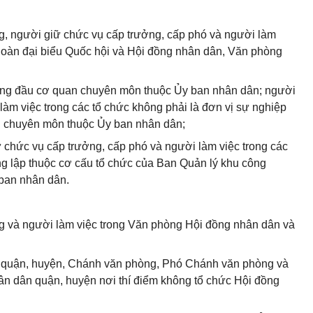
, người giữ chức vụ cấp trưởng, cấp phó và người làm
Đoàn đại biểu Quốc hội và Hội đồng nhân dân, Văn phòng
ng đầu cơ quan chuyên môn thuộc Ủy ban nhân dân; người
làm việc trong các tổ chức không phải là đơn vị sự nghiệp
n chuyên môn thuộc Ủy ban nhân dân;
 chức vụ cấp trưởng, cấp phó và người làm việc trong các
ng lập thuộc cơ cấu tổ chức của Ban Quản lý khu công
 ban nhân dân.
 và người làm việc trong Văn phòng Hội đồng nhân dân và
n quận, huyện, Chánh văn phòng, Phó Chánh văn phòng và
ân dân quận, huyện nơi thí điểm không tổ chức Hội đồng