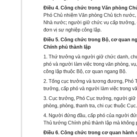
Điều 4. Công chức trong Văn phòng Ch
Phó Chủ nhiệm Văn phòng Chủ tịch nước,
Nhà nước; người giữ chức vụ cấp trưởng, c
đơn vị sự nghiệp công lập.
Điều 5. Công chức trong Bộ, cơ quan n
Chính phủ thành lập
1. Thứ trưởng và người giữ chức danh, ch
phó và người làm việc trong văn phòng, vụ,
công lập thuộc Bộ, cơ quan ngang Bộ.
2. Tổng cục trưởng và tương đương, Phó 
trưởng, cấp phó và người làm việc trong v
3. Cục trưởng, Phó Cục trưởng, người giữ 
phòng, phòng, thanh tra, chi cục thuộc Cục.
4. Người đứng đầu, cấp phó của người đứn
Thủ tướng Chính phủ thành lập mà không ph
Điều 6. Công chức trong cơ quan hành c