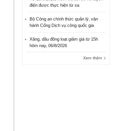
điện được thực hiện từ xa
Bộ Công an chính thức quản lý, vận
hành Cổng Dịch vụ công quốc gia
Xăng, dầu đồng loạt giảm giá từ 15h
hôm nay, 06/8/2026
Xem thêm