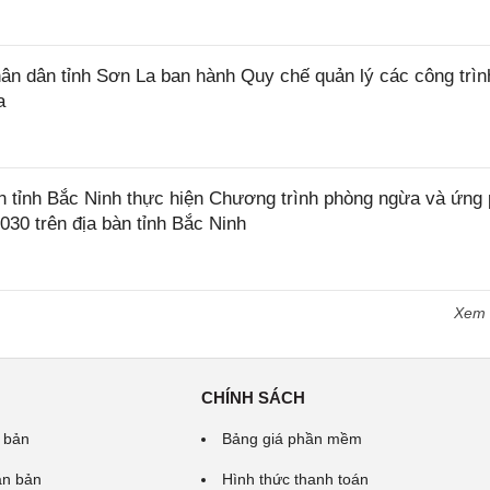
 dân tỉnh Sơn La ban hành Quy chế quản lý các công trìn
a
tỉnh Bắc Ninh thực hiện Chương trình phòng ngừa và ứng
2030 trên địa bàn tỉnh Bắc Ninh
Xem
CHÍNH SÁCH
 bản
Bảng giá phần mềm
ăn bản
Hình thức thanh toán