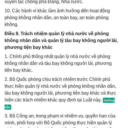
xuyên tạc chống phá Đảng, Nhà nước.
10. Các hành vi khác làm ảnh hưởng đến hoạt động
phòng không nhân dân, an toàn bay, an toàn phòng
không.
Điều 8. Trách nhiệm quản lý nhà nước về phòng
không nhân dân và quản lý tàu bay không người lái,
phương tiện bay khác
1. Chính phủ thống nhất quản lý nhà nước về phòng
không nhân dân và tàu bay không người lái, phương
tiện bay khác.
2. Bộ Quốc phòng chịu trách nhiệm trước Chính phủ
thực hiện quản lý nhà nước về phòng không nhân dân,
tàu bay không người lái, phương tiện bay khác và thực
hiện các trách nhiệm khác quy định tại Luật này.
3. Bộ Công an, trong phạm vi nhiệm vụ, quyền hạn của
mình, phối hợp với Bộ Quốc phòng thực hiện quản lý