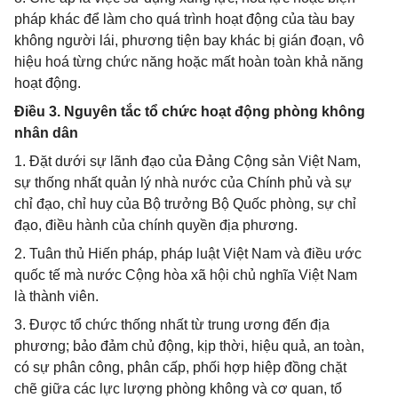
pháp khác để làm cho quá trình hoạt động của tàu bay
không người lái, phương tiện bay khác bị gián đoạn, vô
hiệu hoá từng chức năng hoặc mất hoàn toàn khả năng
hoạt động.
Điều 3. Nguyên tắc tổ chức hoạt động phòng không
nhân dân
1. Đặt dưới sự lãnh đạo của Đảng Cộng sản Việt Nam,
sự thống nhất quản lý nhà nước của Chính phủ và sự
chỉ đạo, chỉ huy của Bộ trưởng Bộ Quốc phòng, sự chỉ
đạo, điều hành của chính quyền địa phương.
2. Tuân thủ Hiến pháp, pháp luật Việt Nam và điều ước
quốc tế mà nước Cộng hòa xã hội chủ nghĩa Việt Nam
là thành viên.
3. Được tổ chức thống nhất từ trung ương đến địa
phương; bảo đảm chủ động, kịp thời, hiệu quả, an toàn,
có sự phân công, phân cấp, phối hợp hiệp đồng chặt
chẽ giữa các lực lượng phòng không và cơ quan, tổ