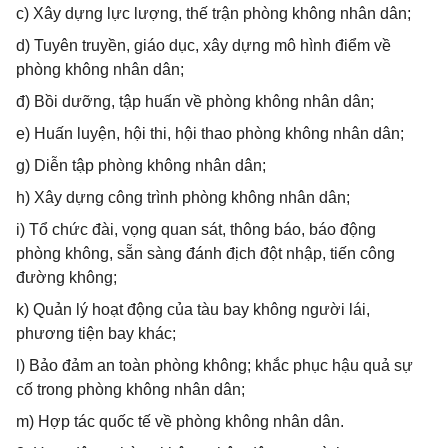
c) Xây dựng lực lượng, thế trận phòng không nhân dân;
d) Tuyên truyền, giáo dục, xây dựng mô hình điểm về
phòng không nhân dân;
đ) Bồi dưỡng, tập huấn về phòng không nhân dân;
e) Huấn luyện, hội thi, hội thao phòng không nhân dân;
g) Diễn tập phòng không nhân dân;
h) Xây dựng công trình phòng không nhân dân;
i) Tổ chức đài, vọng quan sát, thông báo, báo động
phòng không, sẵn sàng đánh địch đột nhập, tiến công
đường không;
k) Quản lý hoạt động của tàu bay không người lái,
phương tiện bay khác;
l) Bảo đảm an toàn phòng không; khắc phục hậu quả sự
cố trong phòng không nhân dân;
m) Hợp tác quốc tế về phòng không nhân dân.