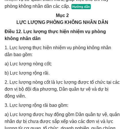
phòng không nhân dân các cấp.
Mục 2
LỰC LƯỢNG PHÒNG KHÔNG NHÂN DÂN
Điều 12. Lực lượng thực hiện nhiệm vụ phòng
không nhân dân
1. Lực lượng thực hiện nhiệm vụ phòng không nhân
dân bao gồm:
a) Lực lượng nòng cốt;
b) Lực lượng rộng rãi.
2. Lực lượng nòng cốt là lực lượng được tổ chức tại các
đơn vị bộ đội địa phương, Dân quân tự vệ và dự bị
động viên.
3. Lực lượng rộng rãi bao gồm:
a) Lực lượng được huy động gồm Dân quân tự vệ, quân
nhân dự bị chưa được sắp xếp vào các đơn vị và lực
lượng từ cơ quan, tổ chức, doanh nghiệp, quần chúng