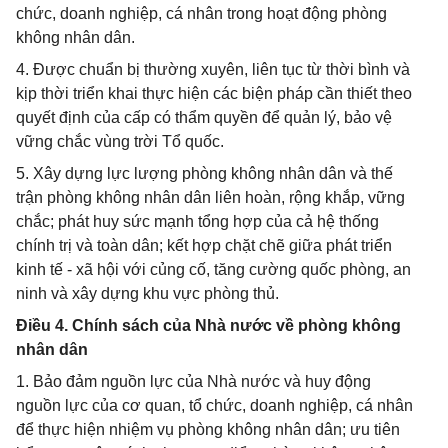
chức, doanh nghiệp, cá nhân trong hoạt động phòng
không nhân dân.
4. Được chuẩn bị thường xuyên, liên tục từ thời bình và
kịp thời triển khai thực hiện các biện pháp cần thiết theo
quyết định của cấp có thẩm quyền để quản lý, bảo vệ
vững chắc vùng trời Tổ quốc.
5. Xây dựng lực lượng phòng không nhân dân và thế
trận phòng không nhân dân liên hoàn, rộng khắp, vững
chắc; phát huy sức mạnh tổng hợp của cả hệ thống
chính trị và toàn dân; kết hợp chặt chẽ giữa phát triển
kinh tế - xã hội với củng cố, tăng cường quốc phòng, an
ninh và xây dựng khu vực phòng thủ.
Điều 4. Chính sách của Nhà nước về phòng không
nhân dân
1. Bảo đảm nguồn lực của Nhà nước và huy động
nguồn lực của cơ quan, tổ chức, doanh nghiệp, cá nhân
để thực hiện nhiệm vụ phòng không nhân dân; ưu tiên