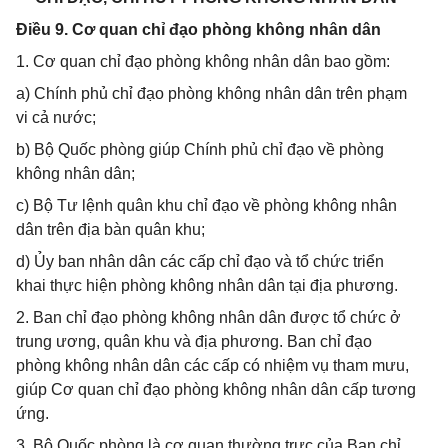
Điều 9. Cơ quan chỉ đạo phòng không nhân dân
1. Cơ quan chỉ đạo phòng không nhân dân bao gồm:
a) Chính phủ chỉ đạo phòng không nhân dân trên phạm
vi cả nước;
b) Bộ Quốc phòng giúp Chính phủ chỉ đạo về phòng
không nhân dân;
c) Bộ Tư lệnh quân khu chỉ đạo về phòng không nhân
dân trên địa bàn quân khu;
d) Ủy ban nhân dân các cấp chỉ đạo và tổ chức triển
khai thực hiện phòng không nhân dân tại địa phương.
2. Ban chỉ đạo phòng không nhân dân được tổ chức ở
trung ương, quân khu và địa phương. Ban chỉ đạo
phòng không nhân dân các cấp có nhiệm vụ tham mưu,
giúp Cơ quan chỉ đạo phòng không nhân dân cấp tương
ứng.
3. Bộ Quốc phòng là cơ quan thường trực của Ban chỉ