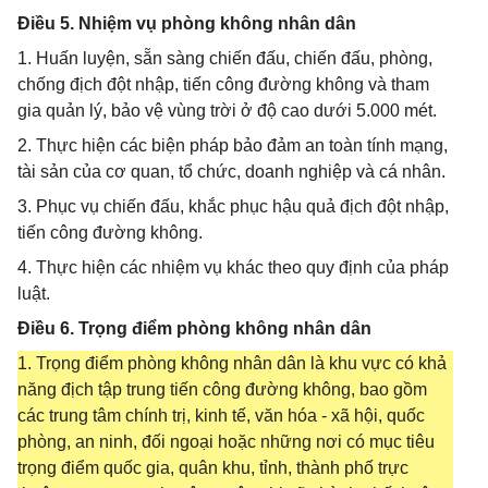
Điều 5. Nhiệm vụ phòng không nhân dân
1. Huấn luyện, sẵn sàng chiến đấu, chiến đấu, phòng,
chống địch đột nhập, tiến công đường không và tham
gia quản lý, bảo vệ vùng trời ở độ cao dưới 5.000 mét.
2. Thực hiện các biện pháp bảo đảm an toàn tính mạng,
tài sản của cơ quan, tổ chức, doanh nghiệp và cá nhân.
3. Phục vụ chiến đấu, khắc phục hậu quả địch đột nhập,
tiến công đường không.
4. Thực hiện các nhiệm vụ khác theo quy định của pháp
luật.
Điều 6. Trọng điểm phòng không nhân dân
1. Trọng điểm phòng không nhân dân là khu vực có khả
năng địch tập trung tiến công đường không, bao gồm
các trung tâm chính trị, kinh tế, văn hóa - xã hội, quốc
phòng, an ninh, đối ngoại hoặc những nơi có mục tiêu
trọng điểm quốc gia, quân khu, tỉnh, thành phố trực