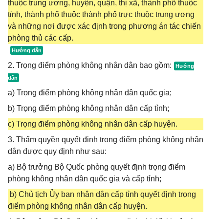
thuộc trung ương, huyện, quận, thị xã, thành phố thuộc
tỉnh, thành phố thuộc thành phố trực thuộc trung ương
và những nơi được xác định trong phương án tác chiến
phòng thủ các cấp.
2. Trọng điểm phòng không nhân dân bao gồm:
a) Trọng điểm phòng không nhân dân quốc gia;
b) Trọng điểm phòng không nhân dân cấp tỉnh;
c) Trọng điểm phòng không nhân dân cấp huyện.
3. Thẩm quyền quyết định trọng điểm phòng không nhân
dân được quy định như sau:
a) Bộ trưởng Bộ Quốc phòng quyết định trọng điểm
phòng không nhân dân quốc gia và cấp tỉnh;
b) Chủ tịch Ủy ban nhân dân cấp tỉnh quyết định trọng
điểm phòng không nhân dân cấp huyện.