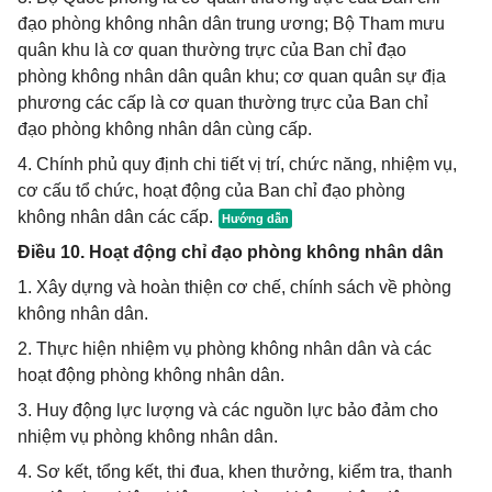
đạo phòng không nhân dân trung ương; Bộ Tham mưu
quân khu là cơ quan thường trực của Ban chỉ đạo
phòng không nhân dân quân khu; cơ quan quân sự địa
phương các cấp là cơ quan thường trực của Ban chỉ
đạo phòng không nhân dân cùng cấp.
4. Chính phủ quy định chi tiết vị trí, chức năng, nhiệm vụ,
cơ cấu tổ chức, hoạt động của Ban chỉ đạo phòng
không nhân dân các cấp.
Điều 10. Hoạt động chỉ đạo phòng không nhân dân
1. Xây dựng và hoàn thiện cơ chế, chính sách về phòng
không nhân dân.
2. Thực hiện nhiệm vụ phòng không nhân dân và các
hoạt động phòng không nhân dân.
3. Huy động lực lượng và các nguồn lực bảo đảm cho
nhiệm vụ phòng không nhân dân.
4. Sơ kết, tổng kết, thi đua, khen thưởng, kiểm tra, thanh