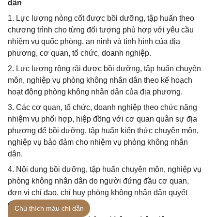
dân
1. Lực lượng nòng cốt được bồi dưỡng, tập huấn theo
chương trình cho từng đối tượng phù hợp với yêu cầu
nhiệm vụ quốc phòng, an ninh và tình hình của địa
phương, cơ quan, tổ chức, doanh nghiệp.
2. Lực lượng rộng rãi được bồi dưỡng, tập huấn chuyên
môn, nghiệp vụ phòng không nhân dân theo kế hoạch
hoạt động phòng không nhân dân của địa phương.
3. Các cơ quan, tổ chức, doanh nghiệp theo chức năng
nhiệm vụ phối hợp, hiệp đồng với cơ quan quân sự địa
phương để bồi dưỡng, tập huấn kiến thức chuyên môn,
nghiệp vụ bảo đảm cho nhiệm vụ phòng không nhân
dân.
4. Nội dung bồi dưỡng, tập huấn chuyên môn, nghiệp vụ
phòng không nhân dân do người đứng đầu cơ quan,
đơn vị chỉ đạo, chỉ huy phòng không nhân dân quyết
định.
Chú thích màu chỉ dẫn