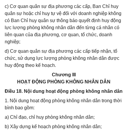
c) Cơ quan quân sự địa phương các cấp, Ban Chỉ huy
quân sự hoặc chỉ huy tự vệ đối với doanh nghiệp không
có Ban Chỉ huy quân sự thông báo quyết định huy động
lực lượng phòng không nhân dân đến từng cá nhân có
liên quan của địa phương, cơ quan, tổ chức, doanh
nghiệp;
d) Cơ quan quân sự địa phương các cấp tiếp nhận, tổ
chức, sử dụng lực lượng phòng không nhân dân được
huy động theo kế hoạch.
Chương III
HOẠT ĐỘNG PHÒNG KHÔNG NHÂN DÂN
Điều 18. Nội dung hoạt động phòng không nhân dân
1. Nội dung hoạt động phòng không nhân dân trong thời
bình bao gồm:
a) Chỉ đạo, chỉ huy phòng không nhân dân;
b) Xây dựng kế hoạch phòng không nhân dân;