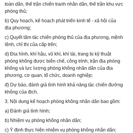
toàn dân, thế trận chiến tranh nhân dân, thế trận khu vực
phòng thủ;
b) Quy hoạch, kế hoạch phát triển kinh tế - xã hội của
địa phương;
c) Quyết tâm tác chiến phòng thủ của địa phương, mệnh
lệnh, chỉ thị của cấp trên;
d) Địa hình, khí hậu, vũ khí, khí tài, trang bị kỹ thuật
phòng không được biên chế, công trình, trận địa phòng
không và lực lượng phòng không nhân dân của địa
phương, cơ quan, tổ chức, doanh nghiệp;
đ) Dự báo, đánh giá tình hình khả năng tác chiến đường
không của địch.
3. Nội dung kế hoạch phòng không nhân dân bao gồm:
a) Đánh giá tình hình;
b) Nhiệm vụ phòng không nhân dân;
c) Ý định thực hiện nhiệm vụ phòng không nhân dân;