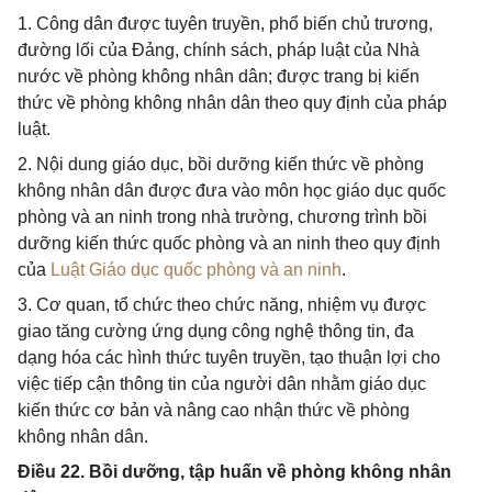
1. Công dân được tuyên truyền, phổ biến chủ trương,
đường lối của Đảng, chính sách, pháp luật của Nhà
nước về phòng không nhân dân; được trang bị kiến
thức về phòng không nhân dân theo quy định của pháp
luật.
2. Nội dung giáo dục, bồi dưỡng kiến thức về phòng
không nhân dân được đưa vào môn học giáo dục quốc
phòng và an ninh trong nhà trường, chương trình bồi
dưỡng kiến thức quốc phòng và an ninh theo quy định
của
Luật Giáo dục quốc phòng và an ninh
.
3. Cơ quan, tổ chức theo chức năng, nhiệm vụ được
giao tăng cường ứng dụng công nghệ thông tin, đa
dạng hóa các hình thức tuyên truyền, tạo thuận lợi cho
việc tiếp cận thông tin của người dân nhằm giáo dục
kiến thức cơ bản và nâng cao nhận thức về phòng
không nhân dân.
Điều 22. Bồi dưỡng, tập huấn về phòng không nhân