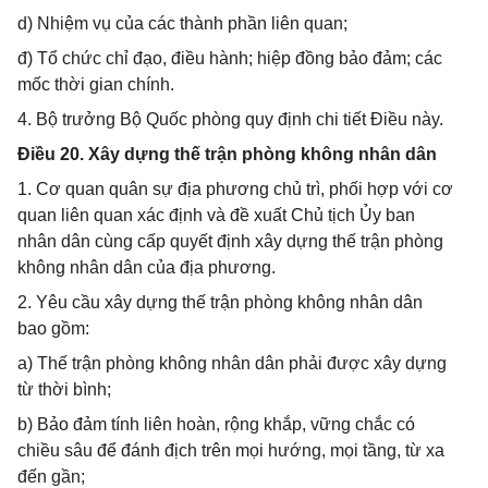
d) Nhiệm vụ của các thành phần liên quan;
đ) Tổ chức chỉ đạo, điều hành; hiệp đồng bảo đảm; các
mốc thời gian chính.
4. Bộ trưởng Bộ Quốc phòng quy định chi tiết Điều này.
Điều 20. Xây dựng thế trận phòng không nhân dân
1. Cơ quan quân sự địa phương chủ trì, phối hợp với cơ
quan liên quan xác định và đề xuất Chủ tịch Ủy ban
nhân dân cùng cấp quyết định xây dựng thế trận phòng
không nhân dân của địa phương.
2. Yêu cầu xây dựng thế trận phòng không nhân dân
bao gồm:
a) Thế trận phòng không nhân dân phải được xây dựng
từ thời bình;
b) Bảo đảm tính liên hoàn, rộng khắp, vững chắc có
chiều sâu để đánh địch trên mọi hướng, mọi tầng, từ xa
đến gần;