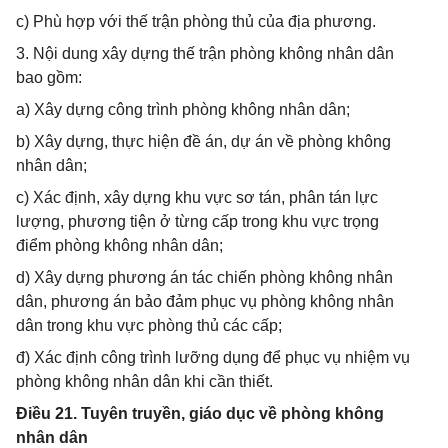
c) Phù hợp với thế trận phòng thủ của địa phương.
3. Nội dung xây dựng thế trận phòng không nhân dân
bao gồm:
a) Xây dựng công trình phòng không nhân dân;
b) Xây dựng, thực hiện đề án, dự án về phòng không
nhân dân;
c) Xác định, xây dựng khu vực sơ tán, phân tán lực
lượng, phương tiện ở từng cấp trong khu vực trọng
điểm phòng không nhân dân;
d) Xây dựng phương án tác chiến phòng không nhân
dân, phương án bảo đảm phục vụ phòng không nhân
dân trong khu vực phòng thủ các cấp;
đ) Xác định công trình lưỡng dụng để phục vụ nhiệm vụ
phòng không nhân dân khi cần thiết.
Điều 21. Tuyên truyền, giáo dục về phòng không
nhân dân