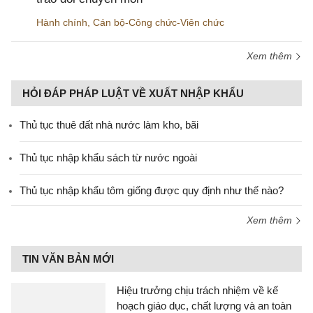
Hành chính
,
Cán bộ-Công chức-Viên chức
Xem thêm
HỎI ĐÁP PHÁP LUẬT VỀ XUẤT NHẬP KHẨU
Thủ tục thuê đất nhà nước làm kho, bãi
Thủ tục nhập khẩu sách từ nước ngoài
Thủ tục nhập khẩu tôm giống được quy định như thế nào?
Xem thêm
TIN VĂN BẢN MỚI
Hiệu trưởng chịu trách nhiệm về kế
hoạch giáo dục, chất lượng và an toàn