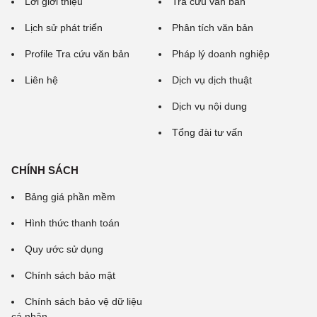
Lời giới thiệu
Tra cứu văn bản
Lịch sử phát triển
Phân tích văn bản
Profile Tra cứu văn bản
Pháp lý doanh nghiệp
Liên hệ
Dịch vụ dịch thuật
Dịch vụ nội dung
Tổng đài tư vấn
CHÍNH SÁCH
Bảng giá phần mềm
Hình thức thanh toán
Quy ước sử dụng
Chính sách bảo mật
Chính sách bảo vệ dữ liệu
cá nhân