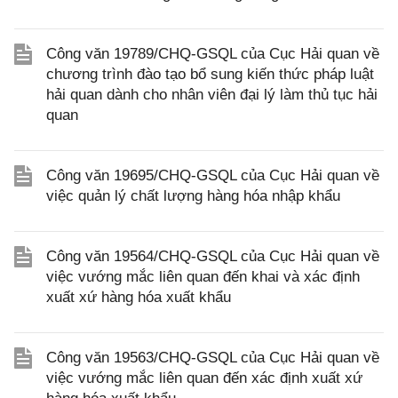
Công văn 19789/CHQ-GSQL của Cục Hải quan về
chương trình đào tạo bổ sung kiến thức pháp luật
hải quan dành cho nhân viên đại lý làm thủ tục hải
quan
Công văn 19695/CHQ-GSQL của Cục Hải quan về
việc quản lý chất lượng hàng hóa nhập khẩu
Công văn 19564/CHQ-GSQL của Cục Hải quan về
việc vướng mắc liên quan đến khai và xác định
xuất xứ hàng hóa xuất khẩu
Công văn 19563/CHQ-GSQL của Cục Hải quan về
việc vướng mắc liên quan đến xác định xuất xứ