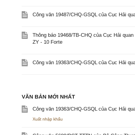
Công văn 19487/CHQ-GSQL của Cục Hải quan
Thông báo 19468/TB-CHQ của Cục Hải quan về
ZY - 10 Forte
Công văn 19363/CHQ-GSQL của Cục Hải qua
VĂN BẢN MỚI NHẤT
Công văn 19363/CHQ-GSQL của Cục Hải qua
Xuất nhập khẩu