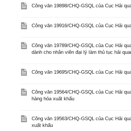
Công văn 19898/CHQ-GSQL của Cục Hải quan
Công văn 19916/CHQ-GSQL của Cục Hải quan
Công văn 19789/CHQ-GSQL của Cục Hải quan v
dành cho nhân viên đại lý làm thủ tục hải qua
Công văn 19695/CHQ-GSQL của Cục Hải quan 
Công văn 19564/CHQ-GSQL của Cục Hải quan 
hàng hóa xuất khẩu
Công văn 19563/CHQ-GSQL của Cục Hải quan 
xuất khẩu