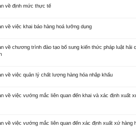
 về định mức thực tế
 về việc khai báo hàng hoá lưỡng dụng
ề chương trình đào tạo bổ sung kiến thức pháp luật hải 
n
về việc quản lý chất lượng hàng hóa nhập khẩu
về việc vướng mắc liên quan đến khai và xác định xuất x
về việc vướng mắc liên quan đến xác định xuất xứ hàng 