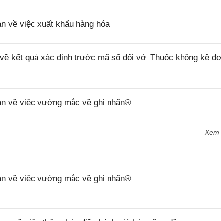
 về việc xuất khẩu hàng hóa
 kết quả xác định trước mã số đối với Thuốc không kê đơ
n về việc vướng mắc về ghi nhãn®
Xem
n về việc vướng mắc về ghi nhãn®