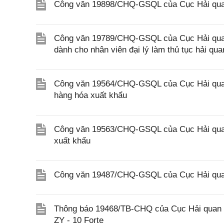
Công văn 19898/CHQ-GSQL của Cục Hải quan
Công văn 19789/CHQ-GSQL của Cục Hải quan v
dành cho nhân viên đại lý làm thủ tục hải qua
Công văn 19564/CHQ-GSQL của Cục Hải quan 
hàng hóa xuất khẩu
Công văn 19563/CHQ-GSQL của Cục Hải quan 
xuất khẩu
Công văn 19487/CHQ-GSQL của Cục Hải quan
Thông báo 19468/TB-CHQ của Cục Hải quan về
ZY - 10 Forte