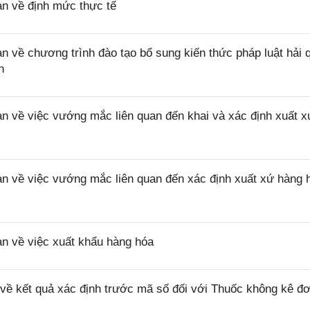
 về định mức thực tế
ề chương trình đào tạo bổ sung kiến thức pháp luật hải 
n
về việc vướng mắc liên quan đến khai và xác định xuất x
về việc vướng mắc liên quan đến xác định xuất xứ hàng 
 về việc xuất khẩu hàng hóa
 kết quả xác định trước mã số đối với Thuốc không kê đơ