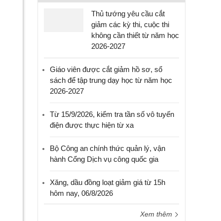
Thủ tướng yêu cầu cắt
giảm các kỳ thi, cuộc thi
không cần thiết từ năm học
2026-2027
Giáo viên được cắt giảm hồ sơ, sổ
sách để tập trung dạy học từ năm học
2026-2027
Từ 15/9/2026, kiểm tra tần số vô tuyến
điện được thực hiện từ xa
Bộ Công an chính thức quản lý, vận
hành Cổng Dịch vụ công quốc gia
Xăng, dầu đồng loạt giảm giá từ 15h
hôm nay, 06/8/2026
Xem thêm