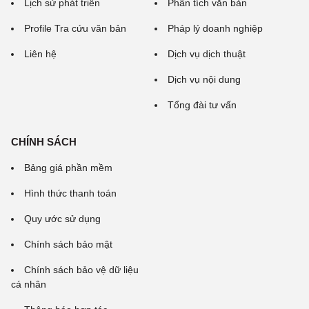
Lịch sử phát triển
Phân tích văn bản
Profile Tra cứu văn bản
Pháp lý doanh nghiệp
Liên hệ
Dịch vụ dịch thuật
Dịch vụ nội dung
Tổng đài tư vấn
CHÍNH SÁCH
Bảng giá phần mềm
Hình thức thanh toán
Quy ước sử dụng
Chính sách bảo mật
Chính sách bảo vệ dữ liệu
cá nhân