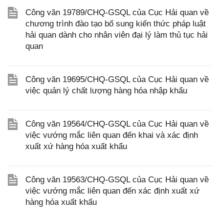
Công văn 19789/CHQ-GSQL của Cục Hải quan về
chương trình đào tạo bổ sung kiến thức pháp luật
hải quan dành cho nhân viên đại lý làm thủ tục hải
quan
Công văn 19695/CHQ-GSQL của Cục Hải quan về
việc quản lý chất lượng hàng hóa nhập khẩu
Công văn 19564/CHQ-GSQL của Cục Hải quan về
việc vướng mắc liên quan đến khai và xác định
xuất xứ hàng hóa xuất khẩu
Công văn 19563/CHQ-GSQL của Cục Hải quan về
việc vướng mắc liên quan đến xác định xuất xứ
hàng hóa xuất khẩu