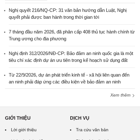
Nghị quyết 216/NQ-CP: 31 văn bản hướng dẫn Luật, Nghị
quyết phải được ban hành trong thời gian tới
7 tháng đầu năm 2026, đã phân cấp 408 thủ tục hành chính từ
Trung ương cho địa phương
Nghị định 312/2026/NĐ-CP: Bảo đảm an ninh quốc gia là một
tiêu chí xác định dự án ưu tiên trong kế hoạch sử dụng đất
Từ 22/9/2026, dự án phát triển kinh tế - xã hội liên quan đến
an ninh phải đáp ứng các điều kiện về bảo đảm an ninh
Xem thêm
GIỚI THIỆU
DỊCH VỤ
Lời giới thiệu
Tra cứu văn bản