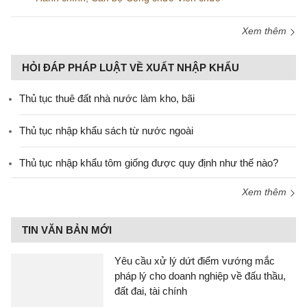
Xem thêm
HỎI ĐÁP PHÁP LUẬT VỀ XUẤT NHẬP KHẨU
Thủ tục thuê đất nhà nước làm kho, bãi
Thủ tục nhập khẩu sách từ nước ngoài
Thủ tục nhập khẩu tôm giống được quy định như thế nào?
Xem thêm
TIN VĂN BẢN MỚI
Yêu cầu xử lý dứt điểm vướng mắc
pháp lý cho doanh nghiệp về đấu thầu,
đất đai, tài chính