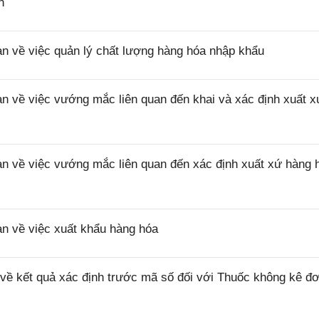
n
về việc quản lý chất lượng hàng hóa nhập khẩu
về việc vướng mắc liên quan đến khai và xác định xuất x
về việc vướng mắc liên quan đến xác định xuất xứ hàng 
 về việc xuất khẩu hàng hóa
 kết quả xác định trước mã số đối với Thuốc không kê đơ