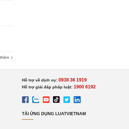
 thêm
0938 36 1919
Hỗ trợ về dịch vụ:
1900 6192
Hỗ trợ giải đáp pháp luật:
TẢI ỨNG DỤNG LUATVIETNAM