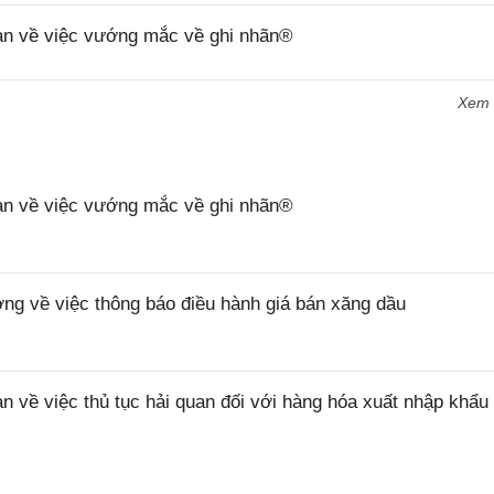
n về việc vướng mắc về ghi nhãn®
Xem
n về việc vướng mắc về ghi nhãn®
 về việc thông báo điều hành giá bán xăng dầu
ề việc thủ tục hải quan đối với hàng hóa xuất nhập khẩu 