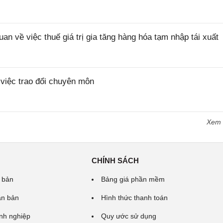
về việc thuế giá trị gia tăng hàng hóa tạm nhập tái xuất
iệc trao đổi chuyên môn
Xem
CHÍNH SÁCH
 bản
Bảng giá phần mềm
ăn bản
Hình thức thanh toán
nh nghiệp
Quy ước sử dụng