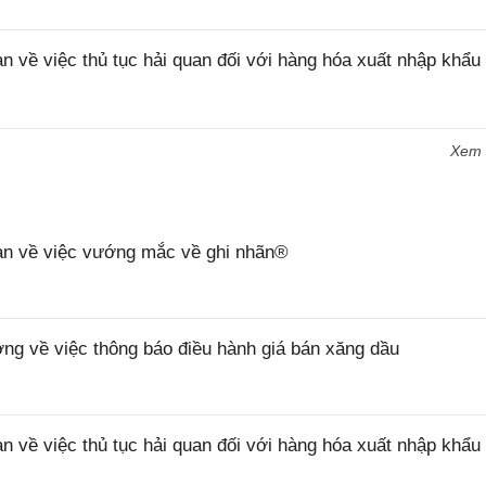
ề việc thủ tục hải quan đối với hàng hóa xuất nhập khẩu 
Xem
n về việc vướng mắc về ghi nhãn®
 về việc thông báo điều hành giá bán xăng dầu
ề việc thủ tục hải quan đối với hàng hóa xuất nhập khẩu 