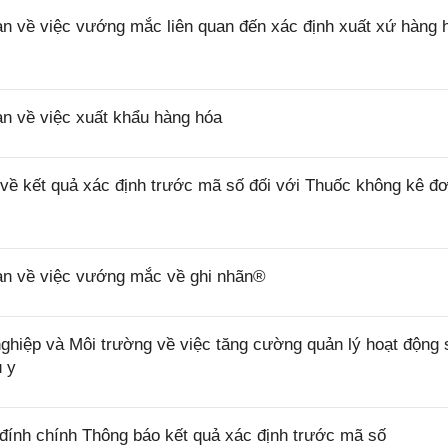
về việc vướng mắc liên quan đến xác định xuất xứ hàng 
 về việc xuất khẩu hàng hóa
 kết quả xác định trước mã số đối với Thuốc không kê đơ
n về việc vướng mắc về ghi nhãn®
ệp và Môi trường về việc tăng cường quản lý hoạt động 
ú y
ính chính Thông báo kết quả xác định trước mã số