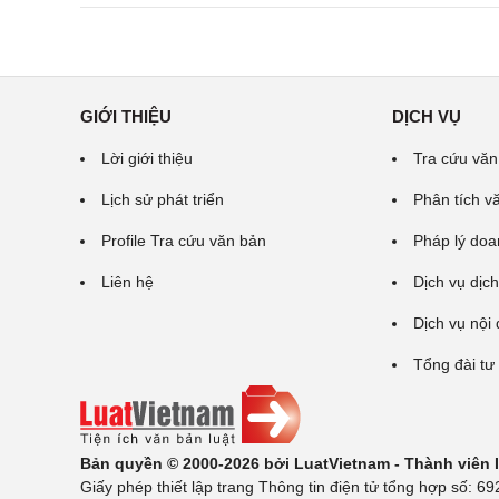
GIỚI THIỆU
DỊCH VỤ
Lời giới thiệu
Tra cứu văn
Lịch sử phát triển
Phân tích v
Profile Tra cứu văn bản
Pháp lý doa
Liên hệ
Dịch vụ dịch
Dịch vụ nội
Tổng đài tư
Bản quyền © 2000-2026 bởi LuatVietnam - Thành viên
Giấy phép thiết lập trang Thông tin điện tử tổng hợp số: