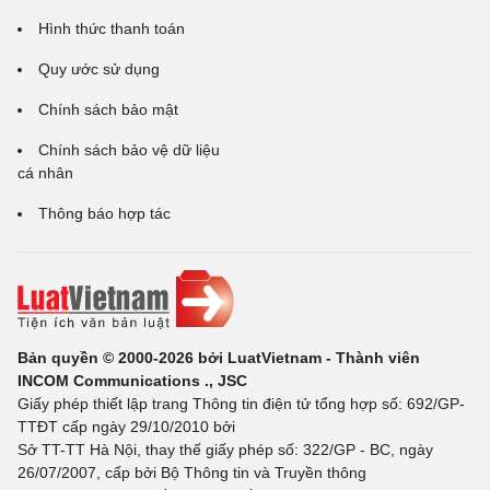
Hình thức thanh toán
Quy ước sử dụng
Chính sách bảo mật
Chính sách bảo vệ dữ liệu
cá nhân
Thông báo hợp tác
Bản quyền © 2000-2026 bởi LuatVietnam - Thành viên
INCOM Communications ., JSC
Giấy phép thiết lập trang Thông tin điện tử tổng hợp số: 692/GP-
TTĐT cấp ngày 29/10/2010 bởi
Sở TT-TT Hà Nội, thay thế giấy phép số: 322/GP - BC, ngày
26/07/2007, cấp bởi Bộ Thông tin và Truyền thông