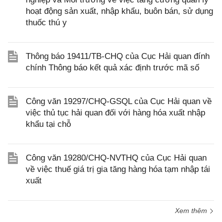
hoạt động sản xuất, nhập khẩu, buôn bán, sử dụng
thuốc thú y
Thông báo 19411/TB-CHQ của Cục Hải quan đính
chính Thông báo kết quả xác định trước mã số
Công văn 19297/CHQ-GSQL của Cục Hải quan về
việc thủ tục hải quan đối với hàng hóa xuất nhập
khẩu tại chỗ
Công văn 19280/CHQ-NVTHQ của Cục Hải quan
về việc thuế giá trị gia tăng hàng hóa tạm nhập tái
xuất
Xem thêm