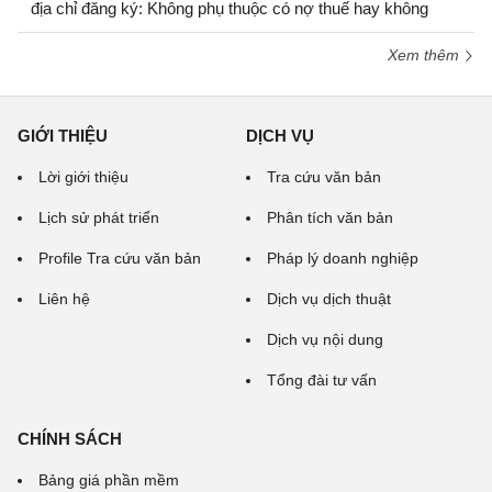
địa chỉ đăng ký: Không phụ thuộc có nợ thuế hay không
Xem thêm
GIỚI THIỆU
DỊCH VỤ
Lời giới thiệu
Tra cứu văn bản
Lịch sử phát triển
Phân tích văn bản
Profile Tra cứu văn bản
Pháp lý doanh nghiệp
Liên hệ
Dịch vụ dịch thuật
Dịch vụ nội dung
Tổng đài tư vấn
CHÍNH SÁCH
Bảng giá phần mềm