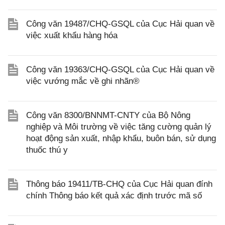
Công văn 19487/CHQ-GSQL của Cục Hải quan về
việc xuất khẩu hàng hóa
Công văn 19363/CHQ-GSQL của Cục Hải quan về
việc vướng mắc về ghi nhãn®
Công văn 8300/BNNMT-CNTY của Bộ Nông
nghiệp và Môi trường về việc tăng cường quản lý
hoạt động sản xuất, nhập khẩu, buôn bán, sử dụng
thuốc thú y
Thông báo 19411/TB-CHQ của Cục Hải quan đính
chính Thông báo kết quả xác định trước mã số