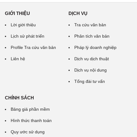
GIỚI THIỆU
DỊCH VỤ
Lời giới thiệu
Tra cứu văn bản
Lịch sử phát triển
Phân tích văn bản
Profile Tra cứu văn bản
Pháp lý doanh nghiệp
Liên hệ
Dịch vụ dịch thuật
Dịch vụ nội dung
Tổng đài tư vấn
CHÍNH SÁCH
Bảng giá phần mềm
Hình thức thanh toán
Quy ước sử dụng