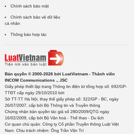
Chính sách bảo mật
Chính sách bảo vệ dữ liệu
cá nhân
Thông báo hợp tác
Bản quyền © 2000-2026 bởi LuatVietnam - Thành viên
INCOM Communications ., JSC
Giấy phép thiết lập trang Thông tin điện tử tổng hợp số: 692/GP-
TTĐT cấp ngày 29/10/2010 bởi
Sở TT-TT Hà Nội, thay thế giấy phép số: 322/GP - BC, ngày
26/07/2007, cấp bởi Bộ Thông tin và Truyền thông
Chứng nhận bản quyền tác giả số 280/2009/QTG ngày
16/02/2009, cấp bởi Bộ Văn hoá - Thể thao - Du lịch
Cơ quan chủ quản: Công ty Cổ phần Truyền thông Luật Việt
Nam. Chịu trách nhiệm: Ông Trần Văn Trí