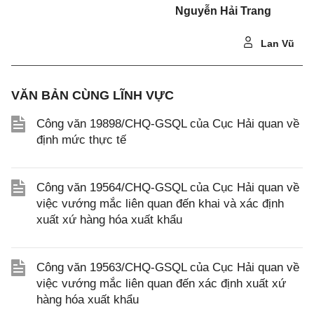
Nguyễn Hải Trang
Lan Vũ
VĂN BẢN CÙNG LĨNH VỰC
Công văn 19898/CHQ-GSQL của Cục Hải quan về
định mức thực tế
Công văn 19564/CHQ-GSQL của Cục Hải quan về
việc vướng mắc liên quan đến khai và xác định
xuất xứ hàng hóa xuất khẩu
Công văn 19563/CHQ-GSQL của Cục Hải quan về
việc vướng mắc liên quan đến xác định xuất xứ
hàng hóa xuất khẩu