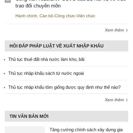
trao đổi chuyên môn
Hành chính
,
Cán bộ-Công chức-Viên chức
Xem thêm
HỎI ĐÁP PHÁP LUẬT VỀ XUẤT NHẬP KHẨU
Thủ tục thuê đất nhà nước làm kho, bãi
Thủ tục nhập khẩu sách từ nước ngoài
Thủ tục nhập khẩu tôm giống được quy định như thế nào?
Xem thêm
TIN VĂN BẢN MỚI
Tăng cường chính sách xây dựng gia