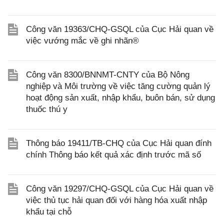
Công văn 19363/CHQ-GSQL của Cục Hải quan về
việc vướng mắc về ghi nhãn®
Công văn 8300/BNNMT-CNTY của Bộ Nông
nghiệp và Môi trường về việc tăng cường quản lý
hoạt động sản xuất, nhập khẩu, buôn bán, sử dụng
thuốc thú y
Thông báo 19411/TB-CHQ của Cục Hải quan đính
chính Thông báo kết quả xác định trước mã số
Công văn 19297/CHQ-GSQL của Cục Hải quan về
việc thủ tục hải quan đối với hàng hóa xuất nhập
khẩu tại chỗ