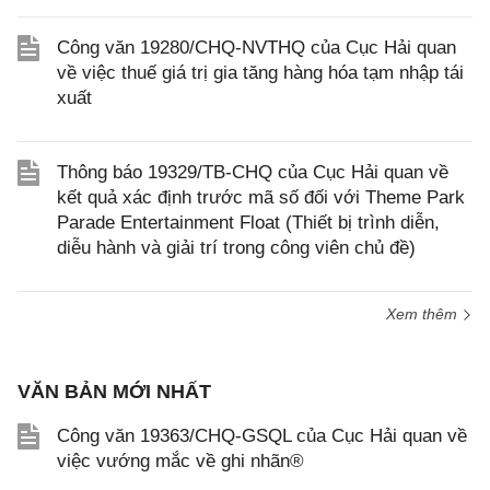
Công văn 19280/CHQ-NVTHQ của Cục Hải quan
về việc thuế giá trị gia tăng hàng hóa tạm nhập tái
xuất
Thông báo 19329/TB-CHQ của Cục Hải quan về
kết quả xác định trước mã số đối với Theme Park
Parade Entertainment Float (Thiết bị trình diễn,
diễu hành và giải trí trong công viên chủ đề)
Xem thêm
VĂN BẢN MỚI NHẤT
Công văn 19363/CHQ-GSQL của Cục Hải quan về
việc vướng mắc về ghi nhãn®