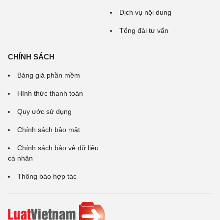
Dịch vụ nội dung
Tổng đài tư vấn
CHÍNH SÁCH
Bảng giá phần mềm
Hình thức thanh toán
Quy ước sử dụng
Chính sách bảo mật
Chính sách bảo vệ dữ liệu
cá nhân
Thông báo hợp tác