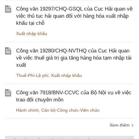
Công văn 19297/CHQ-GSQL của Cục Hải quan về
việc thủ tục hải quan đối với hàng hóa xuất nhập
khẩu tại chỗ
Xuất nhập khẩu
Công văn 19280/CHQ-NVTHQ của Cục Hải quan
về việc thuế giá trị gia tăng hàng hóa tạm nhập tái
xuất
Thuế-Phí-Lệ phí
,
Xuất nhập khẩu
Công văn 7918/BNV-CCVC của Bộ Nội vụ về việc
trao đổi chuyên môn
Hành chính
,
Cán bộ-Công chức-Viên chức
Xem thêm