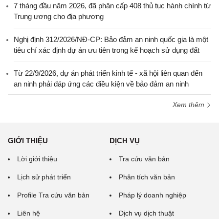
7 tháng đầu năm 2026, đã phân cấp 408 thủ tục hành chính từ
Trung ương cho địa phương
Nghị định 312/2026/NĐ-CP: Bảo đảm an ninh quốc gia là một
tiêu chí xác định dự án ưu tiên trong kế hoạch sử dụng đất
Từ 22/9/2026, dự án phát triển kinh tế - xã hội liên quan đến
an ninh phải đáp ứng các điều kiện về bảo đảm an ninh
Xem thêm
GIỚI THIỆU
DỊCH VỤ
Lời giới thiệu
Tra cứu văn bản
Lịch sử phát triển
Phân tích văn bản
Profile Tra cứu văn bản
Pháp lý doanh nghiệp
Liên hệ
Dịch vụ dịch thuật