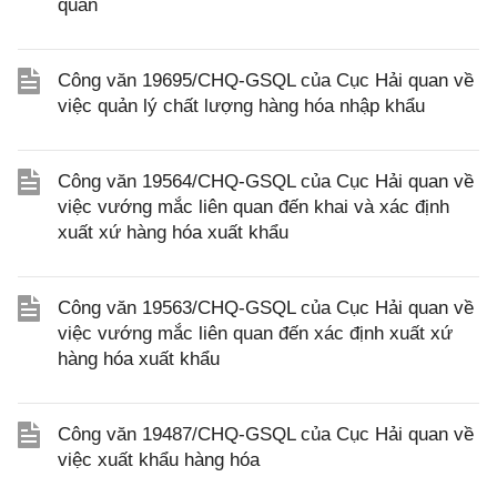
quan
Công văn 19695/CHQ-GSQL của Cục Hải quan về
việc quản lý chất lượng hàng hóa nhập khẩu
Công văn 19564/CHQ-GSQL của Cục Hải quan về
việc vướng mắc liên quan đến khai và xác định
xuất xứ hàng hóa xuất khẩu
Công văn 19563/CHQ-GSQL của Cục Hải quan về
việc vướng mắc liên quan đến xác định xuất xứ
hàng hóa xuất khẩu
Công văn 19487/CHQ-GSQL của Cục Hải quan về
việc xuất khẩu hàng hóa