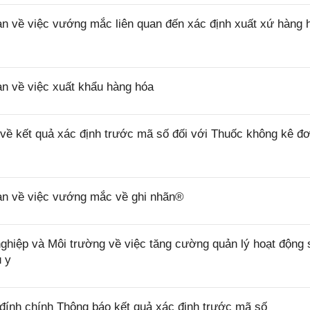
về việc vướng mắc liên quan đến xác định xuất xứ hàng 
 về việc xuất khẩu hàng hóa
 kết quả xác định trước mã số đối với Thuốc không kê đơ
n về việc vướng mắc về ghi nhãn®
ệp và Môi trường về việc tăng cường quản lý hoạt động 
ú y
ính chính Thông báo kết quả xác định trước mã số