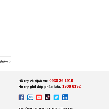
 thêm
0938 36 1919
Hỗ trợ về dịch vụ:
1900 6192
Hỗ trợ giải đáp pháp luật: