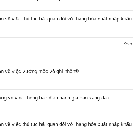
ề việc thủ tục hải quan đối với hàng hóa xuất nhập khẩu 
Xem
n về việc vướng mắc về ghi nhãn®
 về việc thông báo điều hành giá bán xăng dầu
ề việc thủ tục hải quan đối với hàng hóa xuất nhập khẩu 