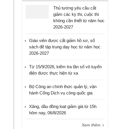
Thủ tướng yêu cầu cắt
giảm các kỳ thi, cuộc thi
không cần thiết từ năm học
2026-2027
Giáo viên được cắt giảm hồ sơ, sổ
sách để tập trung dạy học từ năm học
2026-2027
Từ 15/9/2026, kiểm tra tần số vô tuyến
điện được thực hiện từ xa
Bộ Công an chính thức quản lý, vận
hành Cổng Dịch vụ công quốc gia
Xăng, dầu đồng loạt giảm giá từ 15h
hôm nay, 06/8/2026
Xem thêm