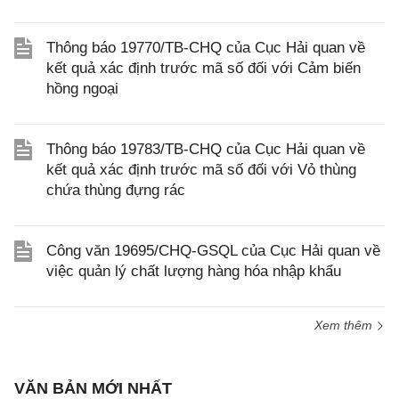
Thông báo 19770/TB-CHQ của Cục Hải quan về
kết quả xác định trước mã số đối với Cảm biến
hồng ngoại
Thông báo 19783/TB-CHQ của Cục Hải quan về
kết quả xác định trước mã số đối với Vỏ thùng
chứa thùng đựng rác
Công văn 19695/CHQ-GSQL của Cục Hải quan về
việc quản lý chất lượng hàng hóa nhập khẩu
Xem thêm
VĂN BẢN MỚI NHẤT