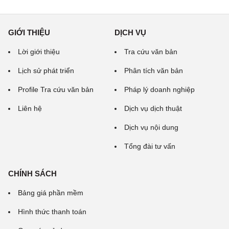
GIỚI THIỆU
DỊCH VỤ
Lời giới thiệu
Tra cứu văn bản
Lịch sử phát triển
Phân tích văn bản
Profile Tra cứu văn bản
Pháp lý doanh nghiệp
Liên hệ
Dịch vụ dịch thuật
Dịch vụ nội dung
Tổng đài tư vấn
CHÍNH SÁCH
Bảng giá phần mềm
Hình thức thanh toán