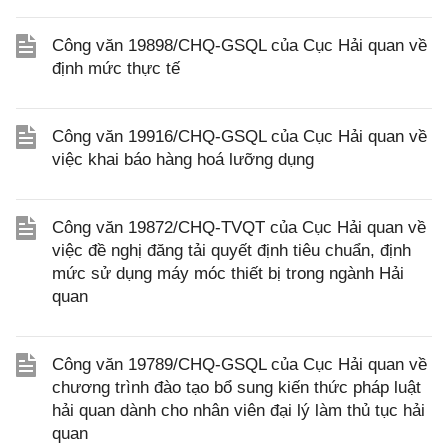
Công văn 19898/CHQ-GSQL của Cục Hải quan về
định mức thực tế
Công văn 19916/CHQ-GSQL của Cục Hải quan về
việc khai báo hàng hoá lưỡng dụng
Công văn 19872/CHQ-TVQT của Cục Hải quan về
việc đề nghị đăng tải quyết định tiêu chuẩn, định
mức sử dụng máy móc thiết bị trong ngành Hải
quan
Công văn 19789/CHQ-GSQL của Cục Hải quan về
chương trình đào tạo bổ sung kiến thức pháp luật
hải quan dành cho nhân viên đại lý làm thủ tục hải
quan