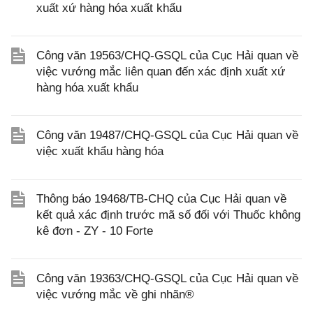
xuất xứ hàng hóa xuất khẩu
Công văn 19563/CHQ-GSQL của Cục Hải quan về
việc vướng mắc liên quan đến xác định xuất xứ
hàng hóa xuất khẩu
Công văn 19487/CHQ-GSQL của Cục Hải quan về
việc xuất khẩu hàng hóa
Thông báo 19468/TB-CHQ của Cục Hải quan về
kết quả xác định trước mã số đối với Thuốc không
kê đơn - ZY - 10 Forte
Công văn 19363/CHQ-GSQL của Cục Hải quan về
việc vướng mắc về ghi nhãn®