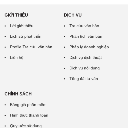
GIỚI THIỆU
DỊCH VỤ
Lời giới thiệu
Tra cứu văn bản
Lịch sử phát triển
Phân tích văn bản
Profile Tra cứu văn bản
Pháp lý doanh nghiệp
Liên hệ
Dịch vụ dịch thuật
Dịch vụ nội dung
Tổng đài tư vấn
CHÍNH SÁCH
Bảng giá phần mềm
Hình thức thanh toán
Quy ước sử dụng